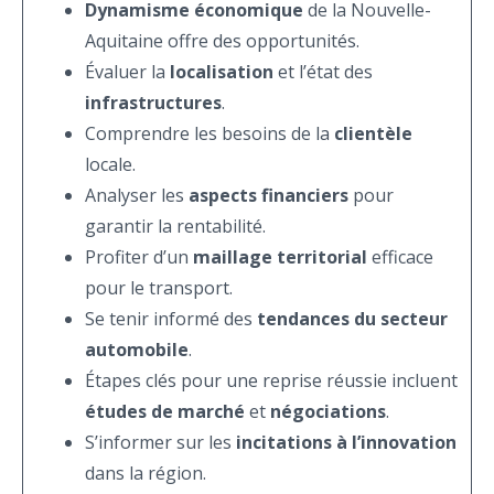
Dynamisme économique
de la Nouvelle-
Aquitaine offre des opportunités.
Évaluer la
localisation
et l’état des
infrastructures
.
Comprendre les besoins de la
clientèle
locale.
Analyser les
aspects financiers
pour
garantir la rentabilité.
Profiter d’un
maillage territorial
efficace
pour le transport.
Se tenir informé des
tendances du secteur
automobile
.
Étapes clés pour une reprise réussie incluent
études de marché
et
négociations
.
S’informer sur les
incitations à l’innovation
dans la région.