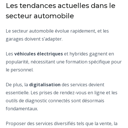
Les tendances actuelles dans le
secteur automobile
Le secteur automobile évolue rapidement, et les
garages doivent s’adapter.
Les
véhicules électriques
et hybrides gagnent en
popularité, nécessitant une formation spécifique pour
le personnel.
De plus, la
digitalisation
des services devient
essentielle. Les prises de rendez-vous en ligne et les
outils de diagnostic connectés sont désormais
fondamentaux.
Proposer des services diversifiés tels que la vente, la