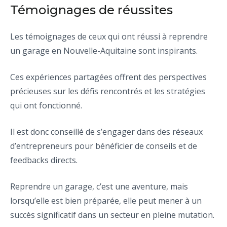
Témoignages de réussites
Les témoignages de ceux qui ont réussi à reprendre
un garage en Nouvelle-Aquitaine sont inspirants.
Ces expériences partagées offrent des perspectives
précieuses sur les défis rencontrés et les stratégies
qui ont fonctionné.
Il est donc conseillé de s’engager dans des réseaux
d’entrepreneurs pour bénéficier de conseils et de
feedbacks directs.
Reprendre un garage, c’est une aventure, mais
lorsqu’elle est bien préparée, elle peut mener à un
succès significatif dans un secteur en pleine mutation.