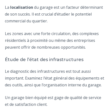
La
localisation
du garage est un facteur déterminant
de son succès. Il est crucial d’étudier le potentiel
commercial du quartier.
Les zones avec une forte circulation, des complexes
résidentiels à proximité ou même des entreprises
peuvent offrir de nombreuses opportunités.
Étude de l’état des infrastructures
Le diagnostic des infrastructures est tout aussi
important. Examinez l’état général des équipements et
des outils, ainsi que l’organisation interne du garage.
Un garage bien équipé est gage de qualité de service
et de satisfaction client.