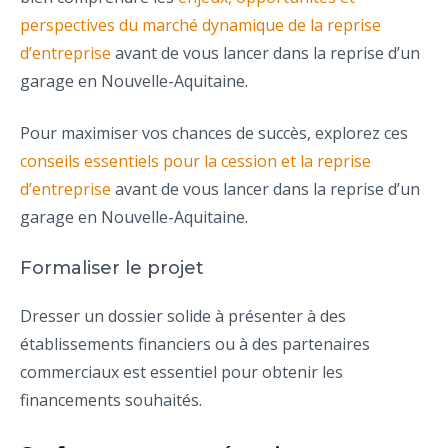
perspectives du marché dynamique de la reprise
d’entreprise
avant de vous lancer dans la reprise d’un
garage en Nouvelle-Aquitaine.
Pour maximiser vos chances de succès, explorez ces
conseils essentiels pour la cession et la reprise
d’entreprise
avant de vous lancer dans la reprise d’un
garage en Nouvelle-Aquitaine.
Formaliser le projet
Dresser un dossier solide à présenter à des
établissements financiers ou à des partenaires
commerciaux est essentiel pour obtenir les
financements souhaités.