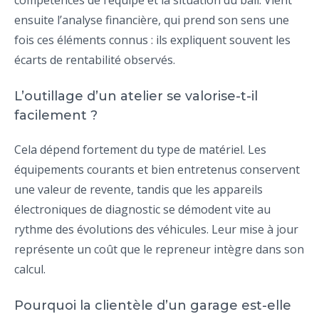
ensuite l’analyse financière, qui prend son sens une
fois ces éléments connus : ils expliquent souvent les
écarts de rentabilité observés.
L’outillage d’un atelier se valorise-t-il
facilement ?
Cela dépend fortement du type de matériel. Les
équipements courants et bien entretenus conservent
une valeur de revente, tandis que les appareils
électroniques de diagnostic se démodent vite au
rythme des évolutions des véhicules. Leur mise à jour
représente un coût que le repreneur intègre dans son
calcul.
Pourquoi la clientèle d’un garage est-elle