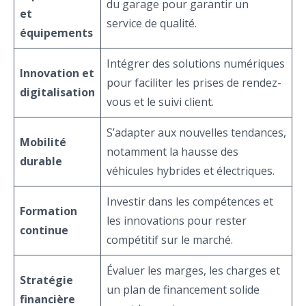
du garage pour garantir un
et
service de qualité.
équipements
Intégrer des solutions numériques
Innovation et
pour faciliter les prises de rendez-
digitalisation
vous et le suivi client.
S’adapter aux nouvelles tendances,
Mobilité
notamment la hausse des
durable
véhicules hybrides et électriques.
Investir dans les compétences et
Formation
les innovations pour rester
continue
compétitif sur le marché.
Évaluer les marges, les charges et
Stratégie
un plan de financement solide
financière