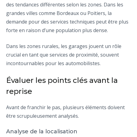
des tendances différentes selon les zones. Dans les
grandes villes comme Bordeaux ou Poitiers, la
demande pour des services techniques peut être plus
forte en raison d’une population plus dense.
Dans les zones rurales, les garages jouent un rôle
crucial en tant que services de proximité, souvent
incontournables pour les automobilistes.
Évaluer les points clés avant la
reprise
Avant de franchir le pas, plusieurs éléments doivent
être scrupuleusement analysés.
Analyse de la localisation