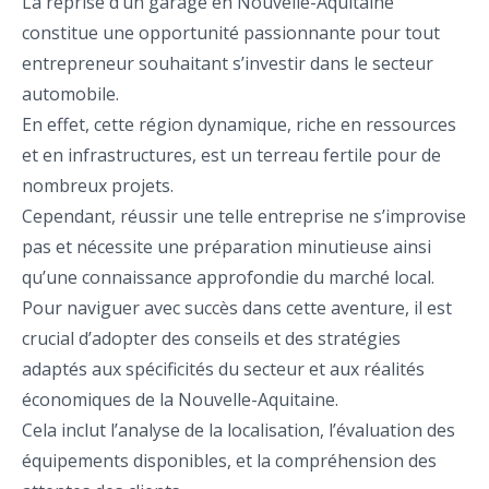
La reprise d’un garage en Nouvelle-Aquitaine
constitue une opportunité passionnante pour tout
entrepreneur souhaitant s’investir dans le secteur
automobile.
En effet, cette région dynamique, riche en ressources
et en infrastructures, est un terreau fertile pour de
nombreux projets.
Cependant, réussir une telle entreprise ne s’improvise
pas et nécessite une préparation minutieuse ainsi
qu’une connaissance approfondie du marché local.
Pour naviguer avec succès dans cette aventure, il est
crucial d’adopter des conseils et des stratégies
adaptés aux spécificités du secteur et aux réalités
économiques de la Nouvelle-Aquitaine.
Cela inclut l’analyse de la localisation, l’évaluation des
équipements disponibles, et la compréhension des