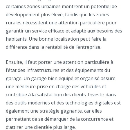
certaines zones urbaines montrent un potentiel de
développement plus élevé, tandis que les zones
rurales nécessitent une attention particulière pour
garantir un service efficace et adapté aux besoins des
habitants. Une bonne localisation peut faire la
différence dans la rentabilité de l’entreprise.
Ensuite, il faut porter une attention particulière à
l’état des infrastructures et des équipements du
garage. Un garage bien équipé et organisé assure
une meilleure prise en charge des véhicules et
contribue à la satisfaction des clients. Investir dans
des outils modernes et des technologies digitales est
également une stratégie gagnante, car elles
permettent de se démarquer de la concurrence et
d’attirer une clientèle plus large.