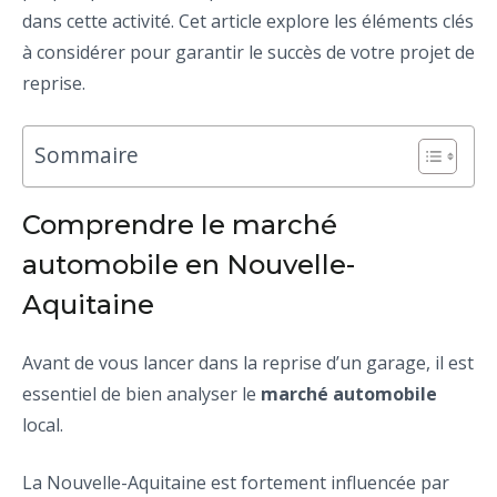
dans cette activité. Cet article explore les éléments clés
à considérer pour garantir le succès de votre projet de
reprise.
Sommaire
Comprendre le marché
automobile en Nouvelle-
Aquitaine
Avant de vous lancer dans la reprise d’un garage, il est
essentiel de bien analyser le
marché automobile
local.
La Nouvelle-Aquitaine est fortement influencée par