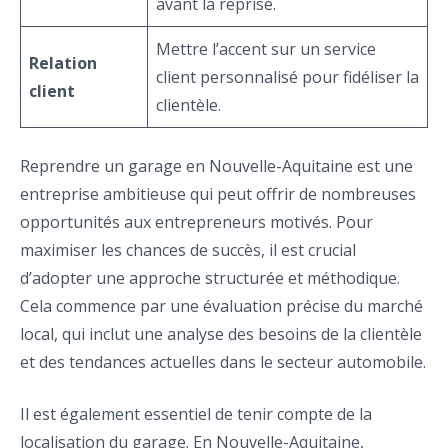
avant la reprise.
Mettre l’accent sur un service
Relation
client personnalisé pour fidéliser la
client
clientèle.
Reprendre un garage en Nouvelle-Aquitaine est une
entreprise ambitieuse qui peut offrir de nombreuses
opportunités aux entrepreneurs motivés. Pour
maximiser les chances de succès, il est crucial
d’adopter une approche structurée et méthodique.
Cela commence par une évaluation précise du marché
local, qui inclut une analyse des besoins de la clientèle
et des tendances actuelles dans le secteur automobile.
Il est également essentiel de tenir compte de la
localisation du garage. En Nouvelle-Aquitaine,