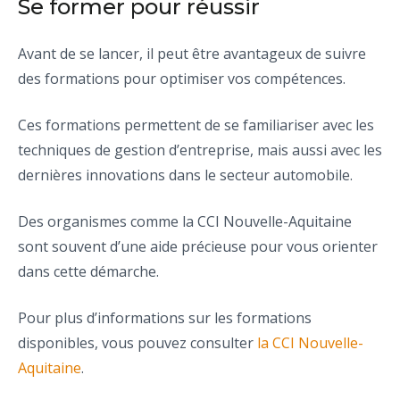
Se former pour réussir
Avant de se lancer, il peut être avantageux de suivre
des formations pour optimiser vos compétences.
Ces formations permettent de se familiariser avec les
techniques de gestion d’entreprise, mais aussi avec les
dernières innovations dans le secteur automobile.
Des organismes comme la CCI Nouvelle-Aquitaine
sont souvent d’une aide précieuse pour vous orienter
dans cette démarche.
Pour plus d’informations sur les formations
disponibles, vous pouvez consulter
la CCI Nouvelle-
Aquitaine
.