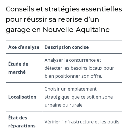
Conseils et stratégies essentielles
pour réussir sa reprise d’un
garage en Nouvelle-Aquitaine
Axe d’analyse
Description concise
Analyser la concurrence et
Étude de
détecter les besoins locaux pour
marché
bien positionner son offre.
Choisir un emplacement
Localisation
stratégique, que ce soit en zone
urbaine ou rurale.
État des
Vérifier l’infrastructure et les outils
réparations