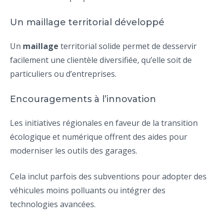
Un maillage territorial développé
Un
maillage
territorial solide permet de desservir
facilement une clientèle diversifiée, qu’elle soit de
particuliers ou d’entreprises.
Encouragements à l’innovation
Les initiatives régionales en faveur de la transition
écologique et numérique offrent des aides pour
moderniser les outils des garages.
Cela inclut parfois des subventions pour adopter des
véhicules moins polluants ou intégrer des
technologies avancées.