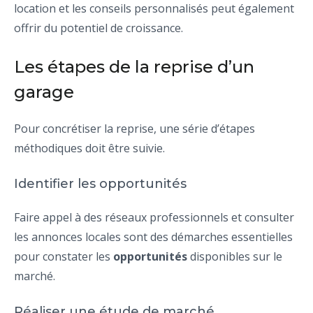
location et les conseils personnalisés peut également
offrir du potentiel de croissance.
Les étapes de la reprise d’un
garage
Pour concrétiser la reprise, une série d’étapes
méthodiques doit être suivie.
Identifier les opportunités
Faire appel à des réseaux professionnels et consulter
les annonces locales sont des démarches essentielles
pour constater les
opportunités
disponibles sur le
marché.
Réaliser une étude de marché