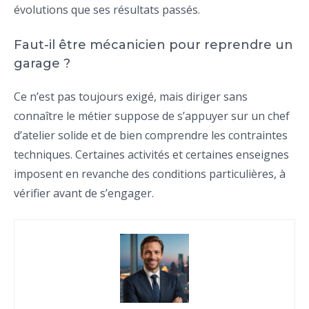
évolutions que ses résultats passés.
Faut-il être mécanicien pour reprendre un
garage ?
Ce n’est pas toujours exigé, mais diriger sans
connaître le métier suppose de s’appuyer sur un chef
d’atelier solide et de bien comprendre les contraintes
techniques. Certaines activités et certaines enseignes
imposent en revanche des conditions particulières, à
vérifier avant de s’engager.