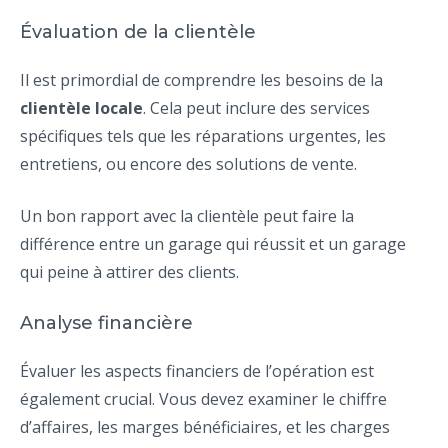
Évaluation de la clientèle
Il est primordial de comprendre les besoins de la
clientèle locale
. Cela peut inclure des services
spécifiques tels que les réparations urgentes, les
entretiens, ou encore des solutions de vente.
Un bon rapport avec la clientèle peut faire la
différence entre un garage qui réussit et un garage
qui peine à attirer des clients.
Analyse financière
Évaluer les aspects financiers de l’opération est
également crucial. Vous devez examiner le chiffre
d’affaires, les marges bénéficiaires, et les charges