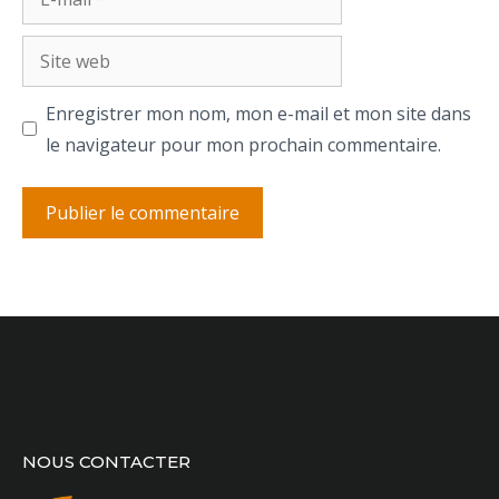
mail
Site
web
Enregistrer mon nom, mon e-mail et mon site dans
le navigateur pour mon prochain commentaire.
NOUS CONTACTER