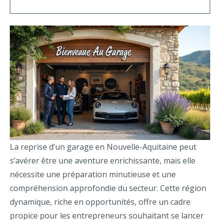
La reprise d’un garage en Nouvelle-Aquitaine peut
s’avérer être une aventure enrichissante, mais elle
nécessite une préparation minutieuse et une
compréhension approfondie du secteur. Cette région
dynamique, riche en opportunités, offre un cadre
propice pour les entrepreneurs souhaitant se lancer