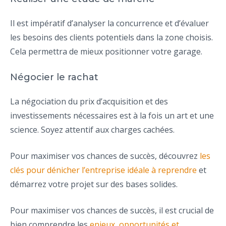
Il est impératif d’analyser la concurrence et d’évaluer
les besoins des clients potentiels dans la zone choisis.
Cela permettra de mieux positionner votre garage.
Négocier le rachat
La négociation du prix d’acquisition et des
investissements nécessaires est à la fois un art et une
science. Soyez attentif aux charges cachées.
Pour maximiser vos chances de succès, découvrez
les
clés pour dénicher l’entreprise idéale à reprendre
et
démarrez votre projet sur des bases solides.
Pour maximiser vos chances de succès, il est crucial de
bien comprendre les
enjeux, opportunités et