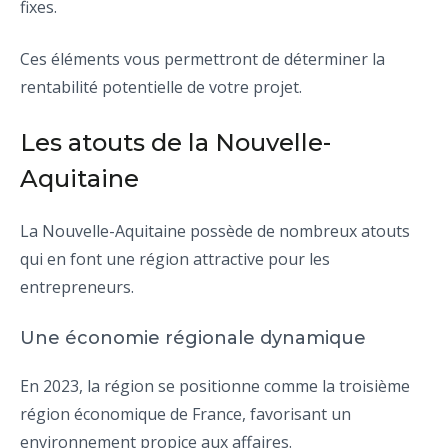
fixes.
Ces éléments vous permettront de déterminer la
rentabilité potentielle de votre projet.
Les atouts de la Nouvelle-
Aquitaine
La Nouvelle-Aquitaine possède de nombreux atouts
qui en font une région attractive pour les
entrepreneurs.
Une économie régionale dynamique
En 2023, la région se positionne comme la troisième
région économique de France, favorisant un
environnement propice aux affaires.