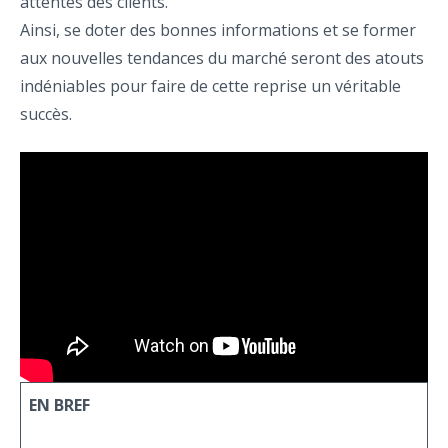
attentes des clients.
Ainsi, se doter des bonnes informations et se former
aux nouvelles tendances du marché seront des atouts
indéniables pour faire de cette reprise un véritable
succès.
EN BREF