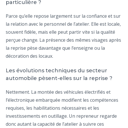
particulière ?
Parce qu’elle repose largement sur la confiance et sur
la relation avec le personnel de l’atelier. Elle est locale,
souvent fidèle, mais elle peut partir vite si la qualité
perçue change. La présence des mêmes visages après
la reprise pèse davantage que l’enseigne ou la
décoration des locaux.
Les évolutions techniques du secteur
automobile pèsent-elles sur la reprise ?
Nettement. La montée des véhicules électrifiés et
l’électronique embarquée modifient les compétences
requises, les habilitations nécessaires et les
investissements en outillage. Un repreneur regarde
donc autant la capacité de l’atelier à suivre ces