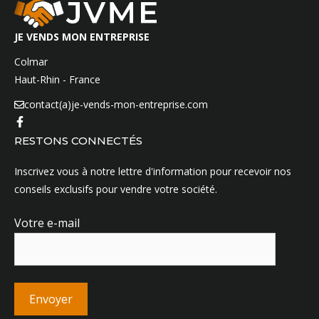
JE VENDS MON ENTREPRISE
Colmar
Haut-Rhin - France
contact(a)je-vends-mon-entreprise.com
RESTONS CONNECTÉS
Inscrivez vous à notre lettre d'information pour recevoir nos
conseils exclusifs pour vendre votre société.
Votre e-mail