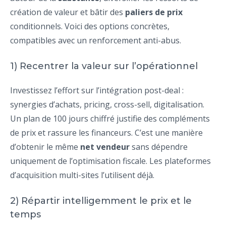
création de valeur et bâtir des
paliers de prix
conditionnels. Voici des options concrètes,
compatibles avec un renforcement anti-abus.
1) Recentrer la valeur sur l’opérationnel
Investissez l’effort sur l’intégration post-deal :
synergies d’achats, pricing, cross-sell, digitalisation.
Un plan de 100 jours chiffré justifie des compléments
de prix et rassure les financeurs. C’est une manière
d’obtenir le même
net vendeur
sans dépendre
uniquement de l’optimisation fiscale. Les plateformes
d’acquisition multi-sites l’utilisent déjà.
2) Répartir intelligemment le prix et le
temps