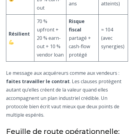
ans
atteints)
out
70 %
Risque
upfront +
fiscal
≈ 104
Résilient
20 % earn-
partagé +
(avec
out + 10 %
cash-flow
synergies)
vendor loan
protégé
Le message aux acquéreurs comme aux vendeurs :
faites travailler le contrat
. Les clauses protègent
autant qu’elles créent de la valeur quand elles
accompagnent un plan industriel crédible. Un
protocole bien écrit vaut mieux que deux points de
multiple espérés.
Feuille de route opérationnelle: