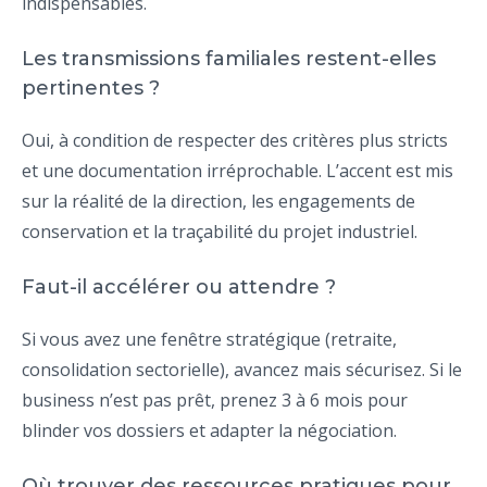
indispensables.
Les transmissions familiales restent-elles
pertinentes ?
Oui, à condition de respecter des critères plus stricts
et une documentation irréprochable. L’accent est mis
sur la réalité de la direction, les engagements de
conservation et la traçabilité du projet industriel.
Faut-il accélérer ou attendre ?
Si vous avez une fenêtre stratégique (retraite,
consolidation sectorielle), avancez mais sécurisez. Si le
business n’est pas prêt, prenez 3 à 6 mois pour
blinder vos dossiers et adapter la négociation.
Où trouver des ressources pratiques pour