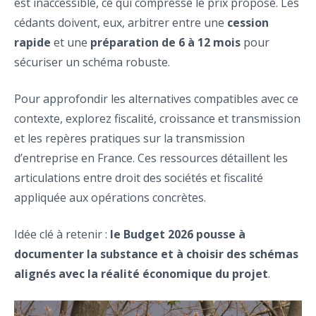
est inaccessible, ce qui compresse le prix proposé. Les
cédants doivent, eux, arbitrer entre une
cession
rapide
et une
préparation de 6 à 12 mois
pour
sécuriser un schéma robuste.
Pour approfondir les alternatives compatibles avec ce
contexte, explorez fiscalité, croissance et transmission
et les repères pratiques sur la transmission
d’entreprise en France. Ces ressources détaillent les
articulations entre droit des sociétés et fiscalité
appliquée aux opérations concrètes.
Idée clé à retenir :
le Budget 2026 pousse à
documenter la substance et à choisir des schémas
alignés avec la réalité économique du projet
.