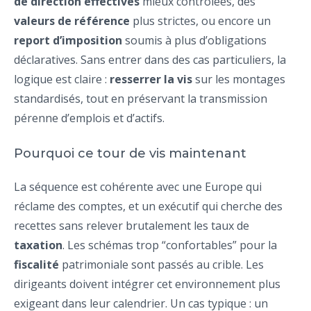
de direction effectives
mieux contrôlées, des
valeurs de référence
plus strictes, ou encore un
report d’imposition
soumis à plus d’obligations
déclaratives. Sans entrer dans des cas particuliers, la
logique est claire :
resserrer la vis
sur les montages
standardisés, tout en préservant la transmission
pérenne d’emplois et d’actifs.
Pourquoi ce tour de vis maintenant
La séquence est cohérente avec une Europe qui
réclame des comptes, et un exécutif qui cherche des
recettes sans relever brutalement les taux de
taxation
. Les schémas trop “confortables” pour la
fiscalité
patrimoniale sont passés au crible. Les
dirigeants doivent intégrer cet environnement plus
exigeant dans leur calendrier. Un cas typique : un