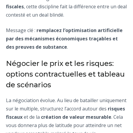
fiscales
, cette discipline fait la différence entre un deal
contesté et un deal blindé.
Message clé :
remplacez l’optimisation artificielle
par des mécanismes économiques traçables et
des preuves de substance
.
Négocier le prix et les risques:
options contractuelles et tableau
de scénarios
La négociation évolue. Au lieu de batailler uniquement
sur le multiple, structurez l’accord autour des
risques
fiscaux
et de la
création de valeur mesurable
. Cela
vous donnera plus de latitude pour atteindre un net