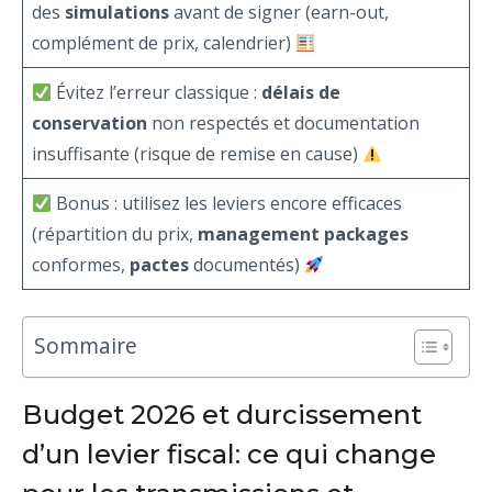
des
simulations
avant de signer (earn-out,
complément de prix, calendrier)
Évitez l’erreur classique :
délais de
conservation
non respectés et documentation
insuffisante (risque de remise en cause)
Bonus : utilisez les leviers encore efficaces
(répartition du prix,
management packages
conformes,
pactes
documentés)
Sommaire
Budget 2026 et durcissement
d’un levier fiscal: ce qui change