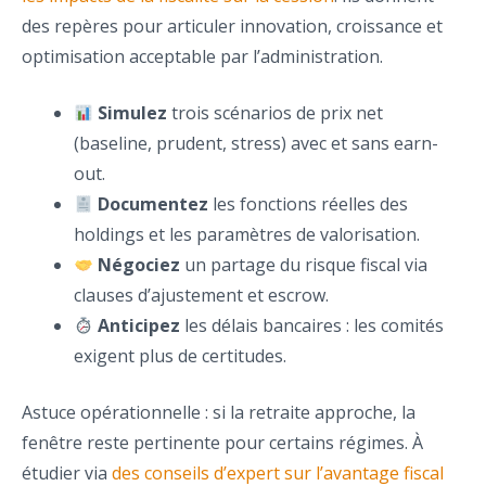
des repères pour articuler innovation, croissance et
optimisation acceptable par l’administration.
Simulez
trois scénarios de prix net
(baseline, prudent, stress) avec et sans earn-
out.
Documentez
les fonctions réelles des
holdings et les paramètres de valorisation.
Négociez
un partage du risque fiscal via
clauses d’ajustement et escrow.
Anticipez
les délais bancaires : les comités
exigent plus de certitudes.
Astuce opérationnelle : si la retraite approche, la
fenêtre reste pertinente pour certains régimes. À
étudier via
des conseils d’expert sur l’avantage fiscal