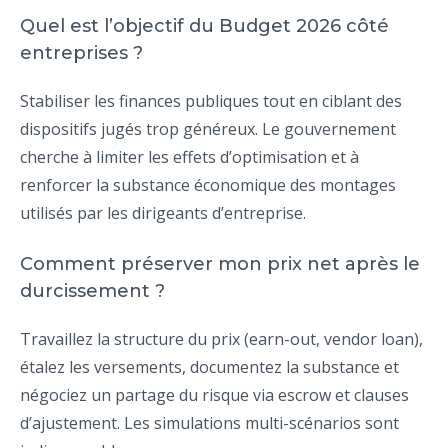
Quel est l’objectif du Budget 2026 côté
entreprises ?
Stabiliser les finances publiques tout en ciblant des
dispositifs jugés trop généreux. Le gouvernement
cherche à limiter les effets d’optimisation et à
renforcer la substance économique des montages
utilisés par les dirigeants d’entreprise.
Comment préserver mon prix net après le
durcissement ?
Travaillez la structure du prix (earn-out, vendor loan),
étalez les versements, documentez la substance et
négociez un partage du risque via escrow et clauses
d’ajustement. Les simulations multi-scénarios sont