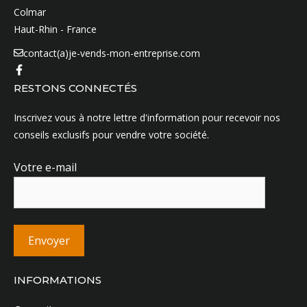
Colmar
Haut-Rhin - France
contact(a)je-vends-mon-entreprise.com
RESTONS CONNECTÉS
Inscrivez vous à notre lettre d'information pour recevoir nos
conseils exclusifs pour vendre votre société.
Votre e-mail
INFORMATIONS