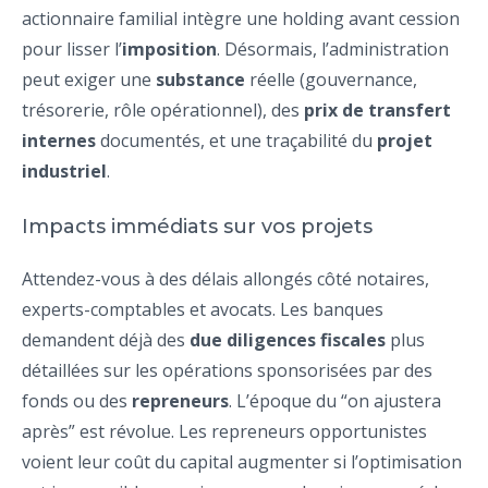
actionnaire familial intègre une holding avant cession
pour lisser l’
imposition
. Désormais, l’administration
peut exiger une
substance
réelle (gouvernance,
trésorerie, rôle opérationnel), des
prix de transfert
internes
documentés, et une traçabilité du
projet
industriel
.
Impacts immédiats sur vos projets
Attendez-vous à des délais allongés côté notaires,
experts-comptables et avocats. Les banques
demandent déjà des
due diligences fiscales
plus
détaillées sur les opérations sponsorisées par des
fonds ou des
repreneurs
. L’époque du “on ajustera
après” est révolue. Les repreneurs opportunistes
voient leur coût du capital augmenter si l’optimisation