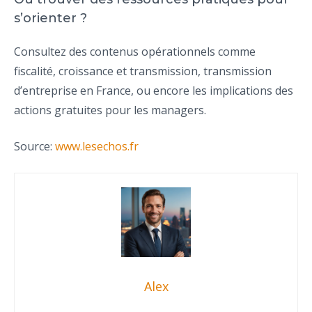
s’orienter ?
Consultez des contenus opérationnels comme
fiscalité, croissance et transmission, transmission
d’entreprise en France, ou encore les implications des
actions gratuites pour les managers.
Source:
www.lesechos.fr
Alex