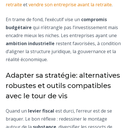
retraite
et
vendre son entreprise avant la retraite
.
En trame de fond, l’exécutif vise un
compromis
budgétaire
qui n’étrangle pas l’investissement mais
encadre mieux les niches. Les entreprises ayant une
ambition industrielle
restent favorisées, à condition
d’aligner la structure juridique, la gouvernance et la
réalité économique.
Adapter sa stratégie: alternatives
robustes et outils compatibles
avec le tour de vis
Quand un
levier fiscal
est durci, l’erreur est de se
braquer. Le bon réflexe : redessiner le montage
autour de la
substance
, diversifier les ressorts de