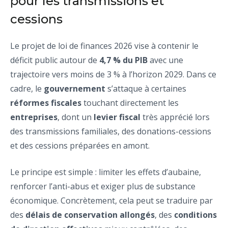
pour les transmissions et
cessions
Le projet de loi de finances 2026 vise à contenir le
déficit public autour de
4,7 % du PIB
avec une
trajectoire vers moins de 3 % à l’horizon 2029. Dans ce
cadre, le
gouvernement
s’attaque à certaines
réformes fiscales
touchant directement les
entreprises
, dont un
levier fiscal
très apprécié lors
des transmissions familiales, des donations-cessions
et des cessions préparées en amont.
Le principe est simple : limiter les effets d’aubaine,
renforcer l’anti-abus et exiger plus de substance
économique. Concrètement, cela peut se traduire par
des
délais de conservation allongés
, des
conditions