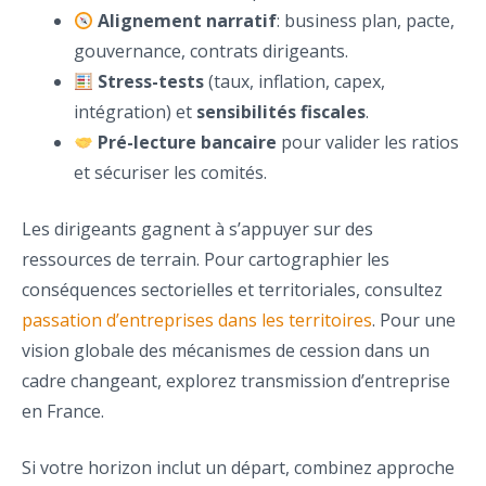
Alignement narratif
: business plan, pacte,
gouvernance, contrats dirigeants.
Stress-tests
(taux, inflation, capex,
intégration) et
sensibilités fiscales
.
Pré-lecture bancaire
pour valider les ratios
et sécuriser les comités.
Les dirigeants gagnent à s’appuyer sur des
ressources de terrain. Pour cartographier les
conséquences sectorielles et territoriales, consultez
passation d’entreprises dans les territoires
. Pour une
vision globale des mécanismes de cession dans un
cadre changeant, explorez transmission d’entreprise
en France.
Si votre horizon inclut un départ, combinez approche