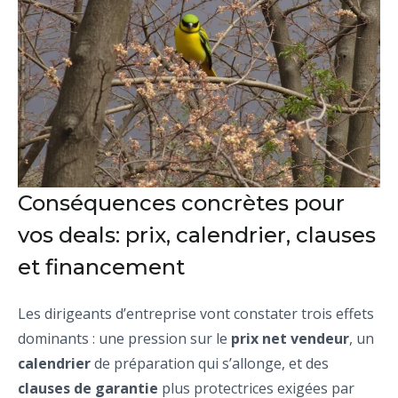
Conséquences concrètes pour
vos deals: prix, calendrier, clauses
et financement
Les dirigeants d’entreprise vont constater trois effets
dominants : une pression sur le
prix net vendeur
, un
calendrier
de préparation qui s’allonge, et des
clauses de garantie
plus protectrices exigées par