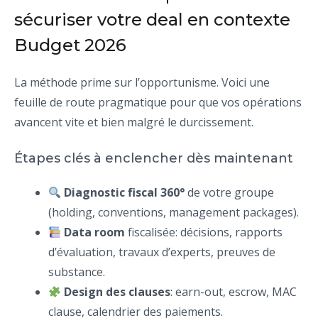
sécuriser votre deal en contexte
Budget 2026
La méthode prime sur l’opportunisme. Voici une
feuille de route pragmatique pour que vos opérations
avancent vite et bien malgré le durcissement.
Étapes clés à enclencher dès maintenant
Diagnostic fiscal 360°
de votre groupe
(holding, conventions, management packages).
Data room
fiscalisée: décisions, rapports
d’évaluation, travaux d’experts, preuves de
substance.
Design des clauses
: earn-out, escrow, MAC
clause, calendrier des paiements.