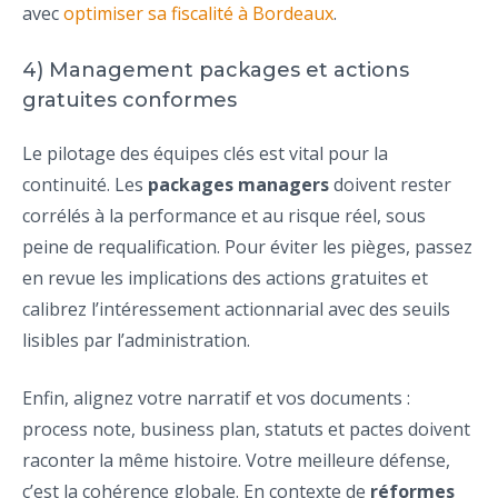
avec
optimiser sa fiscalité à Bordeaux
.
4) Management packages et actions
gratuites conformes
Le pilotage des équipes clés est vital pour la
continuité. Les
packages managers
doivent rester
corrélés à la performance et au risque réel, sous
peine de requalification. Pour éviter les pièges, passez
en revue les implications des actions gratuites et
calibrez l’intéressement actionnarial avec des seuils
lisibles par l’administration.
Enfin, alignez votre narratif et vos documents :
process note, business plan, statuts et pactes doivent
raconter la même histoire. Votre meilleure défense,
c’est la cohérence globale. En contexte de
réformes