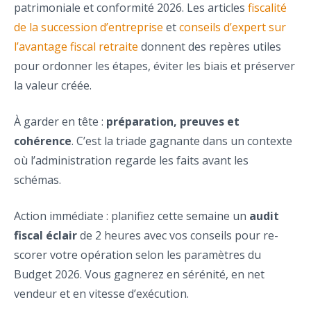
patrimoniale et conformité 2026. Les articles
fiscalité
de la succession d’entreprise
et
conseils d’expert sur
l’avantage fiscal retraite
donnent des repères utiles
pour ordonner les étapes, éviter les biais et préserver
la valeur créée.
À garder en tête :
préparation, preuves et
cohérence
. C’est la triade gagnante dans un contexte
où l’administration regarde les faits avant les
schémas.
Action immédiate : planifiez cette semaine un
audit
fiscal éclair
de 2 heures avec vos conseils pour re-
scorer votre opération selon les paramètres du
Budget 2026. Vous gagnerez en sérénité, en net
vendeur et en vitesse d’exécution.