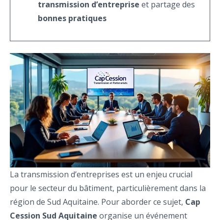
transmission d’entreprise
et partage des
bonnes pratiques
La transmission d’entreprises est un enjeu crucial
pour le secteur du bâtiment, particulièrement dans la
région de Sud Aquitaine. Pour aborder ce sujet,
Cap
Cession Sud Aquitaine
organise un événement