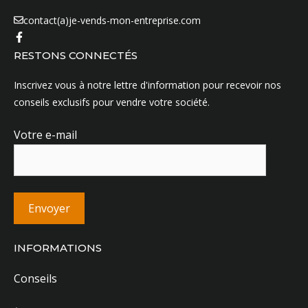
contact(a)je-vends-mon-entreprise.com
RESTONS CONNECTÉS
Inscrivez vous à notre lettre d'information pour recevoir nos
conseils exclusifs pour vendre votre société.
Votre e-mail
INFORMATIONS
Conseils