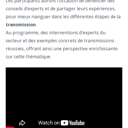
Les participants auront l’occasion de bénéficier des
conseils d’experts et de partager leurs expériences,
pour mieux naviguer dans les différentes étapes de la
transmission
.
Au programme, des interventions d’experts du
secteur et des exemples concrets de transmissions
réussies, offrant ainsi une perspective enrichissante
sur cette thématique.