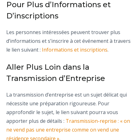
Pour Plus d’Informations et
D’inscriptions
Les personnes intéressées peuvent trouver plus
d’informations et s’inscrire à cet événement à travers
le lien suivant :
Informations et inscriptions
.
Aller Plus Loin dans la
Transmission d’Entreprise
La transmission d’entreprise est un sujet délicat qui
nécessite une préparation rigoureuse. Pour
approfondir le sujet, le lien suivant pourra vous
apporter plus de détails :
Transmission-reprise : « on
ne vend pas une entreprise comme on vend une
résidence secondaire »
.