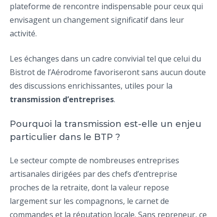
plateforme de rencontre indispensable pour ceux qui
envisagent un changement significatif dans leur
activité.
Les échanges dans un cadre convivial tel que celui du
Bistrot de l’Aérodrome favoriseront sans aucun doute
des discussions enrichissantes, utiles pour la
transmission d’entreprises
.
Pourquoi la transmission est-elle un enjeu
particulier dans le BTP ?
Le secteur compte de nombreuses entreprises
artisanales dirigées par des chefs d’entreprise
proches de la retraite, dont la valeur repose
largement sur les compagnons, le carnet de
commandes et la réputation locale. Sans repreneur, ce