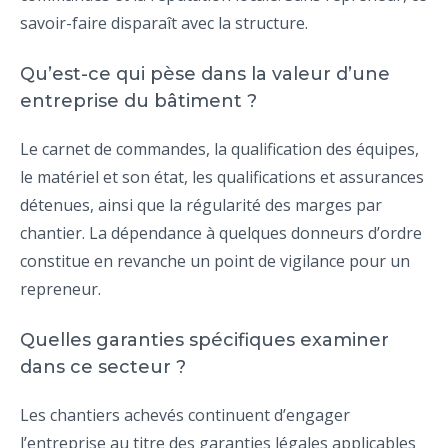
savoir-faire disparaît avec la structure.
Qu’est-ce qui pèse dans la valeur d’une
entreprise du bâtiment ?
Le carnet de commandes, la qualification des équipes,
le matériel et son état, les qualifications et assurances
détenues, ainsi que la régularité des marges par
chantier. La dépendance à quelques donneurs d’ordre
constitue en revanche un point de vigilance pour un
repreneur.
Quelles garanties spécifiques examiner
dans ce secteur ?
Les chantiers achevés continuent d’engager
l’entreprise au titre des garanties légales applicables