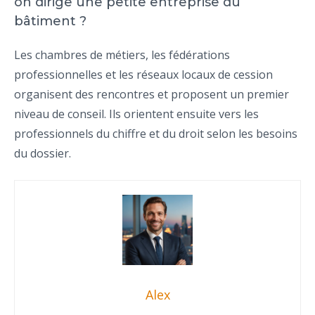
on dirige une petite entreprise du
bâtiment ?
Les chambres de métiers, les fédérations
professionnelles et les réseaux locaux de cession
organisent des rencontres et proposent un premier
niveau de conseil. Ils orientent ensuite vers les
professionnels du chiffre et du droit selon les besoins
du dossier.
Alex