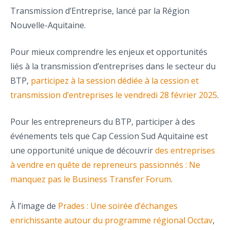
Transmission d’Entreprise, lancé par la Région
Nouvelle-Aquitaine.
Pour mieux comprendre les enjeux et opportunités
liés à la transmission d’entreprises dans le secteur du
BTP,
participez à la session dédiée à la cession et
transmission d’entreprises le vendredi 28 février 2025
.
Pour les entrepreneurs du BTP, participer à des
événements tels que Cap Cession Sud Aquitaine est
une opportunité unique de découvrir
des entreprises
à vendre en quête de repreneurs passionnés : Ne
manquez pas le Business Transfer Forum
.
À l’image de
Prades : Une soirée d’échanges
enrichissante autour du programme régional Occtav
,