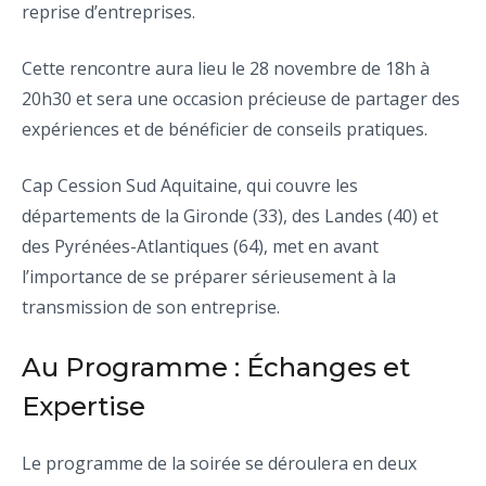
reprise d’entreprises.
Cette rencontre aura lieu le 28 novembre de 18h à
20h30 et sera une occasion précieuse de partager des
expériences et de bénéficier de conseils pratiques.
Cap Cession Sud Aquitaine, qui couvre les
départements de la Gironde (33), des Landes (40) et
des Pyrénées-Atlantiques (64), met en avant
l’importance de se préparer sérieusement à la
transmission de son entreprise.
Au Programme : Échanges et
Expertise
Le programme de la soirée se déroulera en deux