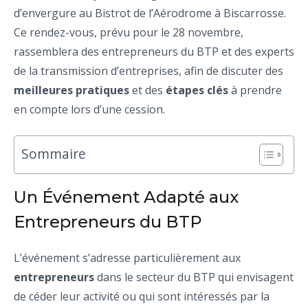
d’envergure au Bistrot de l’Aérodrome à Biscarrosse.
Ce rendez-vous, prévu pour le 28 novembre,
rassemblera des entrepreneurs du BTP et des experts
de la transmission d’entreprises, afin de discuter des
meilleures pratiques
et des
étapes clés
à prendre
en compte lors d’une cession.
Sommaire
Un Événement Adapté aux
Entrepreneurs du BTP
L’événement s’adresse particulièrement aux
entrepreneurs
dans le secteur du BTP qui envisagent
de céder leur activité ou qui sont intéressés par la