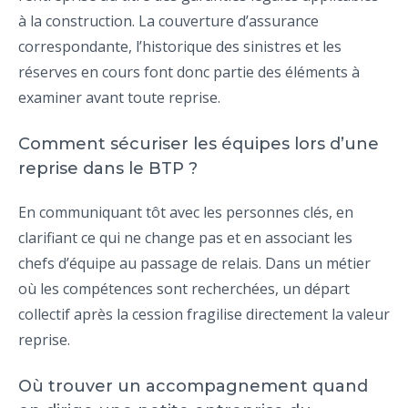
à la construction. La couverture d’assurance
correspondante, l’historique des sinistres et les
réserves en cours font donc partie des éléments à
examiner avant toute reprise.
Comment sécuriser les équipes lors d’une
reprise dans le BTP ?
En communiquant tôt avec les personnes clés, en
clarifiant ce qui ne change pas et en associant les
chefs d’équipe au passage de relais. Dans un métier
où les compétences sont recherchées, un départ
collectif après la cession fragilise directement la valeur
reprise.
Où trouver un accompagnement quand