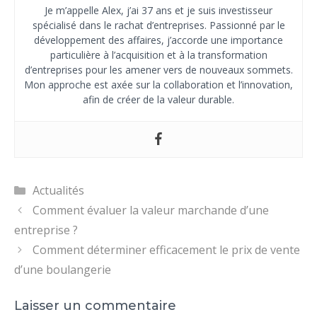
Je m’appelle Alex, j’ai 37 ans et je suis investisseur
spécialisé dans le rachat d’entreprises. Passionné par le
développement des affaires, j’accorde une importance
particulière à l’acquisition et à la transformation
d’entreprises pour les amener vers de nouveaux sommets.
Mon approche est axée sur la collaboration et l’innovation,
afin de créer de la valeur durable.
Catégories
Actualités
Comment évaluer la valeur marchande d’une
entreprise ?
Comment déterminer efficacement le prix de vente
d’une boulangerie
Laisser un commentaire