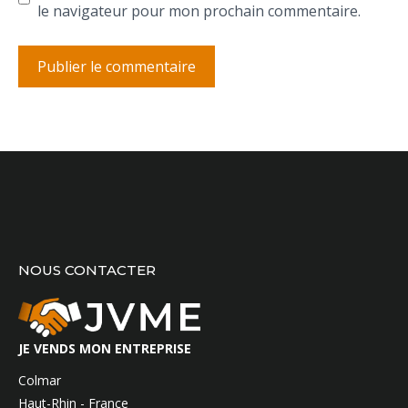
le navigateur pour mon prochain commentaire.
NOUS CONTACTER
JE VENDS MON ENTREPRISE
Colmar
Haut-Rhin - France