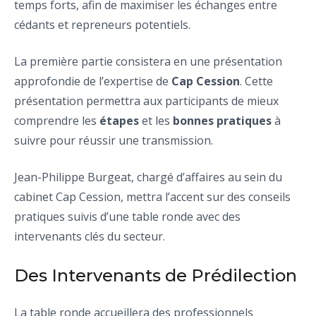
temps forts, afin de maximiser les échanges entre
cédants et repreneurs potentiels.
La première partie consistera en une présentation
approfondie de l’expertise de
Cap Cession
. Cette
présentation permettra aux participants de mieux
comprendre les
étapes
et les
bonnes pratiques
à
suivre pour réussir une transmission.
Jean-Philippe Burgeat, chargé d’affaires au sein du
cabinet Cap Cession, mettra l’accent sur des conseils
pratiques suivis d’une table ronde avec des
intervenants clés du secteur.
Des Intervenants de Prédilection
La table ronde accueillera des professionnels