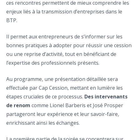
ces rencontres permettent de mieux comprendre les
enjeux liés à la transmission d’entreprises dans le
BTP.
Il permet aux entrepreneurs de s’informer sur les
bonnes pratiques à adopter pour réussir une cession
ou une reprise d’activité, tout en bénéficiant de
l’expertise des professionnels présents.
Au programme, une présentation détaillée sera
effectuée par Cap Cession, mettant en lumière les
étapes cruciales de ce processus.
Des intervenants
de renom
comme Lionel Barberis et José Prosper
partageront leur expérience et leur savoir-faire,
enrichissant ainsi les échanges.
La première partie de la soirée se concentrera sur