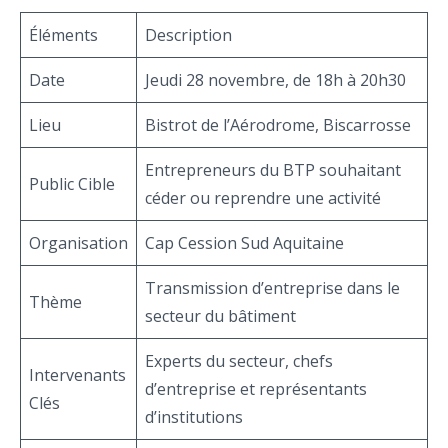
Éléments
Description
Date
Jeudi 28 novembre, de 18h à 20h30
Lieu
Bistrot de l’Aérodrome, Biscarrosse
Entrepreneurs du BTP souhaitant
Public Cible
céder ou reprendre une activité
Organisation
Cap Cession Sud Aquitaine
Transmission d’entreprise dans le
Thème
secteur du bâtiment
Experts du secteur, chefs
Intervenants
d’entreprise et représentants
Clés
d’institutions