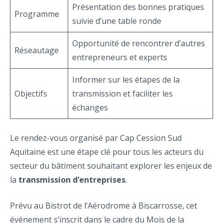
Présentation des bonnes pratiques
Programme
suivie d’une table ronde
Opportunité de rencontrer d’autres
Réseautage
entrepreneurs et experts
Informer sur les étapes de la
Objectifs
transmission et faciliter les
échanges
Le rendez-vous organisé par Cap Cession Sud
Aquitaine est une étape clé pour tous les acteurs du
secteur du bâtiment souhaitant explorer les enjeux de
la
transmission d’entreprises
.
Prévu au Bistrot de l’Aérodrome à Biscarrosse, cet
événement s’inscrit dans le cadre du Mois de la