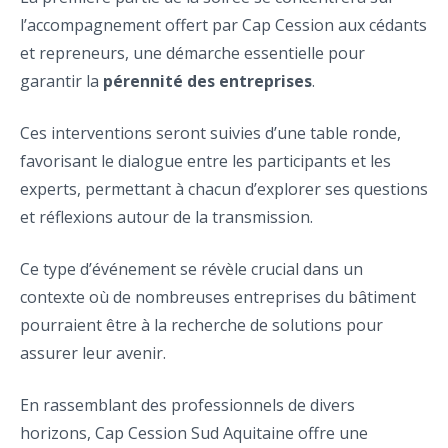
l’accompagnement offert par Cap Cession aux cédants
et repreneurs, une démarche essentielle pour
garantir la
pérennité des entreprises
.
Ces interventions seront suivies d’une table ronde,
favorisant le dialogue entre les participants et les
experts, permettant à chacun d’explorer ses questions
et réflexions autour de la transmission.
Ce type d’événement se révèle crucial dans un
contexte où de nombreuses entreprises du bâtiment
pourraient être à la recherche de solutions pour
assurer leur avenir.
En rassemblant des professionnels de divers
horizons, Cap Cession Sud Aquitaine offre une