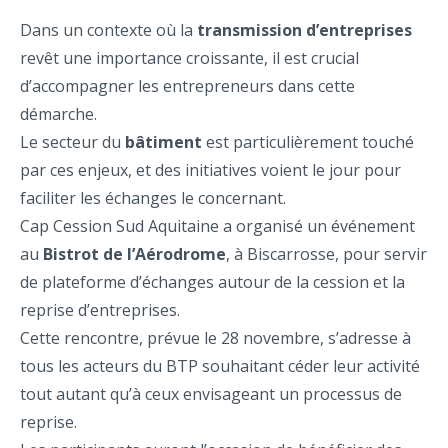
Dans un contexte où la
transmission d’entreprises
revêt une importance croissante, il est crucial
d’accompagner les entrepreneurs dans cette
démarche.
Le secteur du
bâtiment
est particulièrement touché
par ces enjeux, et des initiatives voient le jour pour
faciliter les échanges le concernant.
Cap Cession Sud Aquitaine a organisé un événement
au
Bistrot de l’Aérodrome
, à Biscarrosse, pour servir
de plateforme d’échanges autour de la cession et la
reprise d’entreprises.
Cette rencontre, prévue le 28 novembre, s’adresse à
tous les acteurs du BTP souhaitant céder leur activité
tout autant qu’à ceux envisageant un processus de
reprise.