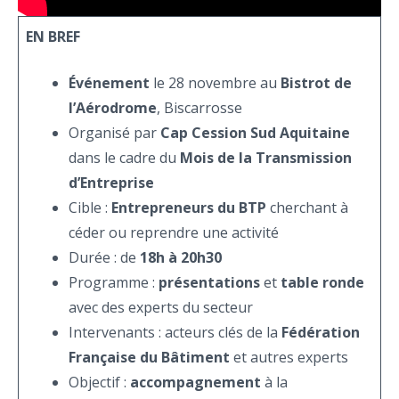
EN BREF
Événement
le 28 novembre au
Bistrot de
l’Aérodrome
, Biscarrosse
Organisé par
Cap Cession Sud Aquitaine
dans le cadre du
Mois de la Transmission
d’Entreprise
Cible :
Entrepreneurs du BTP
cherchant à
céder ou reprendre une activité
Durée : de
18h à 20h30
Programme :
présentations
et
table ronde
avec des experts du secteur
Intervenants : acteurs clés de la
Fédération
Française du Bâtiment
et autres experts
Objectif :
accompagnement
à la