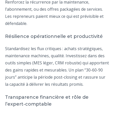
Renforcez la récurrence par la maintenance,
l’abonnement, ou des offres packagées de services.
Les repreneurs paient mieux ce qui est prévisible et
défendable.
Résilience opérationnelle et productivité
Standardisez les flux critiques : achats stratégiques,
maintenance machines, qualité. Investissez dans des
outils simples (MES léger, CRM robuste) qui apportent
des gains rapides et mesurables. Un plan “30-60-90
jours” anticipe la période post-closing et rassure sur
la capacité à délivrer les résultats promis.
Transparence financière et rôle de
l’expert-comptable