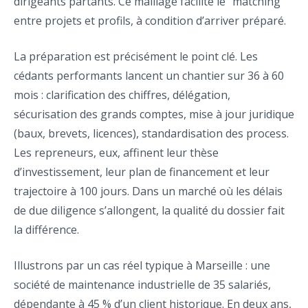
dirigeants partants. Ce maillage facilite le “matching”
entre projets et profils, à condition d’arriver préparé.
La préparation est précisément le point clé. Les
cédants performants lancent un chantier sur 36 à 60
mois : clarification des chiffres, délégation,
sécurisation des grands comptes, mise à jour juridique
(baux, brevets, licences), standardisation des process.
Les repreneurs, eux, affinent leur thèse
d’investissement, leur plan de financement et leur
trajectoire à 100 jours. Dans un marché où les délais
de due diligence s’allongent, la qualité du dossier fait
la différence.
Illustrons par un cas réel typique à Marseille : une
société de maintenance industrielle de 35 salariés,
dépendante à 45 % d’un client historique. En deux ans,