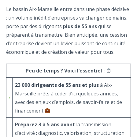
Le bassin Aix-Marseille entre dans une phase décisive
: un volume inédit d’entreprises va changer de mains,
porté par des dirigeants
plus de 55 ans
qui se
préparent à transmettre. Bien anticipée, une cession
d’entreprise devient un levier puissant de continuité
économique et de création de valeur pour tous.
Peu de temps ? Voici l’essentiel :
23 000 dirigeants de 55 ans et plus
à Aix-
Marseille prêts à céder d’ici quelques années,
avec des enjeux d’emplois, de savoir-faire et de
financement
Préparez 3 à 5 ans avant
la transmission
d’activité : diagnostic, valorisation, structuration