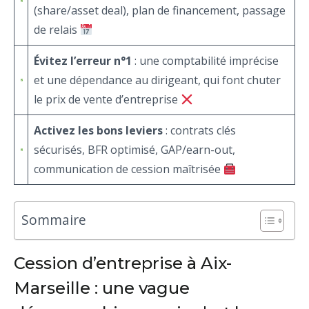
(share/asset deal), plan de financement, passage
de relais
Évitez l’erreur n°1
: une comptabilité imprécise
et une dépendance au dirigeant, qui font chuter
le prix de vente d’entreprise
Activez les bons leviers
: contrats clés
sécurisés, BFR optimisé, GAP/earn-out,
communication de cession maîtrisée
Sommaire
Cession d’entreprise à Aix-
Marseille : une vague