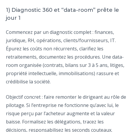
1) Diagnostic 360 et “data-room” prête le
jour 1
Commencez par un diagnostic complet : finances,
juridique, RH, opérations, clients/fournisseurs, IT.
Épurez les coûts non récurrents, clarifiez les
retraitements, documentez les procédures. Une data-
room organisée (contrats, bilans sur 3 à 5 ans, litiges,
propriété intellectuelle, immobilisations) rassure et
crédibilise la société.
Objectif concret : faire remonter le dirigeant au rôle de
pilotage. Si l’entreprise ne fonctionne qu’avec lui, le
risque perçu par l’acheteur augmente et la valeur
baisse. Formalisez les délégations, tracez les
décisions, responsabilisez les seconds couteaux.