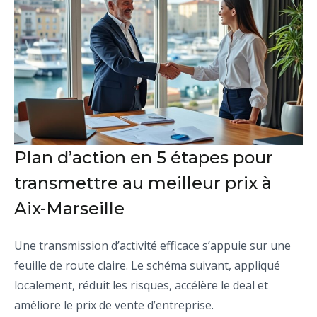
Plan d’action en 5 étapes pour
transmettre au meilleur prix à
Aix-Marseille
Une transmission d’activité efficace s’appuie sur une
feuille de route claire. Le schéma suivant, appliqué
localement, réduit les risques, accélère le deal et
améliore le prix de vente d’entreprise.