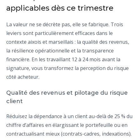
applicables dès ce trimestre
La valeur ne se décrète pas, elle se fabrique. Trois
leviers sont particulièrement efficaces dans le
contexte aixois et marseillais : la qualité des revenus,
la résilience opérationnelle et la transparence
financière. En les travaillant 12 à 24 mois avant la
signature, vous transformez la perception du risque
côté acheteur.
Qualité des revenus et pilotage du risque
client
Réduisez la dépendance à un client au-delà de 25 % du
chiffre d’affaires en élargissant le portefeuille ou en
contractualisant mieux (contrats-cadres, indexations).