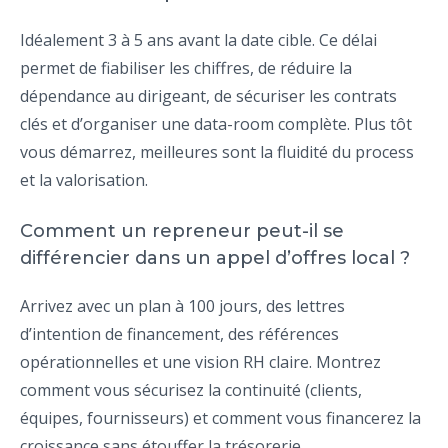
Idéalement 3 à 5 ans avant la date cible. Ce délai
permet de fiabiliser les chiffres, de réduire la
dépendance au dirigeant, de sécuriser les contrats
clés et d’organiser une data-room complète. Plus tôt
vous démarrez, meilleures sont la fluidité du process
et la valorisation.
Comment un repreneur peut-il se
différencier dans un appel d’offres local ?
Arrivez avec un plan à 100 jours, des lettres
d’intention de financement, des références
opérationnelles et une vision RH claire. Montrez
comment vous sécurisez la continuité (clients,
équipes, fournisseurs) et comment vous financerez la
croissance sans étouffer la trésorerie.