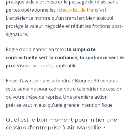
pratique aide à orchestrer le passage de relais sans
pertes opérationnelles :
check-list de transfert
.
L’expérience montre qu’un transfert bien exécuté
protège la valeur négociée et réduit les frictions post-
signature.
Règle d’or à garder en tête :
la simplicité
contractuelle sert la confiance, la confiance sert le
prix
. Visez clair, court, applicable.
Envie d’avancer sans attendre ? Bloquez 30 minutes
cette semaine pour cadrer votre calendrier de cession
ou votre thèse de reprise. Une première action
précise vaut mieux qu’une grande intention floue.
Quel est le bon moment pour initier une
cession d’entreprise à Aix-Marseille ?