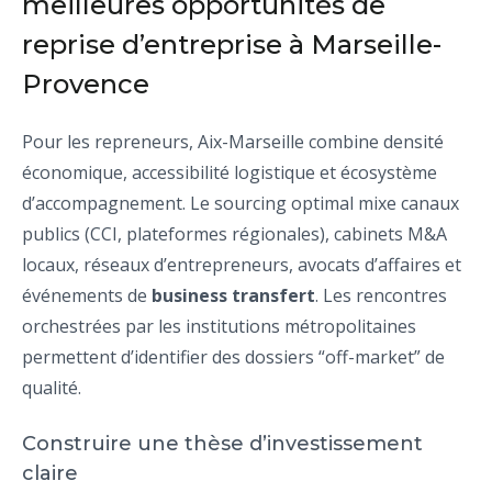
meilleures opportunités de
reprise d’entreprise à Marseille-
Provence
Pour les repreneurs, Aix-Marseille combine densité
économique, accessibilité logistique et écosystème
d’accompagnement. Le sourcing optimal mixe canaux
publics (CCI, plateformes régionales), cabinets M&A
locaux, réseaux d’entrepreneurs, avocats d’affaires et
événements de
business transfert
. Les rencontres
orchestrées par les institutions métropolitaines
permettent d’identifier des dossiers “off-market” de
qualité.
Construire une thèse d’investissement
claire