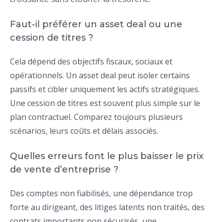
Faut-il préférer un asset deal ou une
cession de titres ?
Cela dépend des objectifs fiscaux, sociaux et
opérationnels. Un asset deal peut isoler certains
passifs et cibler uniquement les actifs stratégiques.
Une cession de titres est souvent plus simple sur le
plan contractuel. Comparez toujours plusieurs
scénarios, leurs coûts et délais associés.
Quelles erreurs font le plus baisser le prix
de vente d’entreprise ?
Des comptes non fiabilisés, une dépendance trop
forte au dirigeant, des litiges latents non traités, des
contrats importants non sécurisés, une