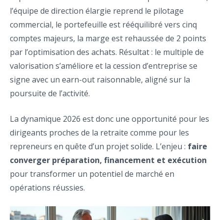
l’équipe de direction élargie reprend le pilotage
commercial, le portefeuille est rééquilibré vers cinq
comptes majeurs, la marge est rehaussée de 2 points
par l’optimisation des achats. Résultat : le multiple de
valorisation s’améliore et la cession d’entreprise se
signe avec un earn-out raisonnable, aligné sur la
poursuite de l’activité.
La dynamique 2026 est donc une opportunité pour les
dirigeants proches de la retraite comme pour les
repreneurs en quête d’un projet solide. L’enjeu :
faire
converger préparation, financement et exécution
pour transformer un potentiel de marché en
opérations réussies.