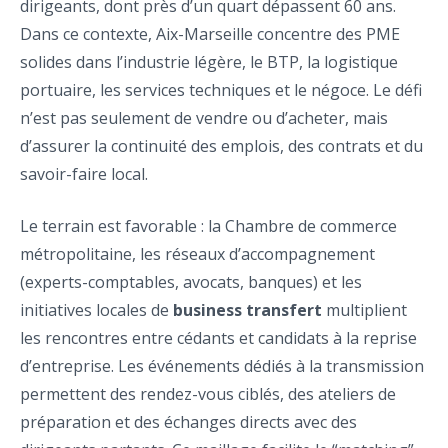
dirigeants, dont près d’un quart dépassent 60 ans.
Dans ce contexte, Aix-Marseille concentre des PME
solides dans l’industrie légère, le BTP, la logistique
portuaire, les services techniques et le négoce. Le défi
n’est pas seulement de vendre ou d’acheter, mais
d’assurer la continuité des emplois, des contrats et du
savoir-faire local.
Le terrain est favorable : la Chambre de commerce
métropolitaine, les réseaux d’accompagnement
(experts-comptables, avocats, banques) et les
initiatives locales de
business transfert
multiplient
les rencontres entre cédants et candidats à la reprise
d’entreprise. Les événements dédiés à la transmission
permettent des rendez-vous ciblés, des ateliers de
préparation et des échanges directs avec des