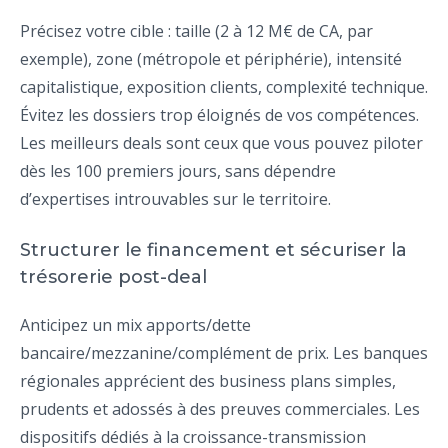
Précisez votre cible : taille (2 à 12 M€ de CA, par
exemple), zone (métropole et périphérie), intensité
capitalistique, exposition clients, complexité technique.
Évitez les dossiers trop éloignés de vos compétences.
Les meilleurs deals sont ceux que vous pouvez piloter
dès les 100 premiers jours, sans dépendre
d’expertises introuvables sur le territoire.
Structurer le financement et sécuriser la
trésorerie post-deal
Anticipez un mix apports/dette
bancaire/mezzanine/complément de prix. Les banques
régionales apprécient des business plans simples,
prudents et adossés à des preuves commerciales. Les
dispositifs dédiés à la croissance-transmission