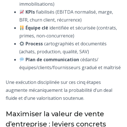
immobilisations)
KPIs
fiabilisés (EBITDA normalisé, marge,
BFR, churn client, récurrence)
Équipe clé
identifiée et sécurisée (contrats,
primes, non-concurrence)
Process
cartographiés et documentés
(achats, production, qualité, SAV)
Plan de communication
cédants/
équipes/clients/fournisseurs gradué et maîtrisé
Une exécution disciplinée sur ces cinq étapes
augmente mécaniquement la probabilité d’un deal
fluide et d’une valorisation soutenue.
Maximiser la valeur de vente
d’entreprise : leviers concrets