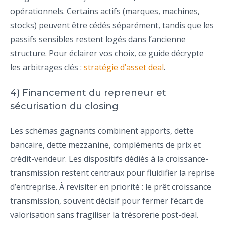
opérationnels. Certains actifs (marques, machines,
stocks) peuvent être cédés séparément, tandis que les
passifs sensibles restent logés dans l’ancienne
structure. Pour éclairer vos choix, ce guide décrypte
les arbitrages clés :
stratégie d’asset deal
.
4) Financement du repreneur et
sécurisation du closing
Les schémas gagnants combinent apports, dette
bancaire, dette mezzanine, compléments de prix et
crédit-vendeur. Les dispositifs dédiés à la croissance-
transmission restent centraux pour fluidifier la reprise
d’entreprise. À revisiter en priorité : le prêt croissance
transmission, souvent décisif pour fermer l’écart de
valorisation sans fragiliser la trésorerie post-deal.