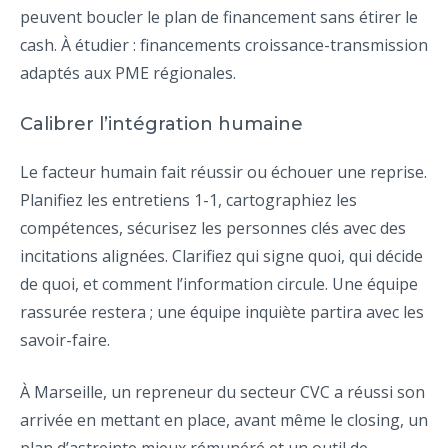
peuvent boucler le plan de financement sans étirer le
cash. À étudier : financements croissance-transmission
adaptés aux PME régionales.
Calibrer l’intégration humaine
Le facteur humain fait réussir ou échouer une reprise.
Planifiez les entretiens 1-1, cartographiez les
compétences, sécurisez les personnes clés avec des
incitations alignées. Clarifiez qui signe quoi, qui décide
de quoi, et comment l’information circule. Une équipe
rassurée restera ; une équipe inquiète partira avec les
savoir-faire.
À Marseille, un repreneur du secteur CVC a réussi son
arrivée en mettant en place, avant même le closing, un