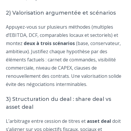
2) Valorisation argumentée et scénarios
Appuyez-vous sur plusieurs méthodes (multiples
d’EBITDA, DCF, comparables locaux et sectoriels) et
montez
deux à trois scénarios
(base, conservateur,
ambitieux). Justifiez chaque hypothèse par des
éléments factuels : carnet de commandes, visibilité
commerciale, niveau de CAPEX, clauses de
renouvellement des contrats. Une valorisation solide
évite des négociations interminables.
3) Structuration du deal : share deal vs
asset deal
L’arbitrage entre cession de titres et
asset deal
doit
s’aligner sur vos objectifs fiscaux, sociaux et