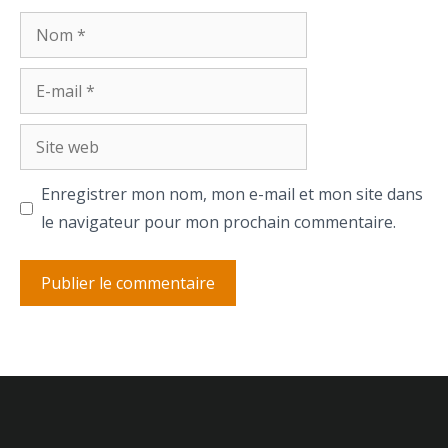
Nom
E-
mail
Site
web
Enregistrer mon nom, mon e-mail et mon site dans
le navigateur pour mon prochain commentaire.