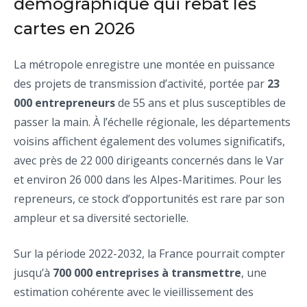
démographique qui rebat les
cartes en 2026
La métropole enregistre une montée en puissance
des projets de transmission d’activité, portée par
23
000 entrepreneurs
de 55 ans et plus susceptibles de
passer la main. À l’échelle régionale, les départements
voisins affichent également des volumes significatifs,
avec près de 22 000 dirigeants concernés dans le Var
et environ 26 000 dans les Alpes-Maritimes. Pour les
repreneurs, ce stock d’opportunités est rare par son
ampleur et sa diversité sectorielle.
Sur la période 2022-2032, la France pourrait compter
jusqu’à
700 000 entreprises à transmettre
, une
estimation cohérente avec le vieillissement des