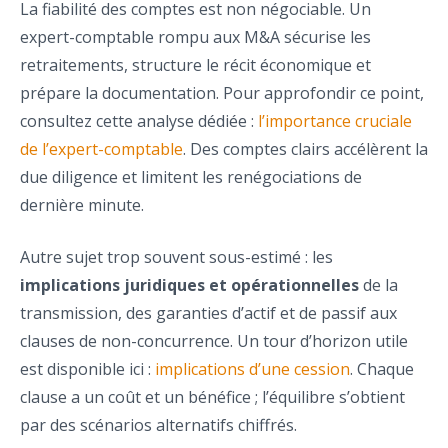
La fiabilité des comptes est non négociable. Un
expert-comptable rompu aux M&A sécurise les
retraitements, structure le récit économique et
prépare la documentation. Pour approfondir ce point,
consultez cette analyse dédiée :
l’importance cruciale
de l’expert-comptable
. Des comptes clairs accélèrent la
due diligence et limitent les renégociations de
dernière minute.
Autre sujet trop souvent sous-estimé : les
implications juridiques et opérationnelles
de la
transmission, des garanties d’actif et de passif aux
clauses de non-concurrence. Un tour d’horizon utile
est disponible ici :
implications d’une cession
. Chaque
clause a un coût et un bénéfice ; l’équilibre s’obtient
par des scénarios alternatifs chiffrés.