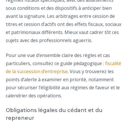
régimes fiscaux spécifiques, avec des abattements
sous conditions et des dispositifs à anticiper bien
avant la signature. Les arbitrages entre cession de
titres et cession d’actifs ont des effets fiscaux, sociaux
et patrimoniaux différents. Mieux vaut cadrer tôt ces
sujets avec des professionnels aguerris.
Pour une vue d’ensemble claire des règles et cas
particuliers, consultez ce guide pédagogique :
fiscalité
de la succession d’entreprise
. Vous y trouverez les
points d’alerte à examiner en priorité, notamment
pour sécuriser l’éligibilité aux régimes de faveur et le
calendrier des opérations.
Obligations légales du cédant et du
repreneur