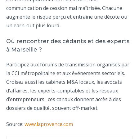
communication de cession mal maîtrisée. Chacune
augmente le risque perçu et entraîne une décote ou
un earn-out plus lourd.
Où rencontrer des cédants et des experts
à Marseille ?
Participez aux forums de transmission organisés par
la CCI métropolitaine et aux événements sectoriels.
Croisez aussi les cabinets M&A locaux, les avocats
d’affaires, les experts-comptables et les réseaux
d’entrepreneurs : ces canaux donnent accès à des
dossiers de qualité, souvent off-market.
Source:
www.laprovence.com