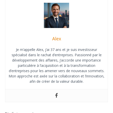
Alex
Je m’appelle Alex, j’ai 37 ans et je suis investisseur
spécialisé dans le rachat d’entreprises. Passionné par le
développement des affaires, j’accorde une importance
particulière à l’acquisition et à la transformation
d’entreprises pour les amener vers de nouveaux sommets.
Mon approche est axée sur la collaboration et l’innovation,
afin de créer de la valeur durable.