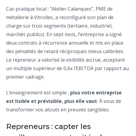
Cas pratique local : “Atelier Calanques”, PME de
métallerie à Vitrolles, a reconfiguré son plan de
charge sur trois segments (tertiaire, industriel,
marchés publics). En sept mois, l’entreprise a signé
deux contrats à récurrence annuelle et mis en place
des pénalités de retard réciproques mieux calibrées.
Le repreneur a valorisé la visibilité accrue, acceptant
un multiple supérieur de 0,6x l’EBITDA par rapport au
premier cadrage.
L’enseignement est simple :
plus votre entreprise
est lisible et prévisible, plus elle vaut
. À vous de
transformer vos atouts en preuves tangibles.
Repreneurs : capter les