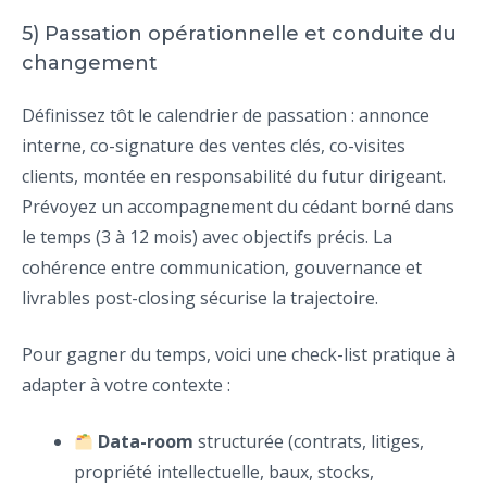
5) Passation opérationnelle et conduite du
changement
Définissez tôt le calendrier de passation : annonce
interne, co-signature des ventes clés, co-visites
clients, montée en responsabilité du futur dirigeant.
Prévoyez un accompagnement du cédant borné dans
le temps (3 à 12 mois) avec objectifs précis. La
cohérence entre communication, gouvernance et
livrables post-closing sécurise la trajectoire.
Pour gagner du temps, voici une check-list pratique à
adapter à votre contexte :
Data-room
structurée (contrats, litiges,
propriété intellectuelle, baux, stocks,