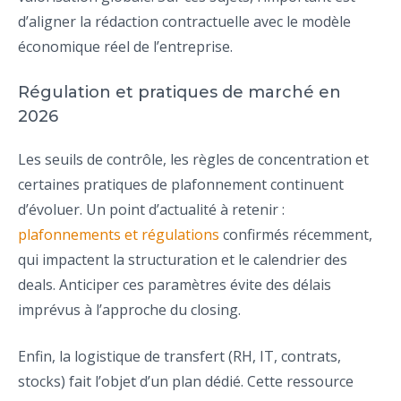
d’aligner la rédaction contractuelle avec le modèle
économique réel de l’entreprise.
Régulation et pratiques de marché en
2026
Les seuils de contrôle, les règles de concentration et
certaines pratiques de plafonnement continuent
d’évoluer. Un point d’actualité à retenir :
plafonnements et régulations
confirmés récemment,
qui impactent la structuration et le calendrier des
deals. Anticiper ces paramètres évite des délais
imprévus à l’approche du closing.
Enfin, la logistique de transfert (RH, IT, contrats,
stocks) fait l’objet d’un plan dédié. Cette ressource