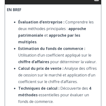
EN BREF
Évaluation d’entreprise :
Comprendre les
deux méthodes principales :
approche
patrimoniale
et
approche par les
multiples
.
Estimation du fonds de commerce :
Utilisation d’un coefficient appliqué sur le
chiffre d’affaires
pour déterminer la valeur.
Calcul du prix de vente :
Analyse des offres
de cession sur le marché et application d’un
coefficient sur le chiffre d’affaires.
Techniques de calcul :
Découverte des
4
méthodes
essentielles pour évaluer un
fonds de commerce.