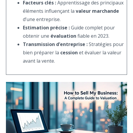
Facteurs clés :
Apprentissage des principaux
éléments influençant la
valeur marchande
d’une entreprise.
Estimation précise :
Guide complet pour
obtenir une
évaluation
fiable en 2023.
Transmission d’entreprise :
Stratégies pour
bien préparer la
cession
et évaluer la valeur
avant la vente.