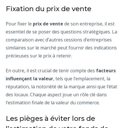
Fixation du prix de vente
Pour fixer le
prix de vente
de son entreprise, il est
essentiel de se poser des questions stratégiques. La
comparaison avec d’autres cessions d’entreprises
similaires sur le marché peut fournir des indications
précieuses sur le prix à retenir.
En outre, il est crucial de tenir compte des
facteurs
influençant la valeur
, tels que l’emplacement, la
réputation, la notoriété de la marque ainsi que l’état
des locaux. Chaque aspect joue un rôle clé dans
l’estimation finale de la valeur du commerce.
Les pièges à éviter lors de