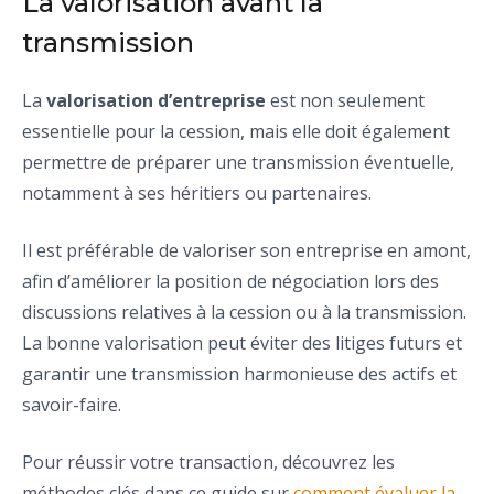
La valorisation avant la
transmission
La
valorisation d’entreprise
est non seulement
essentielle pour la cession, mais elle doit également
permettre de préparer une transmission éventuelle,
notamment à ses héritiers ou partenaires.
Il est préférable de valoriser son entreprise en amont,
afin d’améliorer la position de négociation lors des
discussions relatives à la cession ou à la transmission.
La bonne valorisation peut éviter des litiges futurs et
garantir une transmission harmonieuse des actifs et
savoir-faire.
Pour réussir votre transaction, découvrez les
méthodes clés dans ce guide sur
comment évaluer la