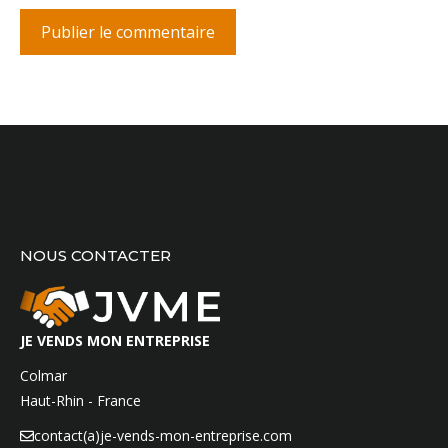
NOUS CONTACTER
JE VENDS MON ENTREPRISE
Colmar
Haut-Rhin - France
contact(a)je-vends-mon-entreprise.com