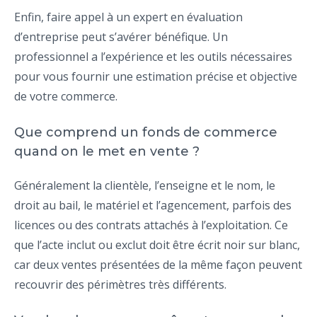
Enfin, faire appel à un expert en évaluation
d’entreprise peut s’avérer bénéfique. Un
professionnel a l’expérience et les outils nécessaires
pour vous fournir une estimation précise et objective
de votre commerce.
Que comprend un fonds de commerce
quand on le met en vente ?
Généralement la clientèle, l’enseigne et le nom, le
droit au bail, le matériel et l’agencement, parfois des
licences ou des contrats attachés à l’exploitation. Ce
que l’acte inclut ou exclut doit être écrit noir sur blanc,
car deux ventes présentées de la même façon peuvent
recouvrir des périmètres très différents.