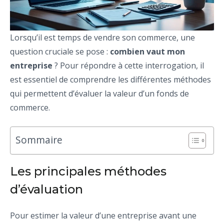
Lorsqu’il est temps de vendre son commerce, une
question cruciale se pose :
combien vaut mon
entreprise
? Pour répondre à cette interrogation, il
est essentiel de comprendre les différentes méthodes
qui permettent d’évaluer la valeur d’un fonds de
commerce.
Sommaire
Les principales méthodes
d’évaluation
Pour estimer la valeur d’une entreprise avant une