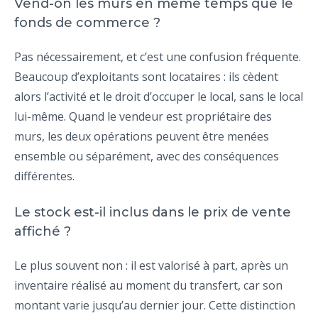
Vend-on les murs en même temps que le
fonds de commerce ?
Pas nécessairement, et c’est une confusion fréquente.
Beaucoup d’exploitants sont locataires : ils cèdent
alors l’activité et le droit d’occuper le local, sans le local
lui-même. Quand le vendeur est propriétaire des
murs, les deux opérations peuvent être menées
ensemble ou séparément, avec des conséquences
différentes.
Le stock est-il inclus dans le prix de vente
affiché ?
Le plus souvent non : il est valorisé à part, après un
inventaire réalisé au moment du transfert, car son
montant varie jusqu’au dernier jour. Cette distinction