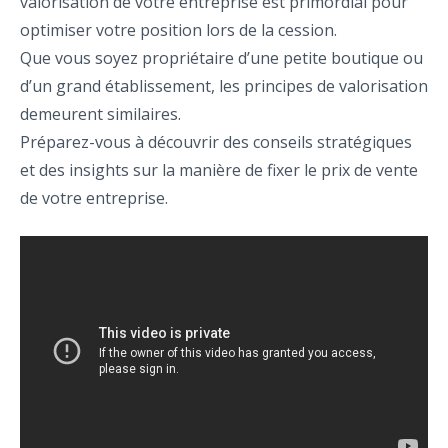
valorisation de votre entreprise est primordial pour
optimiser votre position lors de la cession.
Que vous soyez propriétaire d’une petite boutique ou
d’un grand établissement, les principes de valorisation
demeurent similaires.
Préparez-vous à découvrir des conseils stratégiques
et des insights sur la manière de fixer le prix de vente
de votre entreprise.