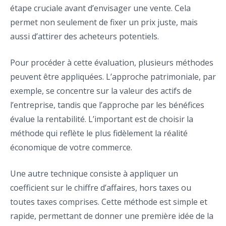
étape cruciale avant d’envisager une vente. Cela
permet non seulement de fixer un prix juste, mais
aussi d’attirer des acheteurs potentiels.
Pour procéder à cette évaluation, plusieurs méthodes
peuvent être appliquées. L’approche patrimoniale, par
exemple, se concentre sur la valeur des actifs de
l’entreprise, tandis que l’approche par les bénéfices
évalue la rentabilité. L’important est de choisir la
méthode qui reflète le plus fidèlement la réalité
économique de votre commerce.
Une autre technique consiste à appliquer un
coefficient sur le chiffre d’affaires, hors taxes ou
toutes taxes comprises. Cette méthode est simple et
rapide, permettant de donner une première idée de la