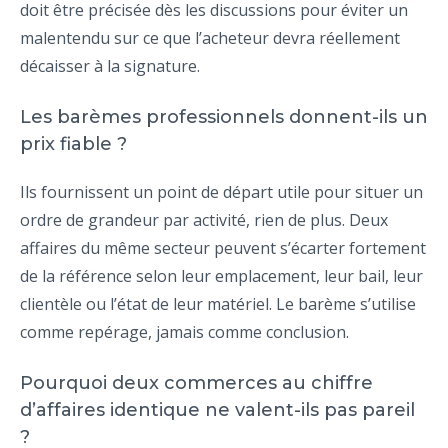
doit être précisée dès les discussions pour éviter un
malentendu sur ce que l’acheteur devra réellement
décaisser à la signature.
Les barèmes professionnels donnent-ils un
prix fiable ?
Ils fournissent un point de départ utile pour situer un
ordre de grandeur par activité, rien de plus. Deux
affaires du même secteur peuvent s’écarter fortement
de la référence selon leur emplacement, leur bail, leur
clientèle ou l’état de leur matériel. Le barème s’utilise
comme repérage, jamais comme conclusion.
Pourquoi deux commerces au chiffre
d’affaires identique ne valent-ils pas pareil
?