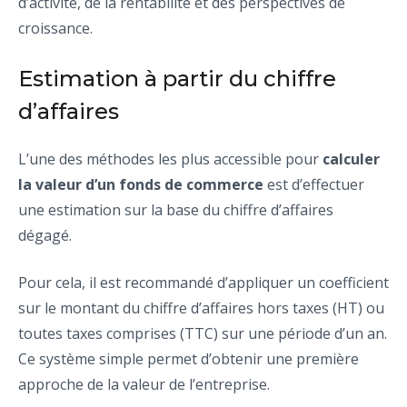
d’activité, de la rentabilité et des perspectives de
croissance.
Estimation à partir du chiffre
d’affaires
L’une des méthodes les plus accessible pour
calculer
la valeur d’un fonds de commerce
est d’effectuer
une estimation sur la base du chiffre d’affaires
dégagé.
Pour cela, il est recommandé d’appliquer un coefficient
sur le montant du chiffre d’affaires hors taxes (HT) ou
toutes taxes comprises (TTC) sur une période d’un an.
Ce système simple permet d’obtenir une première
approche de la valeur de l’entreprise.