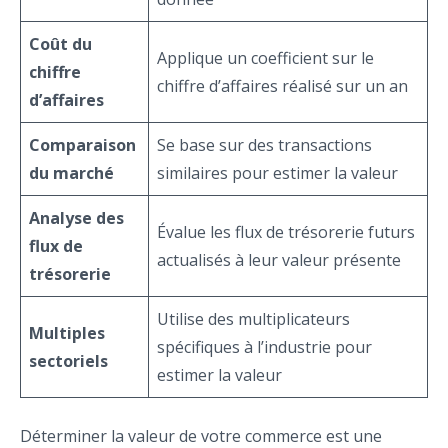
Coût du
Applique un coefficient sur le
chiffre
chiffre d’affaires réalisé sur un an
d’affaires
Comparaison
Se base sur des transactions
du marché
similaires pour estimer la valeur
Analyse des
Évalue les flux de trésorerie futurs
flux de
actualisés à leur valeur présente
trésorerie
Utilise des multiplicateurs
Multiples
spécifiques à l’industrie pour
sectoriels
estimer la valeur
Déterminer la valeur de votre commerce est une