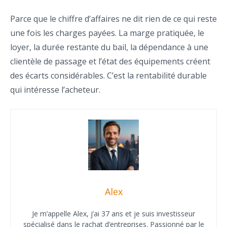
Parce que le chiffre d’affaires ne dit rien de ce qui reste
une fois les charges payées. La marge pratiquée, le
loyer, la durée restante du bail, la dépendance à une
clientèle de passage et l’état des équipements créent
des écarts considérables. C’est la rentabilité durable
qui intéresse l’acheteur.
Alex
Je m’appelle Alex, j’ai 37 ans et je suis investisseur
spécialisé dans le rachat d’entreprises. Passionné par le