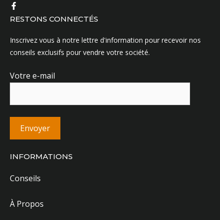
RESTONS CONNECTÉS
Inscrivez vous à notre lettre d'information pour recevoir nos
conseils exclusifs pour vendre votre société.
Votre e-mail
INFORMATIONS
Conseils
À Propos