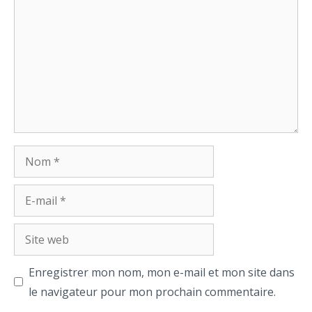
Nom
E-
mail
Site
web
Enregistrer mon nom, mon e-mail et mon site dans
le navigateur pour mon prochain commentaire.