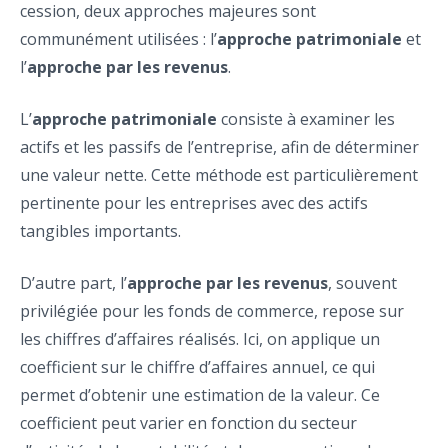
cession, deux approches majeures sont
communément utilisées : l’
approche patrimoniale
et
l’
approche par les revenus
.
L’
approche patrimoniale
consiste à examiner les
actifs et les passifs de l’entreprise, afin de déterminer
une valeur nette. Cette méthode est particulièrement
pertinente pour les entreprises avec des actifs
tangibles importants.
D’autre part, l’
approche par les revenus
, souvent
privilégiée pour les fonds de commerce, repose sur
les chiffres d’affaires réalisés. Ici, on applique un
coefficient sur le chiffre d’affaires annuel, ce qui
permet d’obtenir une estimation de la valeur. Ce
coefficient peut varier en fonction du secteur