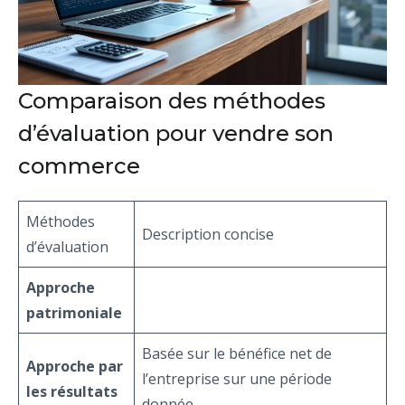
Comparaison des méthodes
d’évaluation pour vendre son
commerce
Méthodes
Description concise
d’évaluation
Approche
patrimoniale
Basée sur le bénéfice net de
Approche par
l’entreprise sur une période
les résultats
donnée