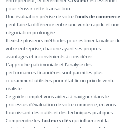
entrepreneur, et déterminer sa
valeur
est essentiel
pour réussir cette transaction.
Une évaluation précise de votre
fonds de commerce
peut faire la différence entre une vente rapide et une
négociation prolongée.
Il existe plusieurs méthodes pour estimer la valeur de
votre entreprise, chacune ayant ses propres
avantages et inconvénients à considérer.
L’approche patrimoniale et l’analyse des
performances financières sont parmi les plus
couramment utilisées pour établir un prix de vente
réaliste.
Ce guide complet vous aidera à naviguer dans le
processus d’évaluation de votre commerce, en vous
fournissant des outils et des techniques pratiques.
Comprendre les
facteurs clés
qui influencent la