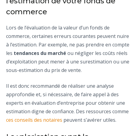
l’estimation de votre fonds de
commerce
Lors de l’évaluation de la valeur d’un fonds de
commerce, certaines erreurs courantes peuvent nuire
à l’estimation. Par exemple, ne pas prendre en compte
les
tendances du marché
ou négliger les coûts réels
d’exploitation peut mener à une surestimation ou une
sous-estimation du prix de vente.
Il est donc recommandé de réaliser une analyse
approfondie et, si nécessaire, de faire appel à des
experts en évaluation d’entreprise pour obtenir une
estimation digne de confiance. Des ressources comme
ces conseils des notaires
peuvent s’avérer utiles.