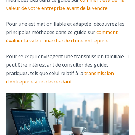
valeur de votre entreprise avant de la vendre
.
Pour une estimation fiable et adaptée, découvrez les
principales méthodes dans ce guide sur
comment
évaluer la valeur marchande d’une entreprise
.
Pour ceux qui envisagent une transmission familiale, il
peut être intéressant de consulter des guides
pratiques, tels que celui relatif à la
transmission
d’entreprise à un descendant
.