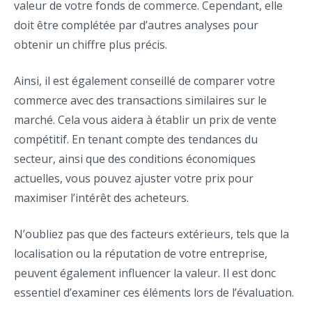
valeur de votre fonds de commerce. Cependant, elle
doit être complétée par d’autres analyses pour
obtenir un chiffre plus précis.
Ainsi, il est également conseillé de comparer votre
commerce avec des transactions similaires sur le
marché. Cela vous aidera à établir un prix de vente
compétitif. En tenant compte des tendances du
secteur, ainsi que des conditions économiques
actuelles, vous pouvez ajuster votre prix pour
maximiser l’intérêt des acheteurs.
N’oubliez pas que des facteurs extérieurs, tels que la
localisation ou la réputation de votre entreprise,
peuvent également influencer la valeur. Il est donc
essentiel d’examiner ces éléments lors de l’évaluation.