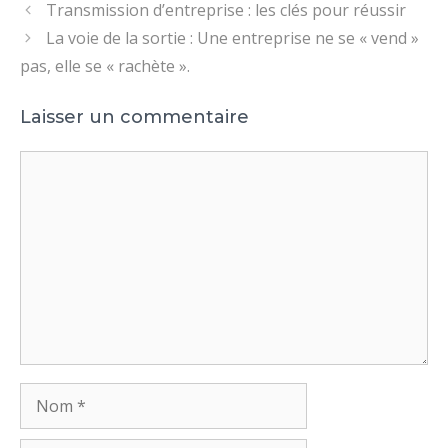
Transmission d’entreprise : les clés pour réussir
La voie de la sortie : Une entreprise ne se « vend »
pas, elle se « rachète ».
Laisser un commentaire
Commentaire
Nom