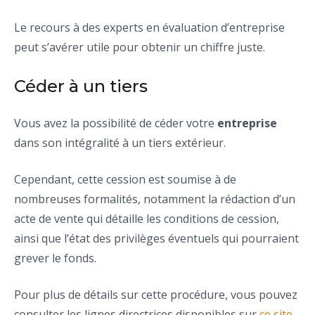
Le recours à des experts en évaluation d’entreprise
peut s’avérer utile pour obtenir un chiffre juste.
Céder à un tiers
Vous avez la possibilité de céder votre
entreprise
dans son intégralité à un tiers extérieur.
Cependant, cette cession est soumise à de
nombreuses formalités, notamment la rédaction d’un
acte de vente qui détaille les conditions de cession,
ainsi que l’état des privilèges éventuels qui pourraient
grever le fonds.
Pour plus de détails sur cette procédure, vous pouvez
consulter les lignes directrices disponibles sur
ce site
.