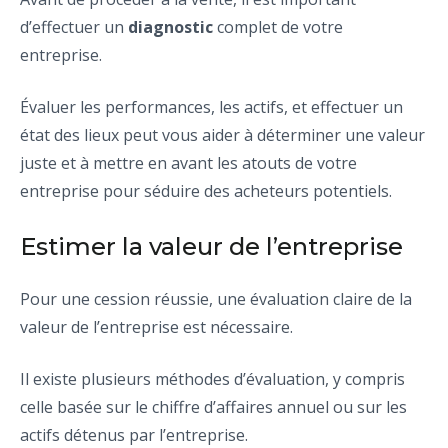
d’effectuer un
diagnostic
complet de votre
entreprise.
Évaluer les performances, les actifs, et effectuer un
état des lieux peut vous aider à déterminer une valeur
juste et à mettre en avant les atouts de votre
entreprise pour séduire des acheteurs potentiels.
Estimer la valeur de l’entreprise
Pour une cession réussie, une évaluation claire de la
valeur de l’entreprise est nécessaire.
Il existe plusieurs méthodes d’évaluation, y compris
celle basée sur le chiffre d’affaires annuel ou sur les
actifs détenus par l’entreprise.