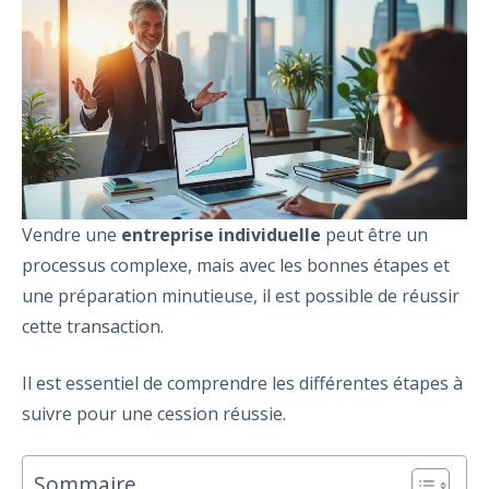
Vendre une
entreprise individuelle
peut être un
processus complexe, mais avec les bonnes étapes et
une préparation minutieuse, il est possible de réussir
cette transaction.
Il est essentiel de comprendre les différentes étapes à
suivre pour une cession réussie.
Sommaire