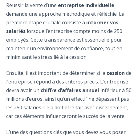
Réussir la vente d’une
entreprise individuelle
demande une approche méthodique et réfléchie. La
première étape cruciale consiste à
informer vos
salariés
lorsque l’entreprise compte moins de 250
employés. Cette transparence est essentielle pour
maintenir un environnement de confiance, tout en
minimisant le stress lié à la cession.
Ensuite, il est important de déterminer si la
cession
de
l’entreprise répond à des critères précis. L’entreprise
devra avoir un
chiffre d’affaires annuel
inférieur à 50
millions d’euros, ainsi qu’un effectif ne dépassant pas
les 250 salariés. Cela doit être fait avec discernement,
car ces éléments influenceront le succès de la vente.
L’une des questions clés que vous devez vous poser