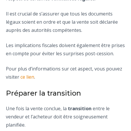
Il est crucial de s’assurer que tous les documents
légaux soient en ordre et que la vente soit déclarée
auprès des autorités compétentes.
Les implications fiscales doivent également être prises
en compte pour éviter les surprises post-cession.
Pour plus d’informations sur cet aspect, vous pouvez
visiter
ce lien
.
Préparer la transition
Une fois la vente conclue, la
transition
entre le
vendeur et l’acheteur doit être soigneusement
planifiée.