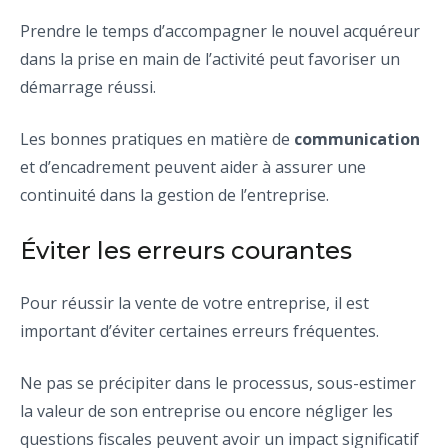
Prendre le temps d’accompagner le nouvel acquéreur
dans la prise en main de l’activité peut favoriser un
démarrage réussi.
Les bonnes pratiques en matière de
communication
et d’encadrement peuvent aider à assurer une
continuité dans la gestion de l’entreprise.
Éviter les erreurs courantes
Pour réussir la vente de votre entreprise, il est
important d’éviter certaines erreurs fréquentes.
Ne pas se précipiter dans le processus, sous-estimer
la valeur de son entreprise ou encore négliger les
questions fiscales peuvent avoir un impact significatif