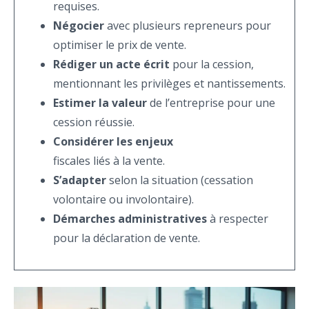
requises.
Négocier
avec plusieurs repreneurs pour
optimiser le prix de vente.
Rédiger un acte écrit
pour la cession,
mentionnant les privilèges et nantissements.
Estimer la valeur
de l’entreprise pour une
cession réussie.
Considérer les enjeux
fiscales liés à la vente.
S’adapter
selon la situation (cessation
volontaire ou involontaire).
Démarches administratives
à respecter
pour la déclaration de vente.