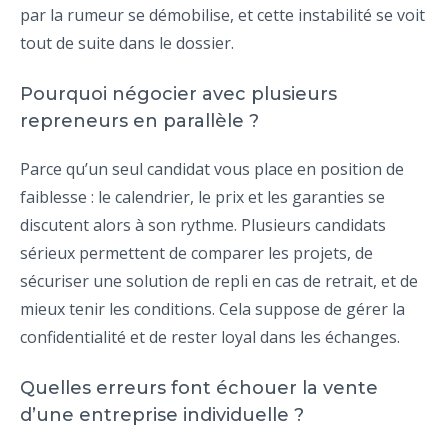
par la rumeur se démobilise, et cette instabilité se voit
tout de suite dans le dossier.
Pourquoi négocier avec plusieurs
repreneurs en parallèle ?
Parce qu’un seul candidat vous place en position de
faiblesse : le calendrier, le prix et les garanties se
discutent alors à son rythme. Plusieurs candidats
sérieux permettent de comparer les projets, de
sécuriser une solution de repli en cas de retrait, et de
mieux tenir les conditions. Cela suppose de gérer la
confidentialité et de rester loyal dans les échanges.
Quelles erreurs font échouer la vente
d’une entreprise individuelle ?