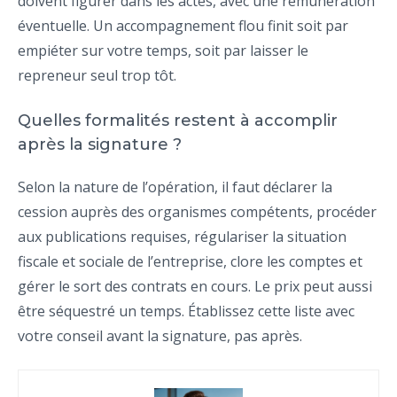
doivent figurer dans les actes, avec une rémunération
éventuelle. Un accompagnement flou finit soit par
empiéter sur votre temps, soit par laisser le
repreneur seul trop tôt.
Quelles formalités restent à accomplir
après la signature ?
Selon la nature de l’opération, il faut déclarer la
cession auprès des organismes compétents, procéder
aux publications requises, régulariser la situation
fiscale et sociale de l’entreprise, clore les comptes et
gérer le sort des contrats en cours. Le prix peut aussi
être séquestré un temps. Établissez cette liste avec
votre conseil avant la signature, pas après.