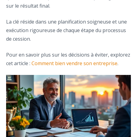
sur le résultat final.
La clé réside dans une planification soigneuse et une
exécution rigoureuse de chaque étape du processus
de cession.
Pour en savoir plus sur les décisions à éviter, explorez
cet article :
Comment bien vendre son entreprise
.