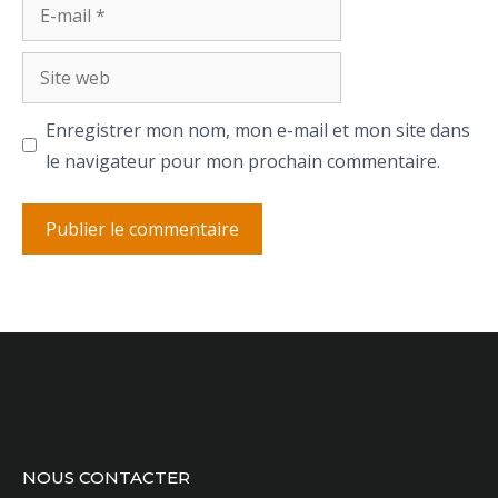
E-
mail
Site
web
Enregistrer mon nom, mon e-mail et mon site dans
le navigateur pour mon prochain commentaire.
NOUS CONTACTER