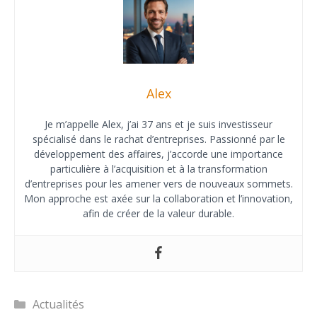
Alex
Je m’appelle Alex, j’ai 37 ans et je suis investisseur
spécialisé dans le rachat d’entreprises. Passionné par le
développement des affaires, j’accorde une importance
particulière à l’acquisition et à la transformation
d’entreprises pour les amener vers de nouveaux sommets.
Mon approche est axée sur la collaboration et l’innovation,
afin de créer de la valeur durable.
Catégories
Actualités