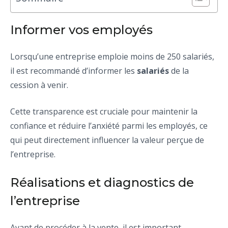
Informer vos employés
Lorsqu’une entreprise emploie moins de 250 salariés,
il est recommandé d’informer les
salariés
de la
cession à venir.
Cette transparence est cruciale pour maintenir la
confiance et réduire l’anxiété parmi les employés, ce
qui peut directement influencer la valeur perçue de
l’entreprise.
Réalisations et diagnostics de
l’entreprise
Avant de procéder à la vente, il est important