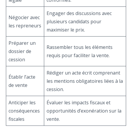
Engager des discussions avec
Négocier avec
plusieurs candidats pour
les repreneurs
maximiser le prix.
Préparer un
Rassembler tous les éléments
dossier de
requis pour faciliter la vente.
cession
Rédiger un acte écrit comprenant
Établir l’acte
les mentions obligatoires liées à la
de vente
cession.
Anticiper les
Évaluer les impacts fiscaux et
conséquences
opportunités d’exonération sur la
fiscales
vente.