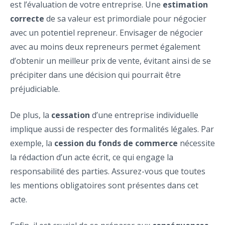
est l’évaluation de votre entreprise. Une
estimation
correcte
de sa valeur est primordiale pour négocier
avec un potentiel repreneur. Envisager de négocier
avec au moins deux repreneurs permet également
d’obtenir un meilleur prix de vente, évitant ainsi de se
précipiter dans une décision qui pourrait être
préjudiciable.
De plus, la
cessation
d’une entreprise individuelle
implique aussi de respecter des formalités légales. Par
exemple, la
cession du fonds de commerce
nécessite
la rédaction d’un acte écrit, ce qui engage la
responsabilité des parties. Assurez-vous que toutes
les mentions obligatoires sont présentes dans cet
acte.