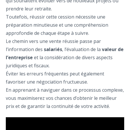
qui souhaitent évoluer vers de nouveaux projets ou
prendre leur retraite.
Toutefois, réussir cette cession nécessite une
préparation minutieuse et une compréhension
approfondie de chaque étape à suivre.
Le chemin vers une vente réussie passe par
l’information des
salariés
, l’évaluation de la
valeur de
l’entreprise
et la considération de divers aspects
juridiques et fiscaux.
Éviter les erreurs fréquentes peut également
favoriser une négociation fructueuse.
En apprenant à naviguer dans ce processus complexe,
vous maximiserez vos chances d’obtenir le meilleur
prix et de garantir la continuité de votre activité.