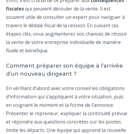
Enfin, il est crucial de se préparer aux
conséquences
fiscales
qui peuvent découler de la vente. Il est
souvent utile de consulter un expert pour naviguer à
travers le dédale fiscal de la cession. En suivant ces
étapes clés, vous augmenterez vos chances de réussir
la vente de votre entreprise individuelle de manière
fluide et bénéfique.
Comment préparer son équipe à l’arrivée
d’un nouveau dirigeant ?
En vérifiant d’abord avec votre conseil les obligations
d’information qui s’appliquent à votre situation, puis
en soignant le moment et la forme de l’annonce.
Présenter le repreneur, expliquer la continuité prévue
et répondre aux questions concrètes sur les postes
limite les départs. Une équipe qui apprend la nouvelle