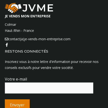
JE VENDS MON ENTREPRISE
Colmar
Haut-Rhin - France
contact(a)je-vends-mon-entreprise.com
RESTONS CONNECTÉS
Inscrivez vous à notre lettre d'information pour recevoir nos
conseils exclusifs pour vendre votre société.
Votre e-mail