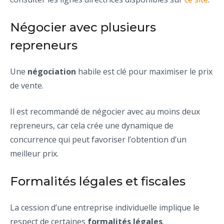
Négocier avec plusieurs
repreneurs
Une
négociation
habile est clé pour maximiser le prix
de vente.
Il est recommandé de négocier avec au moins deux
repreneurs, car cela crée une dynamique de
concurrence qui peut favoriser l’obtention d’un
meilleur prix.
Formalités légales et fiscales
La cession d’une entreprise individuelle implique le
respect de certaines
formalités légales
.