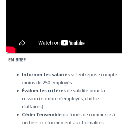
EN BREF
Informer les salariés
si l’entreprise compte
moins de 250 employés.
Évaluer les critères
de validité pour la
cession (nombre d’employés, chiffre
d’affaires).
Céder l’ensemble
du fonds de commerce à
un tiers conformément aux formalités