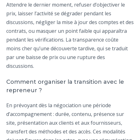
Attendre le dernier moment, refuser d’objectiver le
prix, laisser l’activité se dégrader pendant les
discussions, négliger la mise à jour des comptes et des
contrats, ou masquer un point faible qui apparaîtra
pendant les vérifications. La transparence coûte
moins cher qu’une découverte tardive, qui se traduit
par une baisse de prix ou une rupture des
discussions.
Comment organiser la transition avec le
repreneur ?
En prévoyant dès la négociation une période
d’accompagnement : durée, contenu, présence sur
site, présentation aux clients et aux fournisseurs,
transfert des méthodes et des accès. Ces modalités