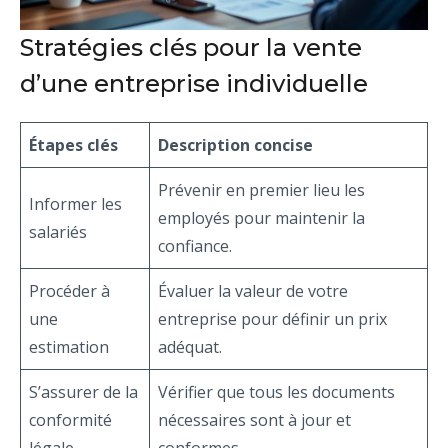
Stratégies clés pour la vente
d’une entreprise individuelle
Étapes clés
Description concise
Prévenir en premier lieu les
Informer les
employés pour maintenir la
salariés
confiance.
Procéder à
Évaluer la valeur de votre
une
entreprise pour définir un prix
estimation
adéquat.
S’assurer de la
Vérifier que tous les documents
conformité
nécessaires sont à jour et
légale
conformes.