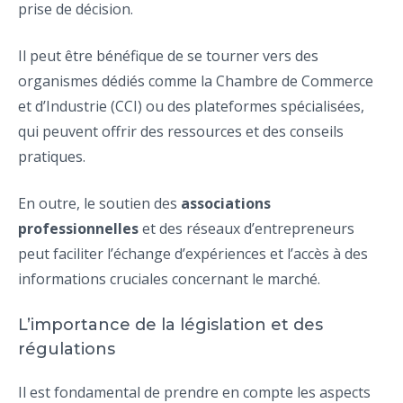
prise de décision.
Il peut être bénéfique de se tourner vers des
organismes dédiés comme la Chambre de Commerce
et d’Industrie (CCI) ou des plateformes spécialisées,
qui peuvent offrir des ressources et des conseils
pratiques.
En outre, le soutien des
associations
professionnelles
et des réseaux d’entrepreneurs
peut faciliter l’échange d’expériences et l’accès à des
informations cruciales concernant le marché.
L’importance de la législation et des
régulations
Il est fondamental de prendre en compte les aspects