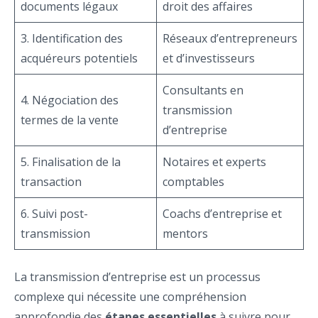
documents légaux
droit des affaires
3. Identification des
Réseaux d’entrepreneurs
acquéreurs potentiels
et d’investisseurs
Consultants en
4. Négociation des
transmission
termes de la vente
d’entreprise
5. Finalisation de la
Notaires et experts
transaction
comptables
6. Suivi post-
Coachs d’entreprise et
transmission
mentors
La transmission d’entreprise est un processus
complexe qui nécessite une compréhension
approfondie des
étapes essentielles
à suivre pour