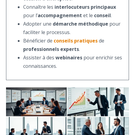
Connaître les
interlocuteurs principaux
pour l’
accompagnement
et le
conseil
.
Adopter une
démarche méthodique
pour
faciliter le processus.
Bénéficier de
conseils pratiques
de
professionnels experts
.
Assister à des
webinaires
pour enrichir ses
connaissances.