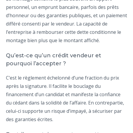
personnel, un emprunt bancaire, parfois des prêts
d’honneur ou des garanties publiques, et un paiement
différé consenti par le vendeur. La capacité de
l’entreprise à rembourser cette dette conditionne le
montage bien plus que le montant affiché.
Qu’est-ce qu’un crédit vendeur et
pourquoi l’accepter ?
C’est le règlement échelonné d’une fraction du prix
après la signature. Il facilite le bouclage du
financement d’un candidat et manifeste la confiance
du cédant dans la solidité de l’affaire. En contrepartie,
celui-ci supporte un risque d’impayé, à sécuriser par
des garanties écrites.