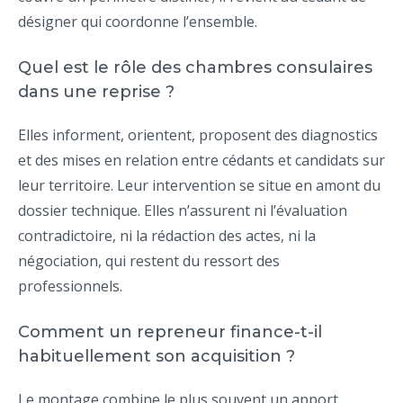
désigner qui coordonne l’ensemble.
Quel est le rôle des chambres consulaires
dans une reprise ?
Elles informent, orientent, proposent des diagnostics
et des mises en relation entre cédants et candidats sur
leur territoire. Leur intervention se situe en amont du
dossier technique. Elles n’assurent ni l’évaluation
contradictoire, ni la rédaction des actes, ni la
négociation, qui restent du ressort des
professionnels.
Comment un repreneur finance-t-il
habituellement son acquisition ?
Le montage combine le plus souvent un apport