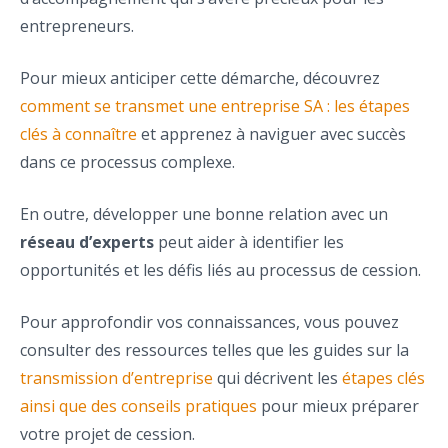
entrepreneurs.
Pour mieux anticiper cette démarche, découvrez
comment se transmet une entreprise SA : les étapes
clés à connaître
et apprenez à naviguer avec succès
dans ce processus complexe.
En outre, développer une bonne relation avec un
réseau d’experts
peut aider à identifier les
opportunités et les défis liés au processus de cession.
Pour approfondir vos connaissances, vous pouvez
consulter des ressources telles que les guides sur la
transmission d’entreprise
qui décrivent les
étapes clés
ainsi que des conseils pratiques
pour mieux préparer
votre projet de cession.