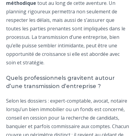
méthodique
tout au long de cette aventure. Un
planning rigoureux permettra non seulement de
respecter les délais, mais aussi de s’assurer que
toutes les parties prenantes sont impliquées dans le
processus. La transmission d’une entreprise, bien
qu’elle puisse sembler intimidante, peut être une
opportunité de croissance si elle est abordée avec
soin et stratégie.
Quels professionnels gravitent autour
d’une transmission d’entreprise ?
Selon les dossiers : expert-comptable, avocat, notaire
lorsqu’un bien immobilier ou un fonds est concerné,
conseil en cession pour la recherche de candidats,
banquier et parfois commissaire aux comptes. Chacun
couvre un périmètre distinct ; il revient au cédant de