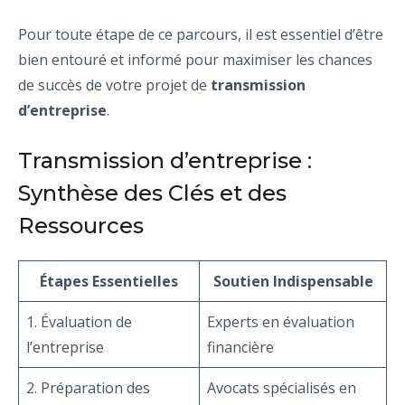
Pour toute étape de ce parcours, il est essentiel d’être
bien entouré et informé pour maximiser les chances
de succès de votre projet de
transmission
d’entreprise
.
Transmission d’entreprise :
Synthèse des Clés et des
Ressources
Étapes Essentielles
Soutien Indispensable
1. Évaluation de
Experts en évaluation
l’entreprise
financière
2. Préparation des
Avocats spécialisés en