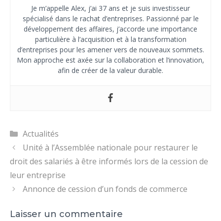
Je m’appelle Alex, j’ai 37 ans et je suis investisseur
spécialisé dans le rachat d’entreprises. Passionné par le
développement des affaires, j’accorde une importance
particulière à l’acquisition et à la transformation
d’entreprises pour les amener vers de nouveaux sommets.
Mon approche est axée sur la collaboration et l’innovation,
afin de créer de la valeur durable.
Catégories
Actualités
Unité à l’Assemblée nationale pour restaurer le
droit des salariés à être informés lors de la cession de
leur entreprise
Annonce de cession d’un fonds de commerce
Laisser un commentaire