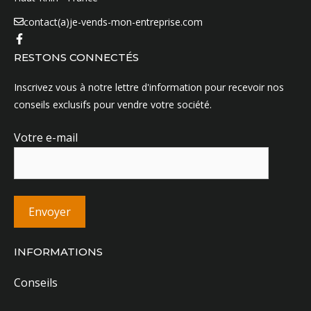
contact(a)je-vends-mon-entreprise.com
RESTONS CONNECTÉS
Inscrivez vous à notre lettre d'information pour recevoir nos
conseils exclusifs pour vendre votre société.
Votre e-mail
INFORMATIONS
Conseils