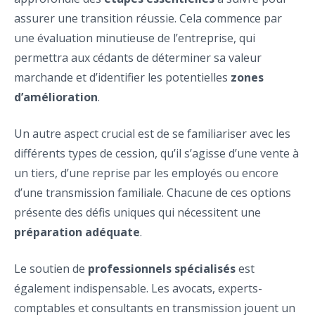
assurer une transition réussie. Cela commence par
une évaluation minutieuse de l’entreprise, qui
permettra aux cédants de déterminer sa valeur
marchande et d’identifier les potentielles
zones
d’amélioration
.
Un autre aspect crucial est de se familiariser avec les
différents types de cession, qu’il s’agisse d’une vente à
un tiers, d’une reprise par les employés ou encore
d’une transmission familiale. Chacune de ces options
présente des défis uniques qui nécessitent une
préparation adéquate
.
Le soutien de
professionnels spécialisés
est
également indispensable. Les avocats, experts-
comptables et consultants en transmission jouent un