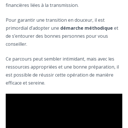
financières liées à la transmission.
Pour garantir une transition en douceur, il est
primordial d’adopter une
démarche méthodique
et
de s’entourer des bonnes personnes pour vous
conseiller.
Ce parcours peut sembler intimidant, mais avec les
ressources appropriées et une bonne préparation, il
est possible de réussir cette opération de manière
efficace et sereine.