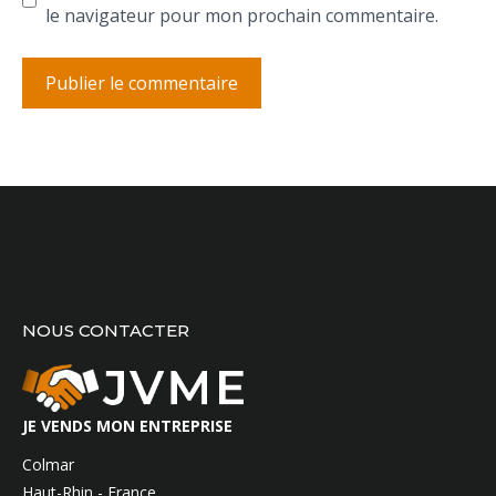
le navigateur pour mon prochain commentaire.
NOUS CONTACTER
JE VENDS MON ENTREPRISE
Colmar
Haut-Rhin - France