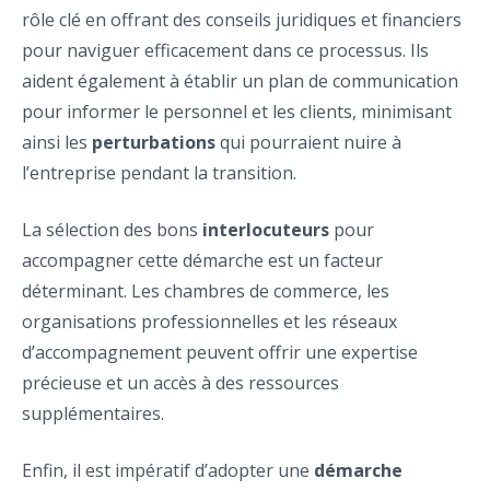
rôle clé en offrant des conseils juridiques et financiers
pour naviguer efficacement dans ce processus. Ils
aident également à établir un plan de communication
pour informer le personnel et les clients, minimisant
ainsi les
perturbations
qui pourraient nuire à
l’entreprise pendant la transition.
La sélection des bons
interlocuteurs
pour
accompagner cette démarche est un facteur
déterminant. Les chambres de commerce, les
organisations professionnelles et les réseaux
d’accompagnement peuvent offrir une expertise
précieuse et un accès à des ressources
supplémentaires.
Enfin, il est impératif d’adopter une
démarche