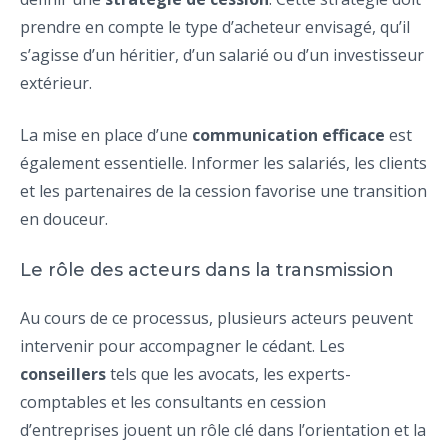
prendre en compte le type d’acheteur envisagé, qu’il
s’agisse d’un héritier, d’un salarié ou d’un investisseur
extérieur.
La mise en place d’une
communication efficace
est
également essentielle. Informer les salariés, les clients
et les partenaires de la cession favorise une transition
en douceur.
Le rôle des acteurs dans la transmission
Au cours de ce processus, plusieurs acteurs peuvent
intervenir pour accompagner le cédant. Les
conseillers
tels que les avocats, les experts-
comptables et les consultants en cession
d’entreprises jouent un rôle clé dans l’orientation et la