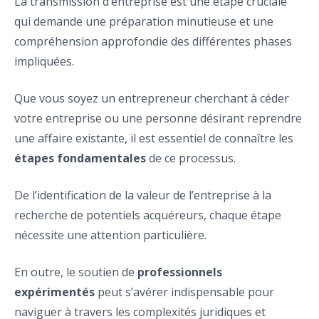
La transmission d’entreprise est une étape cruciale
qui demande une préparation minutieuse et une
compréhension approfondie des différentes phases
impliquées.
Que vous soyez un entrepreneur cherchant à céder
votre entreprise ou une personne désirant reprendre
une affaire existante, il est essentiel de connaître les
étapes fondamentales
de ce processus.
De l’identification de la valeur de l’entreprise à la
recherche de potentiels acquéreurs, chaque étape
nécessite une attention particulière.
En outre, le soutien de
professionnels
expérimentés
peut s’avérer indispensable pour
naviguer à travers les complexités juridiques et