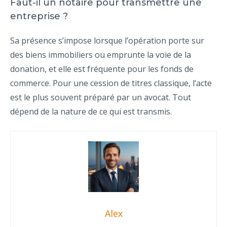
Faut-il un notaire pour transmettre une
entreprise ?
Sa présence s’impose lorsque l’opération porte sur
des biens immobiliers ou emprunte la voie de la
donation, et elle est fréquente pour les fonds de
commerce. Pour une cession de titres classique, l’acte
est le plus souvent préparé par un avocat. Tout
dépend de la nature de ce qui est transmis.
Alex