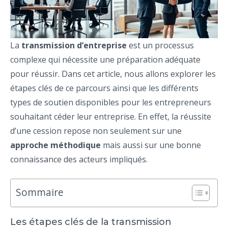
La
transmission d’entreprise
est un processus
complexe qui nécessite une préparation adéquate
pour réussir. Dans cet article, nous allons explorer les
étapes clés de ce parcours ainsi que les différents
types de soutien disponibles pour les entrepreneurs
souhaitant céder leur entreprise. En effet, la réussite
d’une cession repose non seulement sur une
approche méthodique
mais aussi sur une bonne
connaissance des acteurs impliqués.
Sommaire
Les étapes clés de la transmission