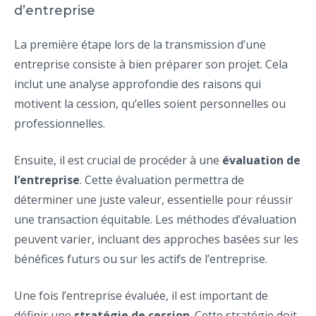
d’entreprise
La première étape lors de la transmission d’une
entreprise consiste à bien préparer son projet. Cela
inclut une analyse approfondie des raisons qui
motivent la cession, qu’elles soient personnelles ou
professionnelles.
Ensuite, il est crucial de procéder à une
évaluation de
l’entreprise
. Cette évaluation permettra de
déterminer une juste valeur, essentielle pour réussir
une transaction équitable. Les méthodes d’évaluation
peuvent varier, incluant des approches basées sur les
bénéfices futurs ou sur les actifs de l’entreprise.
Une fois l’entreprise évaluée, il est important de
définir une
stratégie de cession
. Cette stratégie doit