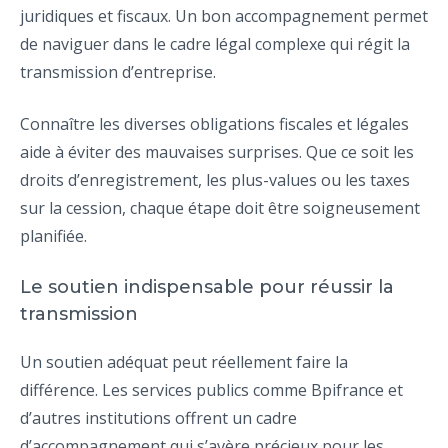
juridiques et fiscaux. Un bon accompagnement permet
de naviguer dans le cadre légal complexe qui régit la
transmission d’entreprise.
Connaître les diverses obligations fiscales et légales
aide à éviter des mauvaises surprises. Que ce soit les
droits d’enregistrement, les plus-values ou les taxes
sur la cession, chaque étape doit être soigneusement
planifiée.
Le soutien indispensable pour réussir la
transmission
Un soutien adéquat peut réellement faire la
différence. Les services publics comme Bpifrance et
d’autres institutions offrent un cadre
d’accompagnement qui s’avère précieux pour les