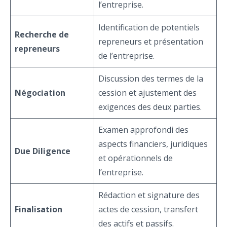
l’entreprise.
Identification de potentiels
Recherche de
repreneurs et présentation
repreneurs
de l’entreprise.
Discussion des termes de la
Négociation
cession et ajustement des
exigences des deux parties.
Examen approfondi des
aspects financiers, juridiques
Due Diligence
et opérationnels de
l’entreprise.
Rédaction et signature des
Finalisation
actes de cession, transfert
des actifs et passifs.