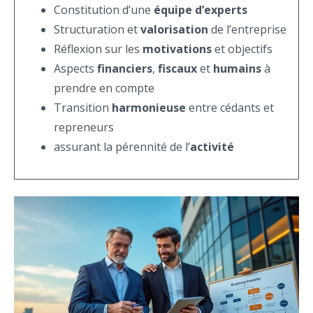
Constitution d’une
équipe d’experts
Structuration et
valorisation
de l’entreprise
Réflexion sur les
motivations
et objectifs
Aspects
financiers
,
fiscaux
et
humains
à
prendre en compte
Transition
harmonieuse
entre cédants et
repreneurs
assurant la pérennité de l’
activité