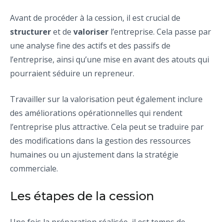
Avant de procéder à la cession, il est crucial de
structurer
et de
valoriser
l’entreprise. Cela passe par
une analyse fine des actifs et des passifs de
l’entreprise, ainsi qu’une mise en avant des atouts qui
pourraient séduire un repreneur.
Travailler sur la valorisation peut également inclure
des améliorations opérationnelles qui rendent
l’entreprise plus attractive. Cela peut se traduire par
des modifications dans la gestion des ressources
humaines ou un ajustement dans la stratégie
commerciale.
Les étapes de la cession