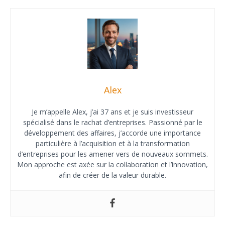
Alex
Je m’appelle Alex, j’ai 37 ans et je suis investisseur
spécialisé dans le rachat d’entreprises. Passionné par le
développement des affaires, j’accorde une importance
particulière à l’acquisition et à la transformation
d’entreprises pour les amener vers de nouveaux sommets.
Mon approche est axée sur la collaboration et l’innovation,
afin de créer de la valeur durable.