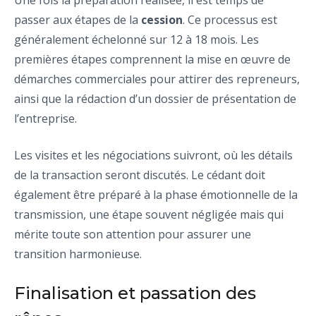
Une fois la préparation réalisée, il est temps de
passer aux étapes de la
cession
. Ce processus est
généralement échelonné sur 12 à 18 mois. Les
premières étapes comprennent la mise en œuvre de
démarches commerciales pour attirer des repreneurs,
ainsi que la rédaction d’un dossier de présentation de
l’entreprise.
Les visites et les négociations suivront, où les détails
de la transaction seront discutés. Le cédant doit
également être préparé à la phase émotionnelle de la
transmission, une étape souvent négligée mais qui
mérite toute son attention pour assurer une
transition harmonieuse.
Finalisation et passation des