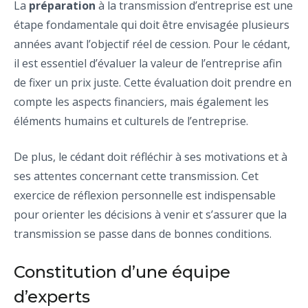
La
préparation
à la transmission d’entreprise est une
étape fondamentale qui doit être envisagée plusieurs
années avant l’objectif réel de cession. Pour le cédant,
il est essentiel d’évaluer la valeur de l’entreprise afin
de fixer un prix juste. Cette évaluation doit prendre en
compte les aspects financiers, mais également les
éléments humains et culturels de l’entreprise.
De plus, le cédant doit réfléchir à ses motivations et à
ses attentes concernant cette transmission. Cet
exercice de réflexion personnelle est indispensable
pour orienter les décisions à venir et s’assurer que la
transmission se passe dans de bonnes conditions.
Constitution d’une équipe
d’experts