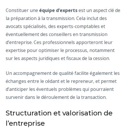
Constituer une
équipe d’experts
est un aspect clé de
la préparation à la transmission. Cela inclut des
avocats spécialisés, des experts-comptables et
éventuellement des conseillers en transmission
d’entreprise. Ces professionnels apporteront leur
expertise pour optimiser le processus, notamment
sur les aspects juridiques et fiscaux de la cession.
Un accompagnement de qualité facilite également les
échanges entre le cédant et le repreneur, et permet
d’anticiper les éventuels problèmes qui pourraient
survenir dans le déroulement de la transaction.
Structuration et valorisation de
l’entreprise