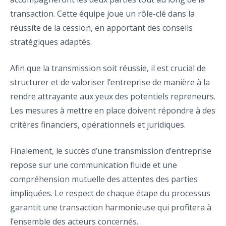
transaction. Cette équipe joue un rôle-clé dans la
réussite de la cession, en apportant des conseils
stratégiques adaptés.
Afin que la transmission soit réussie, il est crucial de
structurer et de valoriser l’entreprise de manière à la
rendre attrayante aux yeux des potentiels repreneurs.
Les mesures à mettre en place doivent répondre à des
critères financiers, opérationnels et juridiques.
Finalement, le succès d’une transmission d’entreprise
repose sur une communication fluide et une
compréhension mutuelle des attentes des parties
impliquées. Le respect de chaque étape du processus
garantit une transaction harmonieuse qui profitera à
l’ensemble des acteurs concernés.