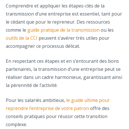
Comprendre et appliquer les étapes-clés de la
transmission d’une entreprise est essentiel, tant pour
le cédant que pour le repreneur. Des ressources
comme le
guide pratique de la transmission
ou les
outils de la CCI
peuvent s’avérer très utiles pour
accompagner ce processus délicat.
En respectant ces étapes et en s’entourant des bons
partenaires, la transmission d’une entreprise peut se
réaliser dans un cadre harmonieux, garantissant ainsi
la pérennité de l’activité.
Pour les salariés ambitieux,
le guide ultime pour
reprendre l’entreprise de votre patron
offre des
conseils pratiques pour réussir cette transition
complexe.