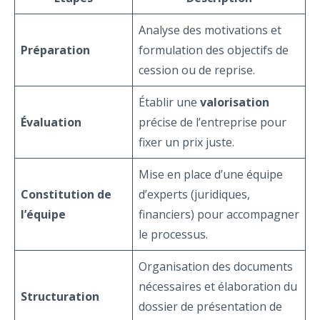
Analyse des motivations et
Préparation
formulation des objectifs de
cession ou de reprise.
Établir une
valorisation
Évaluation
précise de l’entreprise pour
fixer un prix juste.
Mise en place d’une équipe
Constitution de
d’experts (juridiques,
l’équipe
financiers) pour accompagner
le processus.
Organisation des documents
nécessaires et élaboration du
Structuration
dossier de présentation de