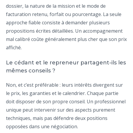
dossier, la nature de la mission et le mode de
facturation retenu, forfait ou pourcentage. La seule
approche fiable consiste à demander plusieurs
propositions écrites détaillées. Un accompagnement
mal calibré coûte généralement plus cher que son prix
affiché.
Le cédant et le repreneur partagent-ils les
mêmes conseils ?
Non, et c’est préférable : leurs intérêts divergent sur
le prix, les garanties et le calendrier. Chaque partie
doit disposer de son propre conseil. Un professionnel
unique peut intervenir sur des aspects purement
techniques, mais pas défendre deux positions
opposées dans une négociation.