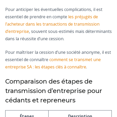
Pour anticiper les éventuelles complications, il est
essentiel de prendre en compte
les préjugés de
l’acheteur dans les transactions de transmission
d’entreprise
, souvent sous-estimés mais déterminants
dans la réussite d’une cession.
Pour maîtriser la cession d’une société anonyme, il est
essentiel de connaître
comment se transmet une
entreprise SA : les étapes clés à connaître
.
Comparaison des étapes de
transmission d’entreprise pour
cédants et repreneurs
Étapes
Description