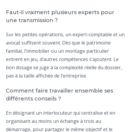
Faut-il vraiment plusieurs experts pour
une transmission ?
Sur les petites opérations, un expert-comptable et un
avocat suffisent souvent. Dès que le patrimoine
familial, l’immobilier ou un montage particulier
entrent en jeu, d’autres compétences s’ajoutent. Le
bon dosage se juge à la complexité réelle du dossier,
pas à la taille affichée de l’entreprise.
Comment faire travailler ensemble ses
différents conseils ?
En désignant un interlocuteur qui centralise et en
organisant au moins un échange à trois au
démarrage, pour partager le même objectif et le