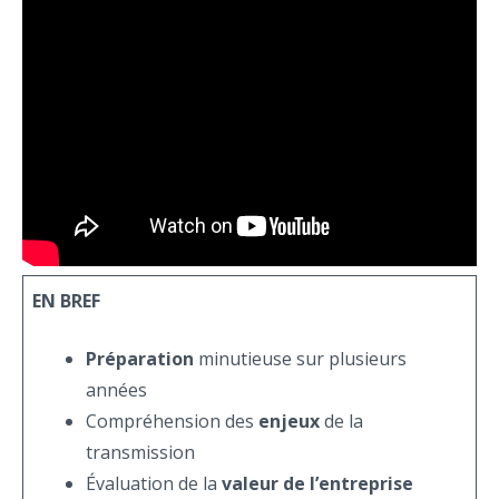
EN BREF
Préparation
minutieuse sur plusieurs
années
Compréhension des
enjeux
de la
transmission
Évaluation de la
valeur de l’entreprise