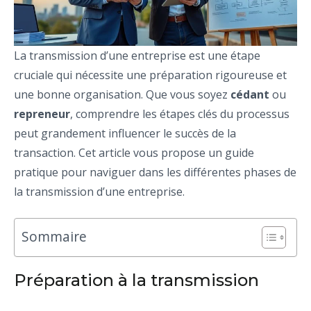
La transmission d’une entreprise est une étape
cruciale qui nécessite une préparation rigoureuse et
une bonne organisation. Que vous soyez
cédant
ou
repreneur
, comprendre les étapes clés du processus
peut grandement influencer le succès de la
transaction. Cet article vous propose un guide
pratique pour naviguer dans les différentes phases de
la transmission d’une entreprise.
Sommaire
Préparation à la transmission