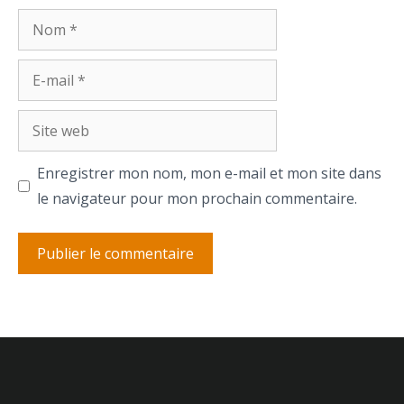
Nom
E-
mail
Site
web
Enregistrer mon nom, mon e-mail et mon site dans
le navigateur pour mon prochain commentaire.