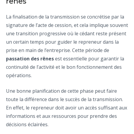
rênes
La finalisation de la transmission se concrétise par la
signature de l’acte de cession, et cela implique souvent
une transition progressive où le cédant reste présent
un certain temps pour guider le repreneur dans la
prise en main de l’entreprise. Cette période de
passation des rênes
est essentielle pour garantir la
continuité de l’activité et le bon fonctionnement des
opérations.
Une bonne planification de cette phase peut faire
toute la différence dans le succès de la transmission.
En effet, le repreneur doit avoir un accès suffisant aux
informations et aux ressources pour prendre des
décisions éclairées.