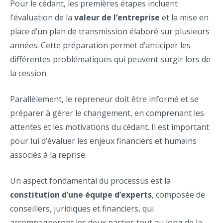
Pour le cédant, les premières étapes incluent
l’évaluation de la
valeur de l’entreprise
et la mise en
place d’un plan de transmission élaboré sur plusieurs
années. Cette préparation permet d’anticiper les
différentes problématiques qui peuvent surgir lors de
la cession.
Parallèlement, le repreneur doit être informé et se
préparer à gérer le changement, en comprenant les
attentes et les motivations du cédant. Il est important
pour lui d’évaluer les enjeux financiers et humains
associés à la reprise.
Un aspect fondamental du processus est la
constitution d’une équipe d’experts
, composée de
conseillers, juridiques et financiers, qui
accompagneront les deux parties tout au long de la