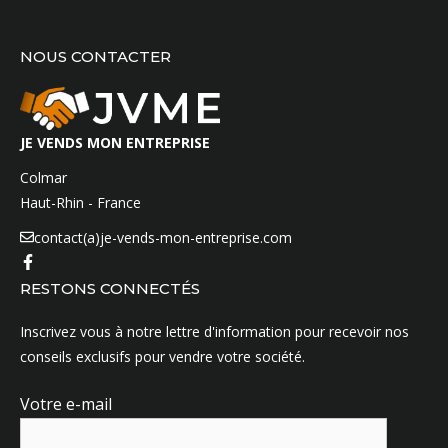
NOUS CONTACTER
JE VENDS MON ENTREPRISE
Colmar
Haut-Rhin - France
contact(a)je-vends-mon-entreprise.com
RESTONS CONNECTÉS
Inscrivez vous à notre lettre d'information pour recevoir nos
conseils exclusifs pour vendre votre société.
Votre e-mail