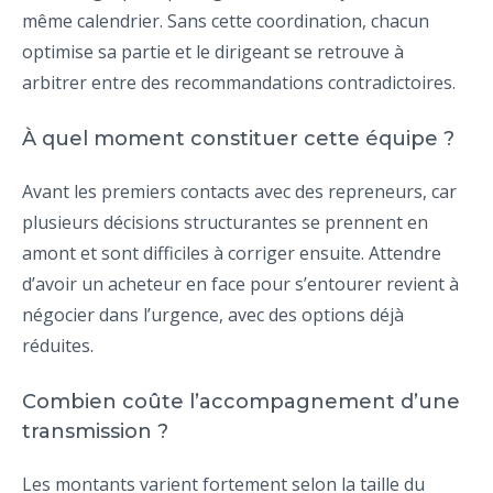
même calendrier. Sans cette coordination, chacun
optimise sa partie et le dirigeant se retrouve à
arbitrer entre des recommandations contradictoires.
À quel moment constituer cette équipe ?
Avant les premiers contacts avec des repreneurs, car
plusieurs décisions structurantes se prennent en
amont et sont difficiles à corriger ensuite. Attendre
d’avoir un acheteur en face pour s’entourer revient à
négocier dans l’urgence, avec des options déjà
réduites.
Combien coûte l’accompagnement d’une
transmission ?
Les montants varient fortement selon la taille du