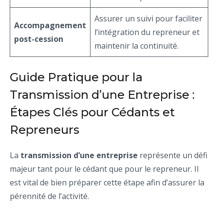
Assurer un suivi pour faciliter
Accompagnement
l’intégration du repreneur et
post-cession
maintenir la continuité.
Guide Pratique pour la
Transmission d’une Entreprise :
Étapes Clés pour Cédants et
Repreneurs
La
transmission d’une entreprise
représente un défi
majeur tant pour le cédant que pour le repreneur. Il
est vital de bien préparer cette étape afin d’assurer la
pérennité de l’activité.