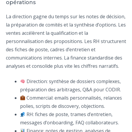
opérations
La direction gagne du temps sur les notes de décision,
la préparation de comités et la synthèse d’options. Les
ventes accélèrent la qualification et la
personnalisation des propositions. Les RH structurent
des fiches de poste, cadres d’entretien et
communications internes. La finance standardise des
analyses et consolide plus vite les chiffres narratifs.
Direction: synthèse de dossiers complexes,
préparation des arbitrages, Q&A pour CODIR.
Commercial: emails personnalisés, relances
polies, scripts de discovery, objections.
RH: fiches de poste, trames d’entretien,
messages d’onboarding, FAQ collaborateurs.
Finance: notes de gestion, analyses de