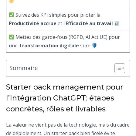
Suivez des KPI simples pour piloter la
Productivité accrue
et l’
Efficacité au travail
Mettez des garde-fous (RGPD, AI Act UE) pour
une
Transformation digitale
sûre
Sommaire
Starter pack management pour
l’Intégration ChatGPT: étapes
concrètes, rôles et livrables
La valeur ne vient pas de la technologie, mais du cadre
de déploiement. Un starter pack bien ficelé évite