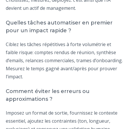
Choisissez, mesurez, déployez: c’est ainsi que l’IA
devient un actif de management.
Quelles tâches automatiser en premier
pour un impact rapide ?
Ciblez les tâches répétitives à forte volumétrie et
faible risque: comptes rendus de réunion, synthèse
d’emails, relances commerciales, trames d’onboarding.
Mesurez le temps gagné avant/après pour prouver
l’impact.
Comment éviter les erreurs ou
approximations ?
Imposez un format de sortie, fournissez le contexte
essentiel, ajoutez les contraintes (ton, longueur,