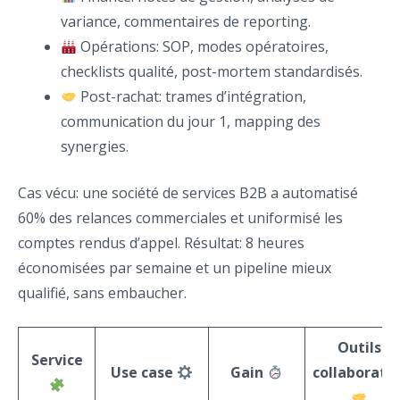
variance, commentaires de reporting.
Opérations: SOP, modes opératoires,
checklists qualité, post-mortem standardisés.
Post-rachat: trames d’intégration,
communication du jour 1, mapping des
synergies.
Cas vécu: une société de services B2B a automatisé
60% des relances commerciales et uniformisé les
comptes rendus d’appel. Résultat: 8 heures
économisées par semaine et un pipeline mieux
qualifié, sans embaucher.
Outils
Service
Use case
Gain
collaboratif