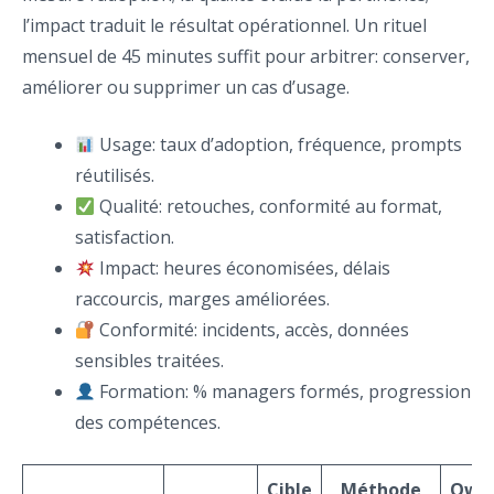
l’impact traduit le résultat opérationnel. Un rituel
mensuel de 45 minutes suffit pour arbitrer: conserver,
améliorer ou supprimer un cas d’usage.
Usage: taux d’adoption, fréquence, prompts
réutilisés.
Qualité: retouches, conformité au format,
satisfaction.
Impact: heures économisées, délais
raccourcis, marges améliorées.
Conformité: incidents, accès, données
sensibles traitées.
Formation: % managers formés, progression
des compétences.
Cible
Méthode
Own