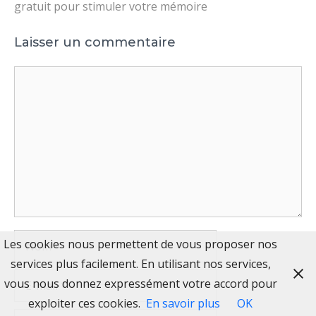
gratuit pour stimuler votre mémoire
Laisser un commentaire
Commentaire
Nom
Les cookies nous permettent de vous proposer nos
services plus facilement. En utilisant nos services,
E-
vous nous donnez expressément votre accord pour
mail
exploiter ces cookies.
En savoir plus
OK