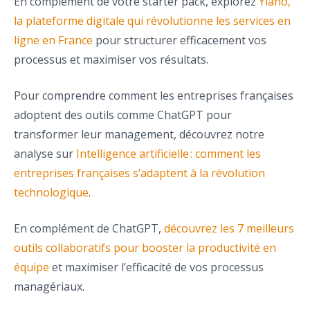
En complément de votre starter pack, explorez
Yiaho,
la plateforme digitale qui révolutionne les services en
ligne en France
pour structurer efficacement vos
processus et maximiser vos résultats.
Pour comprendre comment les entreprises françaises
adoptent des outils comme ChatGPT pour
transformer leur management, découvrez notre
analyse sur
Intelligence artificielle : comment les
entreprises françaises s’adaptent à la révolution
technologique
.
En complément de ChatGPT,
découvrez les 7 meilleurs
outils collaboratifs pour booster la productivité en
équipe
et maximiser l’efficacité de vos processus
managériaux.