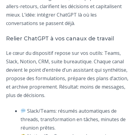
allers-retours, clarifient les décisions et capitalisent
mieux. L’idée: intégrer ChatGPT là où les
conversations se passent déjà.
Relier ChatGPT à vos canaux de travail
Le cœur du dispositif repose sur vos outils: Teams,
Slack, Notion, CRM, suite bureautique. Chaque canal
devient le point d’entrée d’un assistant qui synthétise,
propose des formulations, prépare des plans d’action,
et archive proprement. Résultat: moins de messages,
plus de décisions.
Slack/Teams: résumés automatiques de
threads, transformation en tâches, minutes de
réunion prêtes.