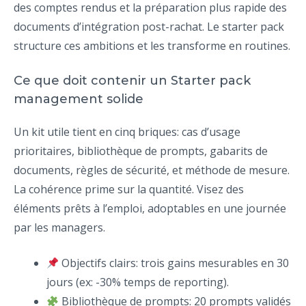
des comptes rendus et la préparation plus rapide des
documents d’intégration post-rachat. Le starter pack
structure ces ambitions et les transforme en routines.
Ce que doit contenir un Starter pack
management solide
Un kit utile tient en cinq briques: cas d’usage
prioritaires, bibliothèque de prompts, gabarits de
documents, règles de sécurité, et méthode de mesure.
La cohérence prime sur la quantité. Visez des
éléments prêts à l’emploi, adoptables en une journée
par les managers.
Objectifs clairs: trois gains mesurables en 30
jours (ex: -30% temps de reporting).
Bibliothèque de prompts: 20 prompts validés