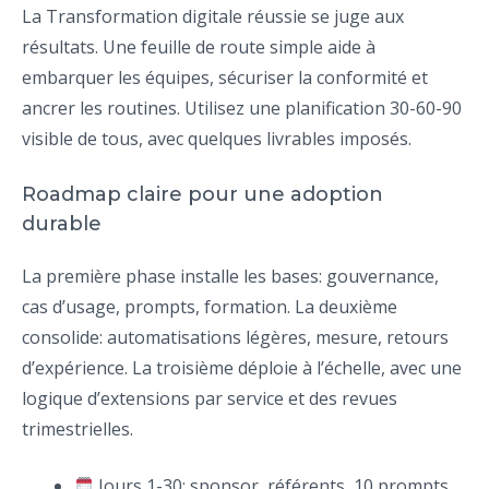
La Transformation digitale réussie se juge aux
résultats. Une feuille de route simple aide à
embarquer les équipes, sécuriser la conformité et
ancrer les routines. Utilisez une planification 30-60-90
visible de tous, avec quelques livrables imposés.
Roadmap claire pour une adoption
durable
La première phase installe les bases: gouvernance,
cas d’usage, prompts, formation. La deuxième
consolide: automatisations légères, mesure, retours
d’expérience. La troisième déploie à l’échelle, avec une
logique d’extensions par service et des revues
trimestrielles.
Jours 1-30: sponsor, référents, 10 prompts