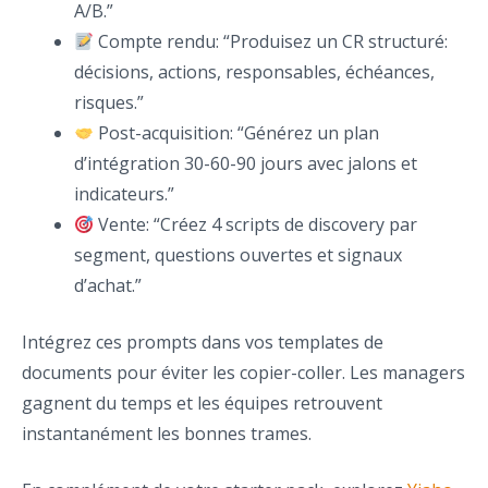
A/B.”
Compte rendu: “Produisez un CR structuré:
décisions, actions, responsables, échéances,
risques.”
Post-acquisition: “Générez un plan
d’intégration 30-60-90 jours avec jalons et
indicateurs.”
Vente: “Créez 4 scripts de discovery par
segment, questions ouvertes et signaux
d’achat.”
Intégrez ces prompts dans vos templates de
documents pour éviter les copier-coller. Les managers
gagnent du temps et les équipes retrouvent
instantanément les bonnes trames.