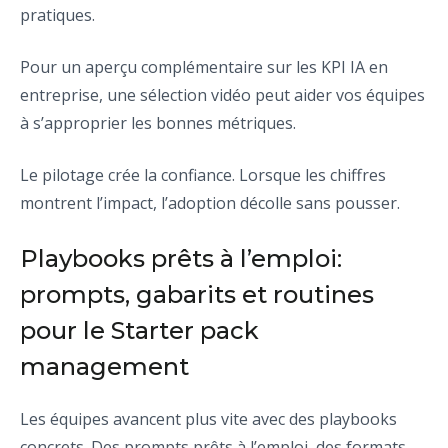
pratiques.
Pour un aperçu complémentaire sur les KPI IA en
entreprise, une sélection vidéo peut aider vos équipes
à s’approprier les bonnes métriques.
Le pilotage crée la confiance. Lorsque les chiffres
montrent l’impact, l’adoption décolle sans pousser.
Playbooks prêts à l’emploi:
prompts, gabarits et routines
pour le Starter pack
management
Les équipes avancent plus vite avec des playbooks
concrets. Des prompts prêts à l’emploi, des formats