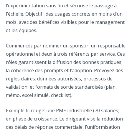
l’expérimentation sans fin et sécurise le passage à
l’échelle. Objectif : des usages concrets en moins d’un
mois, avec des bénéfices visibles pour le management
et les équipes.
Commencez par nommer un sponsor, un responsable
opérationnel et deux à trois référents par service. Ces
rôles garantissent la diffusion des bonnes pratiques,
la cohérence des prompts et l’adoption. Prévoyez des
règles claires: données autorisées, processus de
validation, et formats de sortie standardisés (plan,
mémo, excel simulé, checklist).
Exemple fil rouge: une PME industrielle (70 salariés)
en phase de croissance. Le dirigeant vise la réduction
des délais de réponse commerciale, l’uniformisation