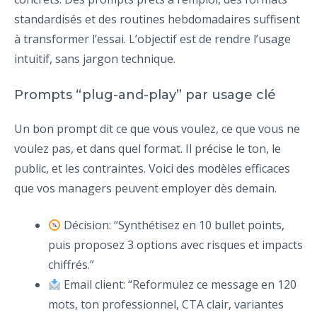
standardisés et des routines hebdomadaires suffisent
à transformer l’essai. L’objectif est de rendre l’usage
intuitif, sans jargon technique.
Prompts “plug-and-play” par usage clé
Un bon prompt dit ce que vous voulez, ce que vous ne
voulez pas, et dans quel format. Il précise le ton, le
public, et les contraintes. Voici des modèles efficaces
que vos managers peuvent employer dès demain.
Décision: “Synthétisez en 10 bullet points,
puis proposez 3 options avec risques et impacts
chiffrés.”
Email client: “Reformulez ce message en 120
mots, ton professionnel, CTA clair, variantes