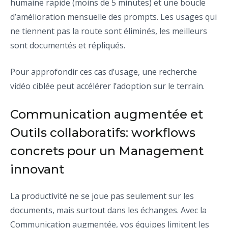
humaine rapide (moins de 5 minutes) et une boucle
d’amélioration mensuelle des prompts. Les usages qui
ne tiennent pas la route sont éliminés, les meilleurs
sont documentés et répliqués.
Pour approfondir ces cas d’usage, une recherche
vidéo ciblée peut accélérer l’adoption sur le terrain.
Communication augmentée et
Outils collaboratifs: workflows
concrets pour un Management
innovant
La productivité ne se joue pas seulement sur les
documents, mais surtout dans les échanges. Avec la
Communication augmentée, vos équipes limitent les