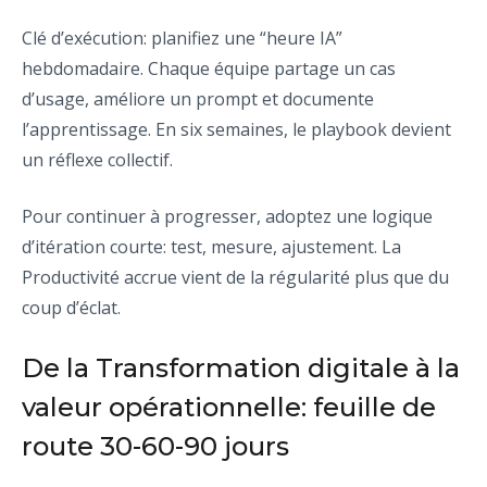
Clé d’exécution: planifiez une “heure IA”
hebdomadaire. Chaque équipe partage un cas
d’usage, améliore un prompt et documente
l’apprentissage. En six semaines, le playbook devient
un réflexe collectif.
Pour continuer à progresser, adoptez une logique
d’itération courte: test, mesure, ajustement. La
Productivité accrue vient de la régularité plus que du
coup d’éclat.
De la Transformation digitale à la
valeur opérationnelle: feuille de
route 30-60-90 jours