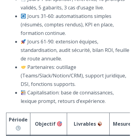
validés, 5 gabarits, 3 cas d’usage live.
Jours 31-60: automatisations simples
(résumés, comptes rendus), KPI en place,
formation continue.
Jours 61-90: extension équipes,
standardisation, audit sécurité, bilan ROI, feuille
de route annuelle.
Partenaires: outillage
(Teams/Slack/Notion/CRM), support juridique,
DSI, fonctions supports.
Capitalisation: base de connaissances,
lexique prompt, retours d’expérience.
Période
Objectif
Livrables
Mesure