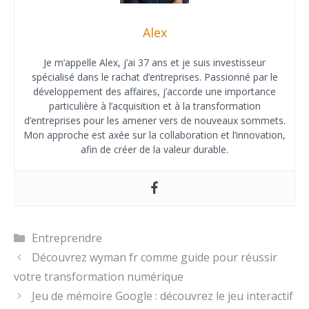
Alex
Je m’appelle Alex, j’ai 37 ans et je suis investisseur
spécialisé dans le rachat d’entreprises. Passionné par le
développement des affaires, j’accorde une importance
particulière à l’acquisition et à la transformation
d’entreprises pour les amener vers de nouveaux sommets.
Mon approche est axée sur la collaboration et l’innovation,
afin de créer de la valeur durable.
Catégories
Entreprendre
Découvrez wyman fr comme guide pour réussir
votre transformation numérique
Jeu de mémoire Google : découvrez le jeu interactif