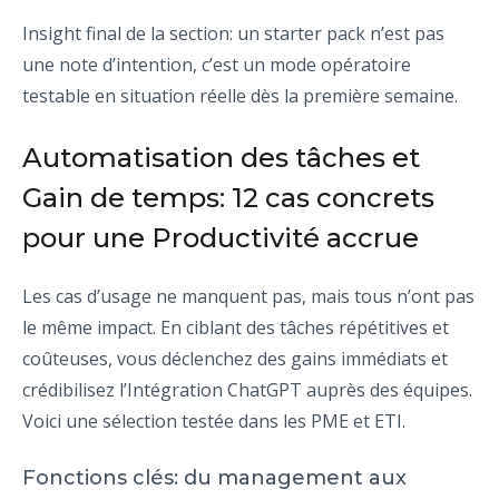
Insight final de la section: un starter pack n’est pas
une note d’intention, c’est un mode opératoire
testable en situation réelle dès la première semaine.
Automatisation des tâches et
Gain de temps: 12 cas concrets
pour une Productivité accrue
Les cas d’usage ne manquent pas, mais tous n’ont pas
le même impact. En ciblant des tâches répétitives et
coûteuses, vous déclenchez des gains immédiats et
crédibilisez l’Intégration ChatGPT auprès des équipes.
Voici une sélection testée dans les PME et ETI.
Fonctions clés: du management aux