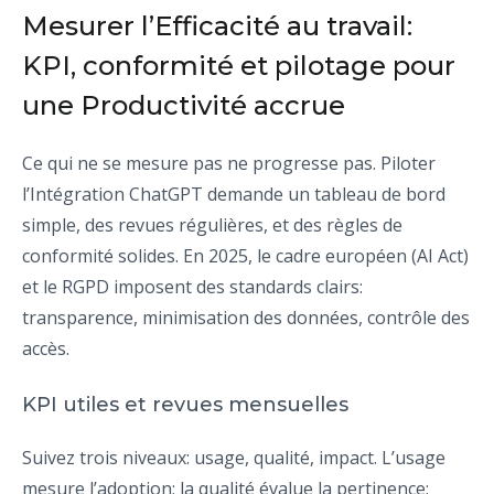
Mesurer l’Efficacité au travail:
KPI, conformité et pilotage pour
une Productivité accrue
Ce qui ne se mesure pas ne progresse pas. Piloter
l’Intégration ChatGPT demande un tableau de bord
simple, des revues régulières, et des règles de
conformité solides. En 2025, le cadre européen (AI Act)
et le RGPD imposent des standards clairs:
transparence, minimisation des données, contrôle des
accès.
KPI utiles et revues mensuelles
Suivez trois niveaux: usage, qualité, impact. L’usage
mesure l’adoption; la qualité évalue la pertinence;