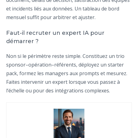
document, délais de décision, satisfaction des équipes
et incidents liés aux données. Un tableau de bord
mensuel suffit pour arbitrer et ajuster.
Faut-il recruter un expert IA pour
démarrer ?
Non si le périmètre reste simple. Constituez un trio
sponsor–opération–référents, déployez un starter
pack, formez les managers aux prompts et mesurez.
Faites intervenir un expert lorsque vous passez à
l’échelle ou pour des intégrations complexes.