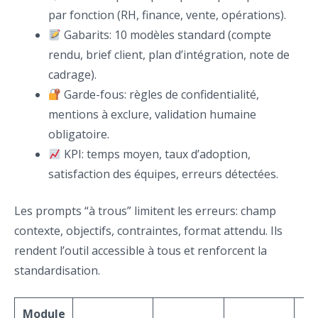
par fonction (RH, finance, vente, opérations).
Gabarits: 10 modèles standard (compte
rendu, brief client, plan d’intégration, note de
cadrage).
Garde-fous: règles de confidentialité,
mentions à exclure, validation humaine
obligatoire.
KPI: temps moyen, taux d’adoption,
satisfaction des équipes, erreurs détectées.
Les prompts “à trous” limitent les erreurs: champ
contexte, objectifs, contraintes, format attendu. Ils
rendent l’outil accessible à tous et renforcent la
standardisation.
Module
In