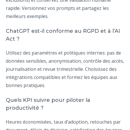
exclusions) et conservez une validation humaine
rapide. Versionnez vos prompts et partagez les
meilleurs exemples.
ChatGPT est-il conforme au RGPD et à l’AI
Act ?
Utilisez des paramètres et politiques internes: pas de
données sensibles, anonymisation, contrôle des accès,
journalisation et revue trimestrielle. Choisissez des
intégrations compatibles et formez les équipes aux
bonnes pratiques.
Quels KPI suivre pour piloter la
productivité ?
Heures économisées, taux d’adoption, retouches par