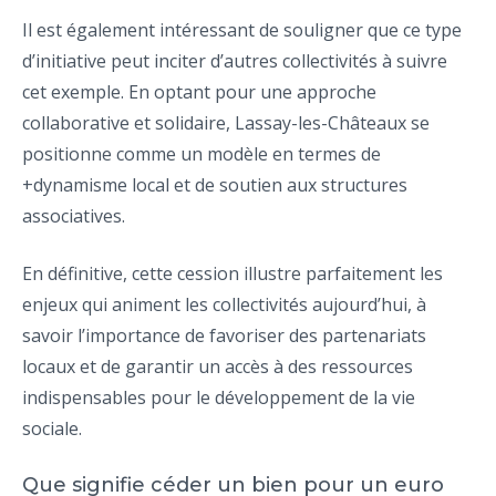
Il est également intéressant de souligner que ce type
d’initiative peut inciter d’autres collectivités à suivre
cet exemple. En optant pour une approche
collaborative et solidaire, Lassay-les-Châteaux se
positionne comme un modèle en termes de
+dynamisme local et de soutien aux structures
associatives.
En définitive, cette cession illustre parfaitement les
enjeux qui animent les collectivités aujourd’hui, à
savoir l’importance de favoriser des partenariats
locaux et de garantir un accès à des ressources
indispensables pour le développement de la vie
sociale.
Que signifie céder un bien pour un euro