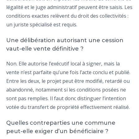
légalité et le juge administratif peuvent être saisis. Les
conditions exactes relèvent du droit des collectivités :
un juriste spécialisé est requis.
Une délibération autorisant une cession
vaut-elle vente définitive ?
Non. Elle autorise l’exécutif local à signer, mais la
vente n’est parfaite qu’une fois l’acte conclu et publié.
Entre les deux, le projet peut être modifié, retardé ou
abandonné, notamment si les conditions posées ne
sont pas remplies. Il faut donc distinguer l’intention
votée du transfert de propriété effectivement réalisé.
Quelles contreparties une commune
peut-elle exiger d’un bénéficiaire ?