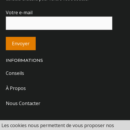
Votre e-mail
INFORMATIONS
Conseils
À Propos
Nous Contacter
Les cookies nous permettent de vous proposer nos