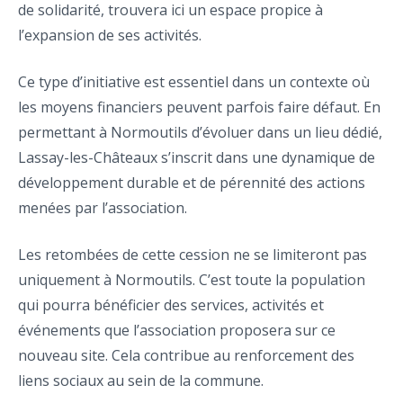
de solidarité, trouvera ici un espace propice à
l’expansion de ses activités.
Ce type d’initiative est essentiel dans un contexte où
les moyens financiers peuvent parfois faire défaut. En
permettant à Normoutils d’évoluer dans un lieu dédié,
Lassay-les-Châteaux s’inscrit dans une dynamique de
développement durable et de pérennité des actions
menées par l’association.
Les retombées de cette cession ne se limiteront pas
uniquement à Normoutils. C’est toute la population
qui pourra bénéficier des services, activités et
événements que l’association proposera sur ce
nouveau site. Cela contribue au renforcement des
liens sociaux au sein de la commune.