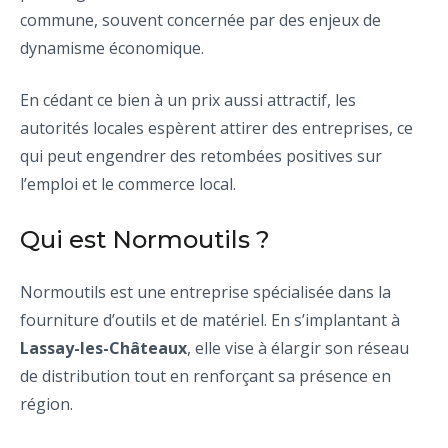
commune, souvent concernée par des enjeux de
dynamisme économique.
En cédant ce bien à un prix aussi attractif, les
autorités locales espèrent attirer des entreprises, ce
qui peut engendrer des retombées positives sur
l’emploi et le commerce local.
Qui est Normoutils ?
Normoutils est une entreprise spécialisée dans la
fourniture d’outils et de matériel. En s’implantant à
Lassay-les-Châteaux
, elle vise à élargir son réseau
de distribution tout en renforçant sa présence en
région.