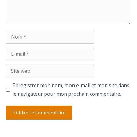
Nom
E-
mail
Site
web
Enregistrer mon nom, mon e-mail et mon site dans
le navigateur pour mon prochain commentaire.