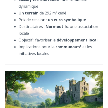
dynamique
Un
terrain
de 292 m² cédé
Prix de cession :
un euro symbolique
Destinataires :
Normoutils
, une association
locale
Objectif : favoriser le
développement local
Implications pour la
communauté
et les
initiatives locales