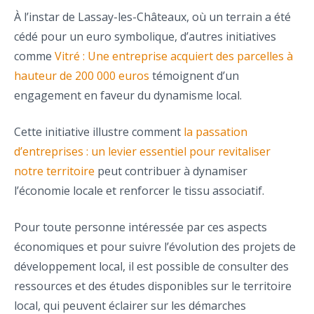
À l’instar de Lassay-les-Châteaux, où un terrain a été
cédé pour un euro symbolique, d’autres initiatives
comme
Vitré : Une entreprise acquiert des parcelles à
hauteur de 200 000 euros
témoignent d’un
engagement en faveur du dynamisme local.
Cette initiative illustre comment
la passation
d’entreprises : un levier essentiel pour revitaliser
notre territoire
peut contribuer à dynamiser
l’économie locale et renforcer le tissu associatif.
Pour toute personne intéressée par ces aspects
économiques et pour suivre l’évolution des projets de
développement local, il est possible de consulter des
ressources et des études disponibles sur le territoire
local, qui peuvent éclairer sur les démarches