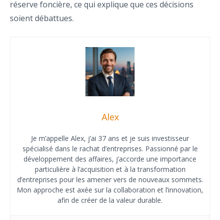
réserve foncière, ce qui explique que ces décisions
soient débattues.
Alex
Je m’appelle Alex, j’ai 37 ans et je suis investisseur
spécialisé dans le rachat d’entreprises. Passionné par le
développement des affaires, j’accorde une importance
particulière à l’acquisition et à la transformation
d’entreprises pour les amener vers de nouveaux sommets.
Mon approche est axée sur la collaboration et l’innovation,
afin de créer de la valeur durable.