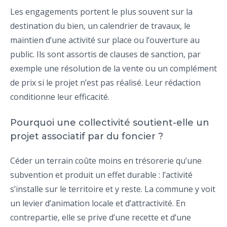
Les engagements portent le plus souvent sur la
destination du bien, un calendrier de travaux, le
maintien d’une activité sur place ou l’ouverture au
public. Ils sont assortis de clauses de sanction, par
exemple une résolution de la vente ou un complément
de prix si le projet n’est pas réalisé. Leur rédaction
conditionne leur efficacité.
Pourquoi une collectivité soutient-elle un
projet associatif par du foncier ?
Céder un terrain coûte moins en trésorerie qu’une
subvention et produit un effet durable : l’activité
s’installe sur le territoire et y reste. La commune y voit
un levier d’animation locale et d’attractivité. En
contrepartie, elle se prive d’une recette et d’une