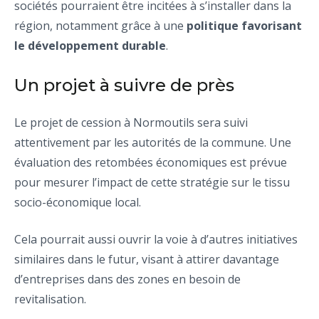
sociétés pourraient être incitées à s’installer dans la
région, notamment grâce à une
politique favorisant
le développement durable
.
Un projet à suivre de près
Le projet de cession à Normoutils sera suivi
attentivement par les autorités de la commune. Une
évaluation des retombées économiques est prévue
pour mesurer l’impact de cette stratégie sur le tissu
socio-économique local.
Cela pourrait aussi ouvrir la voie à d’autres initiatives
similaires dans le futur, visant à attirer davantage
d’entreprises dans des zones en besoin de
revitalisation.