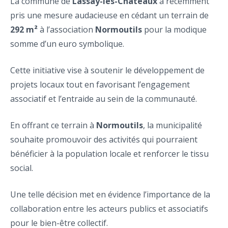
La commune de
Lassay-les-Châteaux
a récemment
pris une mesure audacieuse en cédant un terrain de
292 m²
à l’association
Normoutils
pour la modique
somme d’un euro symbolique.
Cette initiative vise à soutenir le développement de
projets locaux tout en favorisant l’engagement
associatif et l’entraide au sein de la communauté.
En offrant ce terrain à
Normoutils
, la municipalité
souhaite promouvoir des activités qui pourraient
bénéficier à la population locale et renforcer le tissu
social.
Une telle décision met en évidence l’importance de la
collaboration entre les acteurs publics et associatifs
pour le bien-être collectif.