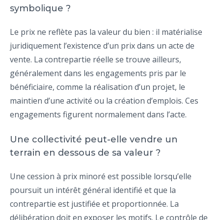
symbolique ?
Le prix ne reflète pas la valeur du bien : il matérialise
juridiquement l’existence d’un prix dans un acte de
vente. La contrepartie réelle se trouve ailleurs,
généralement dans les engagements pris par le
bénéficiaire, comme la réalisation d’un projet, le
maintien d’une activité ou la création d’emplois. Ces
engagements figurent normalement dans l’acte.
Une collectivité peut-elle vendre un
terrain en dessous de sa valeur ?
Une cession à prix minoré est possible lorsqu’elle
poursuit un intérêt général identifié et que la
contrepartie est justifiée et proportionnée. La
délibération doit en exposer les motifs. Le contrôle de