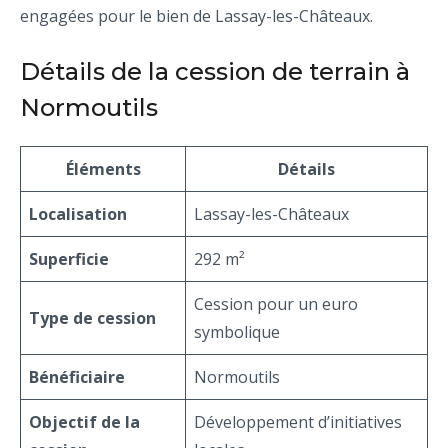
engagées pour le bien de Lassay-les-Châteaux.
Détails de la cession de terrain à
Normoutils
Éléments
Détails
Localisation
Lassay-les-Châteaux
Superficie
292 m²
Cession pour un euro
Type de cession
symbolique
Bénéficiaire
Normoutils
Objectif de la
Développement d’initiatives