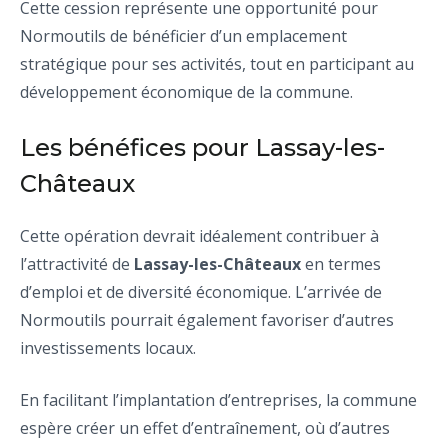
Cette cession représente une opportunité pour
Normoutils de bénéficier d’un emplacement
stratégique pour ses activités, tout en participant au
développement économique de la commune.
Les bénéfices pour Lassay-les-
Châteaux
Cette opération devrait idéalement contribuer à
l’attractivité de
Lassay-les-Châteaux
en termes
d’emploi et de diversité économique. L’arrivée de
Normoutils pourrait également favoriser d’autres
investissements locaux.
En facilitant l’implantation d’entreprises, la commune
espère créer un effet d’entraînement, où d’autres