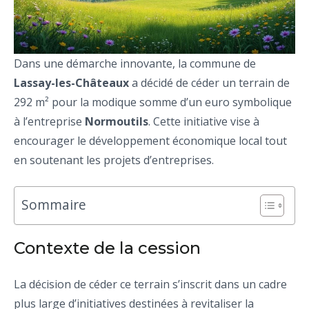
Dans une démarche innovante, la commune de
Lassay-les-Châteaux
a décidé de céder un terrain de
292 m² pour la modique somme d’un euro symbolique
à l’entreprise
Normoutils
. Cette initiative vise à
encourager le développement économique local tout
en soutenant les projets d’entreprises.
Sommaire
Contexte de la cession
La décision de céder ce terrain s’inscrit dans un cadre
plus large d’initiatives destinées à revitaliser la