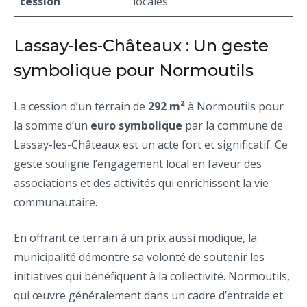
cession
locales
Lassay-les-Châteaux : Un geste
symbolique pour Normoutils
La cession d’un terrain de
292 m²
à Normoutils pour
la somme d’un
euro symbolique
par la commune de
Lassay-les-Châteaux est un acte fort et significatif. Ce
geste souligne l’engagement local en faveur des
associations et des activités qui enrichissent la vie
communautaire.
En offrant ce terrain à un prix aussi modique, la
municipalité démontre sa volonté de soutenir les
initiatives qui bénéfiquent à la collectivité. Normoutils,
qui œuvre généralement dans un cadre d’entraide et