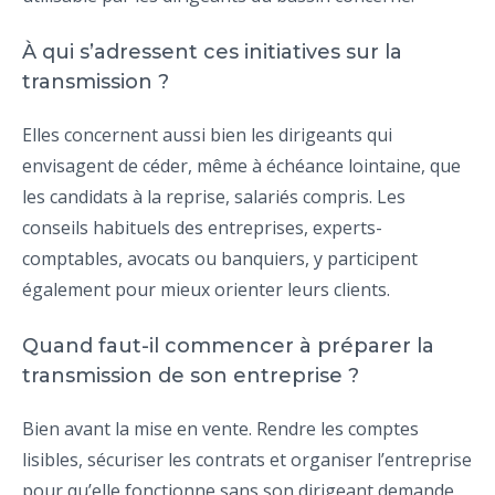
À qui s’adressent ces initiatives sur la
transmission ?
Elles concernent aussi bien les dirigeants qui
envisagent de céder, même à échéance lointaine, que
les candidats à la reprise, salariés compris. Les
conseils habituels des entreprises, experts-
comptables, avocats ou banquiers, y participent
également pour mieux orienter leurs clients.
Quand faut-il commencer à préparer la
transmission de son entreprise ?
Bien avant la mise en vente. Rendre les comptes
lisibles, sécuriser les contrats et organiser l’entreprise
pour qu’elle fonctionne sans son dirigeant demande