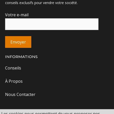
conseils exclusifs pour vendre votre société.
Votre e-mail
INFORMATIONS
Conseils
À Propos
Nous Contacter
Les cookies nous permettent de vous proposer nos