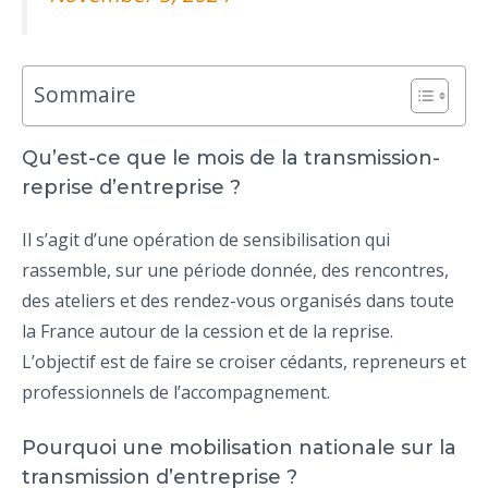
Sommaire
Qu’est-ce que le mois de la transmission-
reprise d’entreprise ?
Il s’agit d’une opération de sensibilisation qui
rassemble, sur une période donnée, des rencontres,
des ateliers et des rendez-vous organisés dans toute
la France autour de la cession et de la reprise.
L’objectif est de faire se croiser cédants, repreneurs et
professionnels de l’accompagnement.
Pourquoi une mobilisation nationale sur la
transmission d’entreprise ?