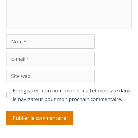
Nom
E-
mail
Site
web
Enregistrer mon nom, mon e-mail et mon site dans
le navigateur pour mon prochain commentaire.