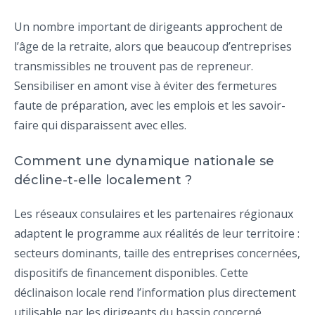
Un nombre important de dirigeants approchent de
l’âge de la retraite, alors que beaucoup d’entreprises
transmissibles ne trouvent pas de repreneur.
Sensibiliser en amont vise à éviter des fermetures
faute de préparation, avec les emplois et les savoir-
faire qui disparaissent avec elles.
Comment une dynamique nationale se
décline-t-elle localement ?
Les réseaux consulaires et les partenaires régionaux
adaptent le programme aux réalités de leur territoire :
secteurs dominants, taille des entreprises concernées,
dispositifs de financement disponibles. Cette
déclinaison locale rend l’information plus directement
utilisable par les dirigeants du bassin concerné.