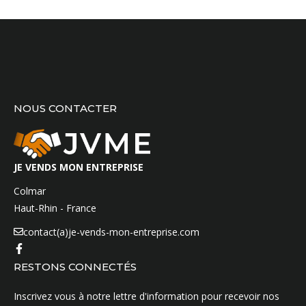
NOUS CONTACTER
JE VENDS MON ENTREPRISE
Colmar
Haut-Rhin - France
contact(a)je-vends-mon-entreprise.com
RESTONS CONNECTÉS
Inscrivez vous à notre lettre d'information pour recevoir nos