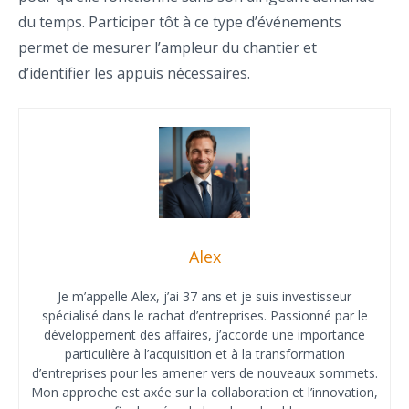
du temps. Participer tôt à ce type d’événements
permet de mesurer l’ampleur du chantier et
d’identifier les appuis nécessaires.
Alex
Je m’appelle Alex, j’ai 37 ans et je suis investisseur
spécialisé dans le rachat d’entreprises. Passionné par le
développement des affaires, j’accorde une importance
particulière à l’acquisition et à la transformation
d’entreprises pour les amener vers de nouveaux sommets.
Mon approche est axée sur la collaboration et l’innovation,