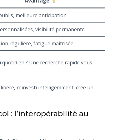
Avantage
ublis, meilleure anticipation
personnalisées, visibilité permanente
ion régulière, fatigue maîtrisée
 quotidien ? Une recherche rapide vous
libéré, réinvesti intelligemment, crée un
 : l’interopérabilité au