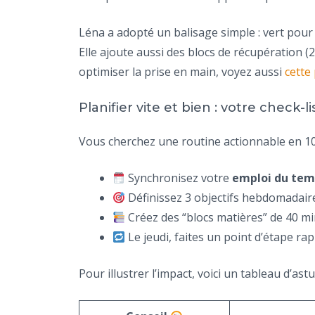
Léna a adopté un balisage simple : vert pour
Elle ajoute aussi des blocs de récupération (
optimiser la prise en main, voyez aussi
cette
Planifier vite et bien : votre check-li
Vous cherchez une routine actionnable en 10 
Synchronisez votre
emploi du te
Définissez 3 objectifs hebdomadair
Créez des “blocs matières” de 40 mi
Le jeudi, faites un point d’étape rapid
Pour illustrer l’impact, voici un tableau d’a