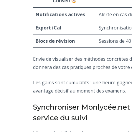
Conseil
Notifications actives
Alerte en cas 
Export iCal
Synchronisatio
Blocs de révision
Sessions de 40
Envie de visualiser des méthodes concrètes d
donnera des cas pratiques proches de votre 
Les gains sont cumulatifs : une heure gagnée
avantage décisif au moment des examens.
Synchroniser Monlycée.net av
service du suivi