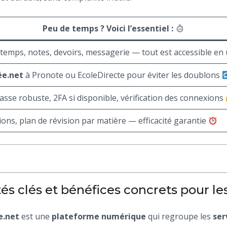
Peu de temps ? Voici l’essentiel :
 temps, notes, devoirs, messagerie — tout est accessible en
ée.net
à Pronote ou EcoleDirecte pour éviter les doublons
asse robuste, 2FA si disponible, vérification des connexions
ations, plan de révision par matière — efficacité garantie
és clés et bénéfices concrets pour les
e.net
est une
plateforme numérique
qui regroupe les
ser