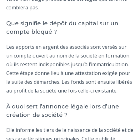
comblera pas.
Que signifie le dépôt du capital sur un
compte bloqué ?
Les apports en argent des associés sont versés sur
un compte ouvert au nom de la société en formation,
où ils restent indisponibles jusqu’à l’immatriculation.
Cette étape donne lieu à une attestation exigée pour
la suite des démarches. Les fonds sont ensuite libérés
au profit de la société une fois celle-ci existante.
À quoi sert l’annonce légale lors d’une
création de société ?
Elle informe les tiers de la naissance de la société et de
ses caractéristiques principales. Cette publicité