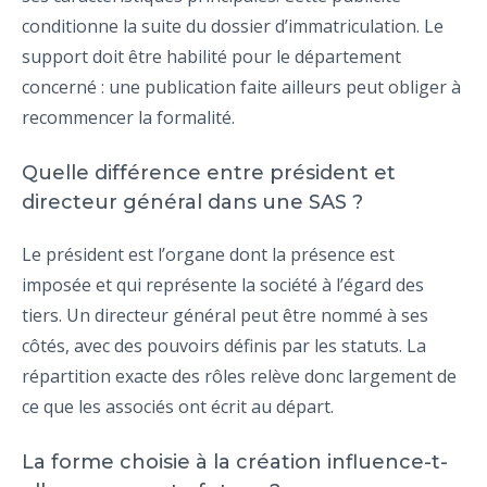
conditionne la suite du dossier d’immatriculation. Le
support doit être habilité pour le département
concerné : une publication faite ailleurs peut obliger à
recommencer la formalité.
Quelle différence entre président et
directeur général dans une SAS ?
Le président est l’organe dont la présence est
imposée et qui représente la société à l’égard des
tiers. Un directeur général peut être nommé à ses
côtés, avec des pouvoirs définis par les statuts. La
répartition exacte des rôles relève donc largement de
ce que les associés ont écrit au départ.
La forme choisie à la création influence-t-