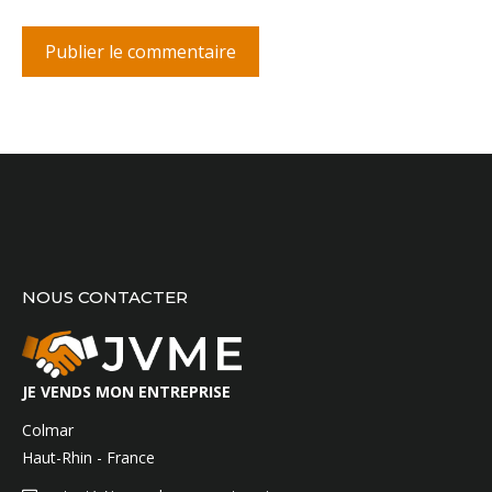
NOUS CONTACTER
JE VENDS MON ENTREPRISE
Colmar
Haut-Rhin - France