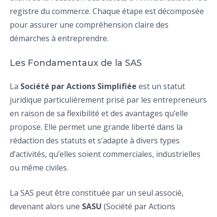
registre du commerce. Chaque étape est décomposée
pour assurer une compréhension claire des
démarches à entreprendre.
Les Fondamentaux de la SAS
La
Société par Actions Simplifiée
est un statut
juridique particulièrement prisé par les entrepreneurs
en raison de sa flexibilité et des avantages qu’elle
propose. Elle permet une grande liberté dans la
rédaction des statuts et s’adapte à divers types
d’activités, qu’elles soient commerciales, industrielles
ou même civiles.
La SAS peut être constituée par un seul associé,
devenant alors une
SASU
(Société par Actions