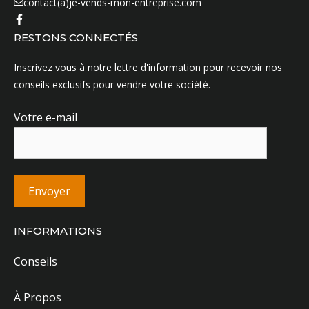
contact(a)je-vends-mon-entreprise.com
RESTONS CONNECTÉS
Inscrivez vous à notre lettre d'information pour recevoir nos
conseils exclusifs pour vendre votre société.
Votre e-mail
INFORMATIONS
Conseils
À Propos