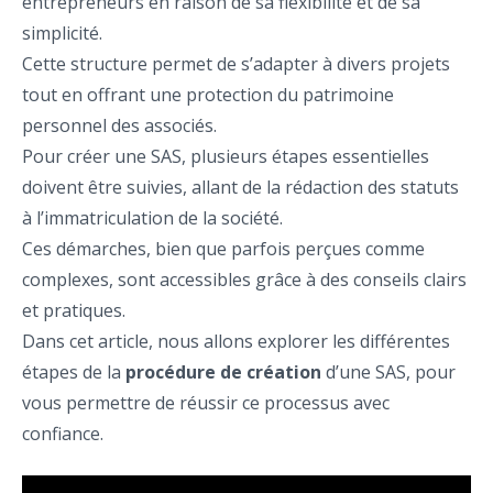
entrepreneurs en raison de sa flexibilité et de sa
simplicité.
Cette structure permet de s’adapter à divers projets
tout en offrant une protection du patrimoine
personnel des associés.
Pour créer une SAS, plusieurs étapes essentielles
doivent être suivies, allant de la rédaction des statuts
à l’immatriculation de la société.
Ces démarches, bien que parfois perçues comme
complexes, sont accessibles grâce à des conseils clairs
et pratiques.
Dans cet article, nous allons explorer les différentes
étapes de la
procédure de création
d’une SAS, pour
vous permettre de réussir ce processus avec
confiance.