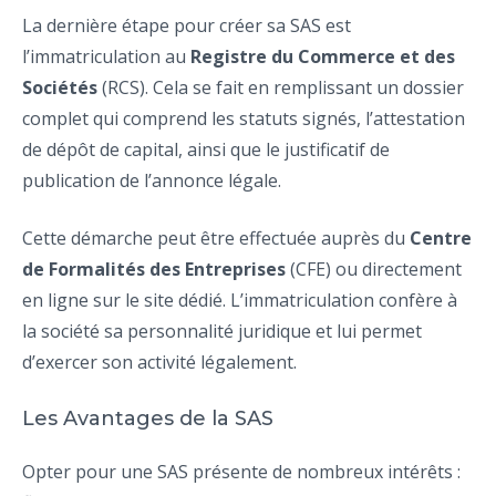
La dernière étape pour créer sa SAS est
l’immatriculation au
Registre du Commerce et des
Sociétés
(RCS). Cela se fait en remplissant un dossier
complet qui comprend les statuts signés, l’attestation
de dépôt de capital, ainsi que le justificatif de
publication de l’annonce légale.
Cette démarche peut être effectuée auprès du
Centre
de Formalités des Entreprises
(CFE) ou directement
en ligne sur le site dédié. L’immatriculation confère à
la société sa personnalité juridique et lui permet
d’exercer son activité légalement.
Les Avantages de la SAS
Opter pour une SAS présente de nombreux intérêts :