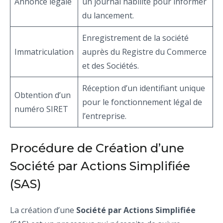
Annonce légale
un journal habilité pour informer
du lancement.
Enregistrement de la société
Immatriculation
auprès du Registre du Commerce
et des Sociétés.
Réception d’un identifiant unique
Obtention d’un
pour le fonctionnement légal de
numéro SIRET
l’entreprise.
Procédure de Création d’une
Société par Actions Simplifiée
(SAS)
La création d’une
Société par Actions Simplifiée