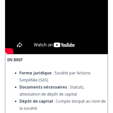
EN BREF
Forme juridique
: Société par Actions
Simplifiée (SAS)
Documents nécessaires
: Statuts,
attestation de dépôt de capital
Dépôt de capital
: Compte bloqué au nom de
la société