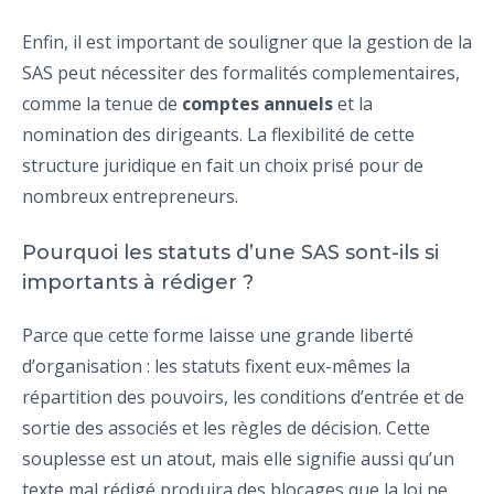
Enfin, il est important de souligner que la gestion de la
SAS peut nécessiter des formalités complementaires,
comme la tenue de
comptes annuels
et la
nomination des dirigeants. La flexibilité de cette
structure juridique en fait un choix prisé pour de
nombreux entrepreneurs.
Pourquoi les statuts d’une SAS sont-ils si
importants à rédiger ?
Parce que cette forme laisse une grande liberté
d’organisation : les statuts fixent eux-mêmes la
répartition des pouvoirs, les conditions d’entrée et de
sortie des associés et les règles de décision. Cette
souplesse est un atout, mais elle signifie aussi qu’un
texte mal rédigé produira des blocages que la loi ne