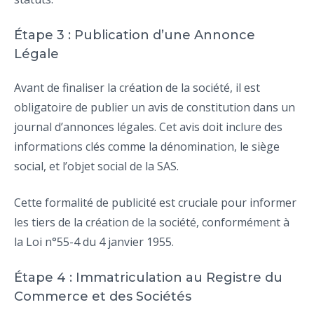
Étape 3 : Publication d’une Annonce
Légale
Avant de finaliser la création de la société, il est
obligatoire de publier un avis de constitution dans un
journal d’annonces légales. Cet avis doit inclure des
informations clés comme la dénomination, le siège
social, et l’objet social de la SAS.
Cette formalité de publicité est cruciale pour informer
les tiers de la création de la société, conformément à
la Loi n°55-4 du 4 janvier 1955.
Étape 4 : Immatriculation au Registre du
Commerce et des Sociétés