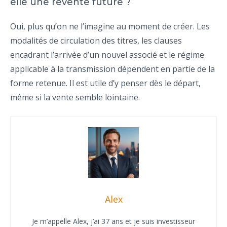
elle une revente future ?
Oui, plus qu’on ne l’imagine au moment de créer. Les
modalités de circulation des titres, les clauses
encadrant l’arrivée d’un nouvel associé et le régime
applicable à la transmission dépendent en partie de la
forme retenue. Il est utile d’y penser dès le départ,
même si la vente semble lointaine.
Alex
Je m’appelle Alex, j’ai 37 ans et je suis investisseur