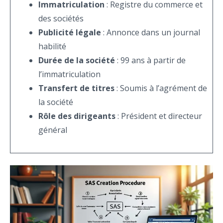
Immatriculation
: Registre du commerce et
des sociétés
Publicité légale
: Annonce dans un journal
habilité
Durée de la société
: 99 ans à partir de
l’immatriculation
Transfert de titres
: Soumis à l’agrément de
la société
Rôle des dirigeants
: Président et directeur
général