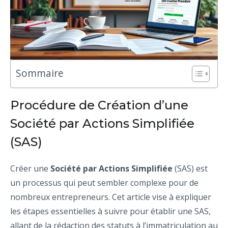
Sommaire
Procédure de Création d’une
Société par Actions Simplifiée
(SAS)
Créer une
Société par Actions Simplifiée
(SAS) est
un processus qui peut sembler complexe pour de
nombreux entrepreneurs. Cet article vise à expliquer
les étapes essentielles à suivre pour établir une SAS,
allant de la rédaction des statuts à l’immatriculation au