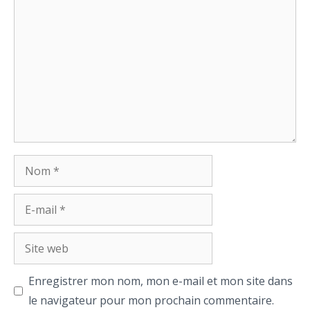
Commentaire
Nom
E-
mail
Site
web
Enregistrer mon nom, mon e-mail et mon site dans
le navigateur pour mon prochain commentaire.