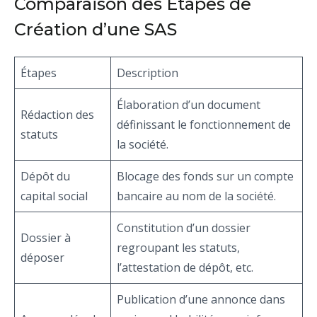
Comparaison des Étapes de
Création d’une SAS
Étapes
Description
Élaboration d’un document
Rédaction des
définissant le fonctionnement de
statuts
la société.
Dépôt du
Blocage des fonds sur un compte
capital social
bancaire au nom de la société.
Constitution d’un dossier
Dossier à
regroupant les statuts,
déposer
l’attestation de dépôt, etc.
Publication d’une annonce dans