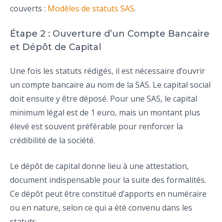
couverts :
Modèles de statuts SAS
.
Étape 2 : Ouverture d’un Compte Bancaire
et Dépôt de Capital
Une fois les statuts rédigés, il est nécessaire d’ouvrir
un compte bancaire au nom de la SAS. Le capital social
doit ensuite y être déposé. Pour une SAS, le capital
minimum légal est de 1 euro, mais un montant plus
élevé est souvent préférable pour renforcer la
crédibilité de la société.
Le dépôt de capital donne lieu à une attestation,
document indispensable pour la suite des formalités.
Ce dépôt peut être constitué d’apports en numéraire
ou en nature, selon ce qui a été convenu dans les
statuts.