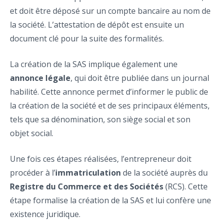
et doit être déposé sur un compte bancaire au nom de
la société. L’attestation de dépôt est ensuite un
document clé pour la suite des formalités.
La création de la SAS implique également une
annonce légale
, qui doit être publiée dans un journal
habilité. Cette annonce permet d’informer le public de
la création de la société et de ses principaux éléments,
tels que sa dénomination, son siège social et son
objet social.
Une fois ces étapes réalisées, l’entrepreneur doit
procéder à l’
immatriculation
de la société auprès du
Registre du Commerce et des Sociétés
(RCS). Cette
étape formalise la création de la SAS et lui confère une
existence juridique.