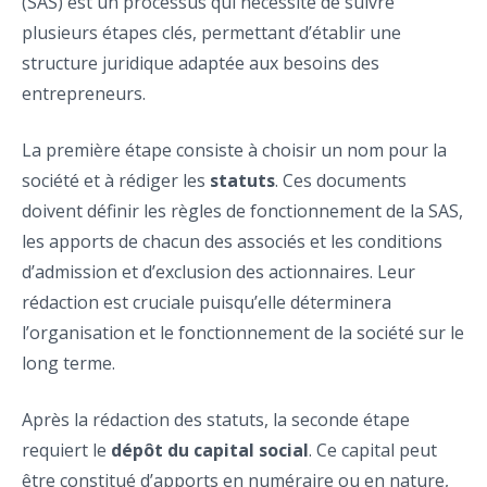
(SAS) est un processus qui nécessite de suivre
plusieurs étapes clés, permettant d’établir une
structure juridique adaptée aux besoins des
entrepreneurs.
La première étape consiste à choisir un nom pour la
société et à rédiger les
statuts
. Ces documents
doivent définir les règles de fonctionnement de la SAS,
les apports de chacun des associés et les conditions
d’admission et d’exclusion des actionnaires. Leur
rédaction est cruciale puisqu’elle déterminera
l’organisation et le fonctionnement de la société sur le
long terme.
Après la rédaction des statuts, la seconde étape
requiert le
dépôt du capital social
. Ce capital peut
être constitué d’apports en numéraire ou en nature,