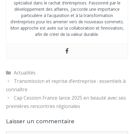
spécialisé dans le rachat d’entreprises. Passionné par le
développement des affaires, j’accorde une importance
particulière à l’acquisition et à la transformation
d’entreprises pour les amener vers de nouveaux sommets.
Mon approche est axée sur la collaboration et l’innovation,
afin de créer de la valeur durable.
Catégories
Actualités
Transmission et reprise d’entreprise : essentiels à
connaître
Cap Cession France lance 2025 en beauté avec ses
premières rencontres régionales
Laisser un commentaire