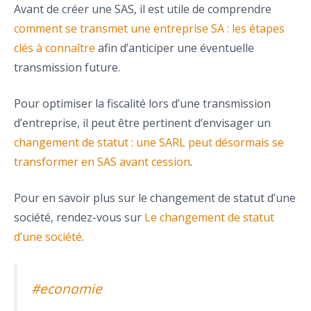
Avant de créer une SAS, il est utile de comprendre
comment se transmet une entreprise SA : les étapes
clés à connaître
afin d’anticiper une éventuelle
transmission future.
Pour optimiser la fiscalité lors d’une transmission
d’entreprise, il peut être pertinent d’envisager un
changement de statut : une SARL peut désormais se
transformer en SAS avant cession
.
Pour en savoir plus sur le changement de statut d’une
société, rendez-vous sur
Le changement de statut
d’une société
.
#economie