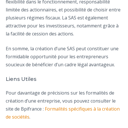
flexibilité dans le fonctionnement, responsabilité
limitée des actionnaires, et possibilité de choisir entre
plusieurs régimes fiscaux. La SAS est également
attractive pour les investisseurs, notamment grâce à
la facilité de cession des actions.
En somme, la création d’une SAS peut constituer une
formidable opportunité pour les entrepreneurs
soucieux de bénéficier d’un cadre légal avantageux.
Liens Utiles
Pour davantage de précisions sur les formalités de
création d’une entreprise, vous pouvez consulter le
site de Bpifrance :
Formalités spécifiques à la création
de sociétés
.