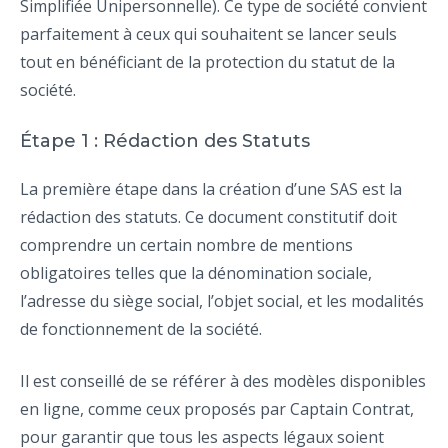
Simplifiée Unipersonnelle). Ce type de société convient
parfaitement à ceux qui souhaitent se lancer seuls
tout en bénéficiant de la protection du statut de la
société.
Étape 1 : Rédaction des Statuts
La première étape dans la création d’une SAS est la
rédaction des statuts. Ce document constitutif doit
comprendre un certain nombre de mentions
obligatoires telles que la dénomination sociale,
l’adresse du siège social, l’objet social, et les modalités
de fonctionnement de la société.
Il est conseillé de se référer à des modèles disponibles
en ligne, comme ceux proposés par Captain Contrat,
pour garantir que tous les aspects légaux soient