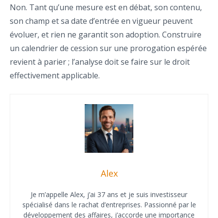
Non. Tant qu’une mesure est en débat, son contenu,
son champ et sa date d’entrée en vigueur peuvent
évoluer, et rien ne garantit son adoption. Construire
un calendrier de cession sur une prorogation espérée
revient à parier ; l’analyse doit se faire sur le droit
effectivement applicable.
Alex
Je m’appelle Alex, j’ai 37 ans et je suis investisseur
spécialisé dans le rachat d’entreprises. Passionné par le
développement des affaires, j’accorde une importance