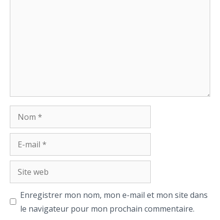
Nom
E-
mail
Site
web
Enregistrer mon nom, mon e-mail et mon site dans
le navigateur pour mon prochain commentaire.