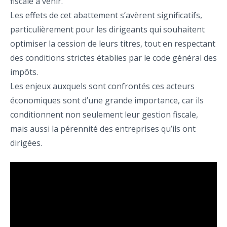
fiscale à venir.
Les effets de cet abattement s’avèrent significatifs,
particulièrement pour les dirigeants qui souhaitent
optimiser la cession de leurs titres, tout en respectant
des conditions strictes établies par le code général des
impôts.
Les enjeux auxquels sont confrontés ces acteurs
économiques sont d’une grande importance, car ils
conditionnent non seulement leur gestion fiscale,
mais aussi la pérennité des entreprises qu’ils ont
dirigées.