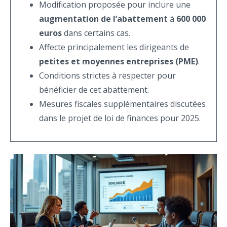
Modification proposée pour inclure une
augmentation de l’abattement
à
600 000
euros
dans certains cas.
Affecte principalement les dirigeants de
petites et moyennes entreprises (PME)
.
Conditions strictes à respecter pour
bénéficier de cet abattement.
Mesures fiscales supplémentaires discutées
dans le projet de loi de finances pour 2025.