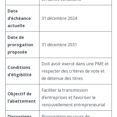
Date
d’échéance
31 décembre 2024
actuelle
Date de
prorogation
31 décembre 2031
proposée
Doit avoir exercé dans une PME et
Conditions
respecter des critères de vote et
d’éligibilité
de détenue des titres
Faciliter la transmission
Objectif de
d’entreprises et favoriser le
l’abattement
renouvellement entrepreneurial
Discussions
Prorogation en cours de