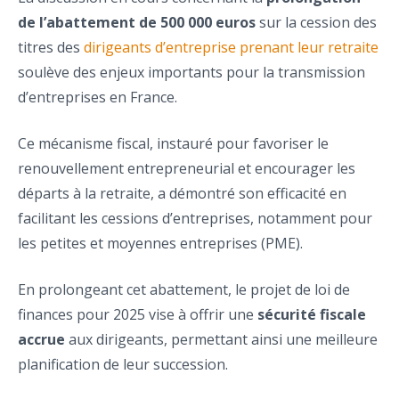
de l’abattement de 500 000 euros
sur la cession des
titres des
dirigeants d’entreprise prenant leur retraite
soulève des enjeux importants pour la transmission
d’entreprises en France.
Ce mécanisme fiscal, instauré pour favoriser le
renouvellement entrepreneurial et encourager les
départs à la retraite, a démontré son efficacité en
facilitant les cessions d’entreprises, notamment pour
les petites et moyennes entreprises (PME).
En prolongeant cet abattement, le projet de loi de
finances pour 2025 vise à offrir une
sécurité fiscale
accrue
aux dirigeants, permettant ainsi une meilleure
planification de leur succession.