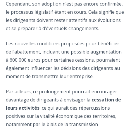
Cependant, son adoption n’est pas encore confirmée,
le processus législatif étant en cours. Cela signifie que
les dirigeants doivent rester attentifs aux évolutions
et se préparer à d’éventuels changements.
Les nouvelles conditions proposées pour bénéficier
de l’abattement, incluant une possible augmentation
à 600 000 euros pour certaines cessions, pourraient
également influencer les décisions des dirigeants au
moment de transmettre leur entreprise.
Par ailleurs, ce prolongement pourrait encourager
davantage de dirigeants à envisager la
cessation de
leurs activités
, ce qui aurait des répercussions
positives sur la vitalité économique des territoires,
notamment par le biais de la transmission