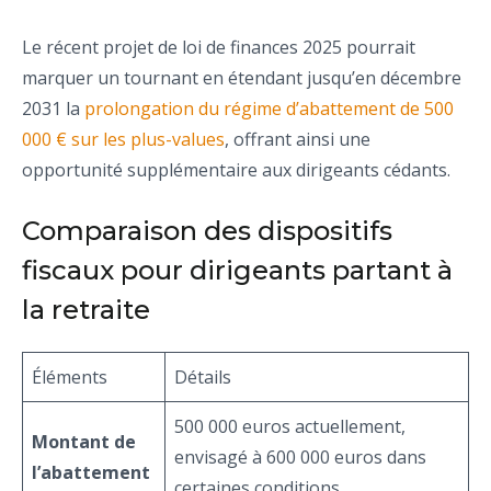
Le récent projet de loi de finances 2025 pourrait
marquer un tournant en étendant jusqu’en décembre
2031 la
prolongation du régime d’abattement de 500
000 € sur les plus-values
, offrant ainsi une
opportunité supplémentaire aux dirigeants cédants.
Comparaison des dispositifs
fiscaux pour dirigeants partant à
la retraite
Éléments
Détails
500 000 euros actuellement,
Montant de
envisagé à 600 000 euros dans
l’abattement
certaines conditions