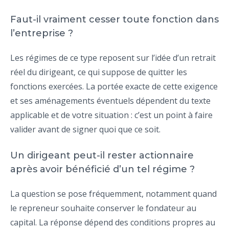
Faut-il vraiment cesser toute fonction dans
l’entreprise ?
Les régimes de ce type reposent sur l’idée d’un retrait
réel du dirigeant, ce qui suppose de quitter les
fonctions exercées. La portée exacte de cette exigence
et ses aménagements éventuels dépendent du texte
applicable et de votre situation : c’est un point à faire
valider avant de signer quoi que ce soit.
Un dirigeant peut-il rester actionnaire
après avoir bénéficié d’un tel régime ?
La question se pose fréquemment, notamment quand
le repreneur souhaite conserver le fondateur au
capital. La réponse dépend des conditions propres au