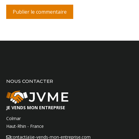
NOUS CONTACTER
JE VENDS MON ENTREPRISE
Colmar
Haut-Rhin - France
contact(a)je-vends-mon-entreprise.com