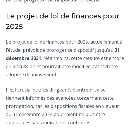
Le projet de loi de finances pour
2025
Le projet de loi de finances pour 2025, actuellement à
l’étude, prévoit de proroger ce dispositif jusqu’au
31
décembre 2031
. Néanmoins, cette mesure est encore
en discussion et pourrait être modifiée avant d’être
adoptée définitivement.
Il est crucial que les dirigeants d’entreprise se
tiennent informés des avancées concernant cette
prorogation, car les dispositions fiscales en vigueur
au 31 décembre 2024 pourraient ne plus être
applicables sans indications contraires.