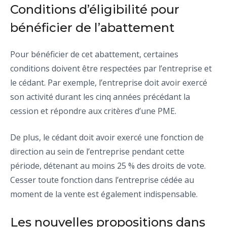
Conditions d’éligibilité pour
bénéficier de l’abattement
Pour bénéficier de cet abattement, certaines
conditions doivent être respectées par l’entreprise et
le cédant. Par exemple, l’entreprise doit avoir exercé
son activité durant les cinq années précédant la
cession et répondre aux critères d’une PME.
De plus, le cédant doit avoir exercé une fonction de
direction au sein de l’entreprise pendant cette
période, détenant au moins 25 % des droits de vote.
Cesser toute fonction dans l’entreprise cédée au
moment de la vente est également indispensable.
Les nouvelles propositions dans