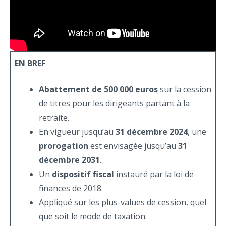
EN BREF
Abattement de 500 000 euros
sur la cession
de titres pour les dirigeants partant à la
retraite.
En vigueur jusqu’au
31 décembre 2024
, une
prorogation
est envisagée jusqu’au
31
décembre 2031
.
Un
dispositif fiscal
instauré par la loi de
finances de 2018.
Appliqué sur les plus-values de cession, quel
que soit le mode de taxation.