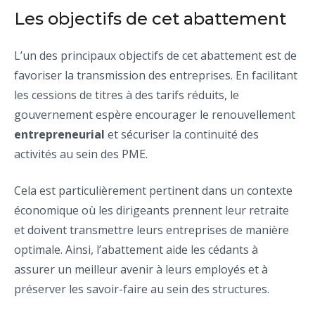
Les objectifs de cet abattement
L’un des principaux objectifs de cet abattement est de
favoriser la transmission des entreprises. En facilitant
les cessions de titres à des tarifs réduits, le
gouvernement espère encourager le renouvellement
entrepreneurial
et sécuriser la continuité des
activités au sein des PME.
Cela est particulièrement pertinent dans un contexte
économique où les dirigeants prennent leur retraite
et doivent transmettre leurs entreprises de manière
optimale. Ainsi, l’abattement aide les cédants à
assurer un meilleur avenir à leurs employés et à
préserver les savoir-faire au sein des structures.