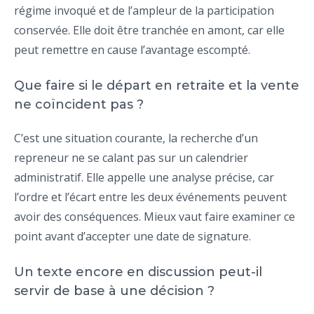
régime invoqué et de l’ampleur de la participation
conservée. Elle doit être tranchée en amont, car elle
peut remettre en cause l’avantage escompté.
Que faire si le départ en retraite et la vente
ne coïncident pas ?
C’est une situation courante, la recherche d’un
repreneur ne se calant pas sur un calendrier
administratif. Elle appelle une analyse précise, car
l’ordre et l’écart entre les deux événements peuvent
avoir des conséquences. Mieux vaut faire examiner ce
point avant d’accepter une date de signature.
Un texte encore en discussion peut-il
servir de base à une décision ?