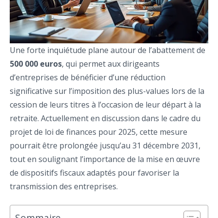
Une forte inquiétude plane autour de l’abattement de
500 000 euros
, qui permet aux dirigeants
d’entreprises de bénéficier d’une réduction
significative sur l’imposition des plus-values lors de la
cession de leurs titres à l’occasion de leur départ à la
retraite. Actuellement en discussion dans le cadre du
projet de loi de finances pour 2025, cette mesure
pourrait être prolongée jusqu’au 31 décembre 2031,
tout en soulignant l’importance de la mise en œuvre
de dispositifs fiscaux adaptés pour favoriser la
transmission des entreprises.
Sommaire