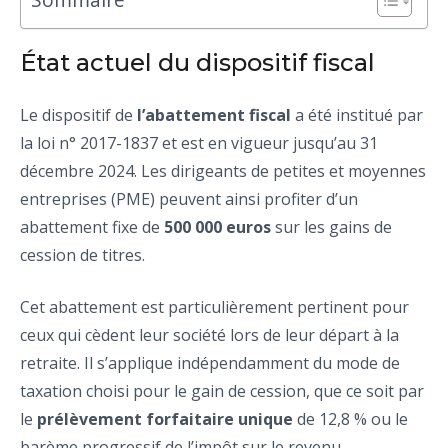
État actuel du dispositif fiscal
Le dispositif de
l’abattement fiscal
a été institué par
la loi n° 2017-1837 et est en vigueur jusqu’au 31
décembre 2024. Les dirigeants de petites et moyennes
entreprises (PME) peuvent ainsi profiter d’un
abattement fixe de
500 000 euros
sur les gains de
cession de titres.
Cet abattement est particulièrement pertinent pour
ceux qui cèdent leur société lors de leur départ à la
retraite. Il s’applique indépendamment du mode de
taxation choisi pour le gain de cession, que ce soit par
le
prélèvement forfaitaire unique
de 12,8 % ou le
barème progressif de l’impôt sur le revenu.