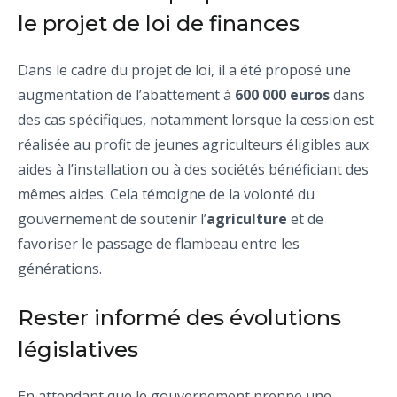
le projet de loi de finances
Dans le cadre du projet de loi, il a été proposé une
augmentation de l’abattement à
600 000 euros
dans
des cas spécifiques, notamment lorsque la cession est
réalisée au profit de jeunes agriculteurs éligibles aux
aides à l’installation ou à des sociétés bénéficiant des
mêmes aides. Cela témoigne de la volonté du
gouvernement de soutenir l’
agriculture
et de
favoriser le passage de flambeau entre les
générations.
Rester informé des évolutions
législatives
En attendant que le gouvernement prenne une