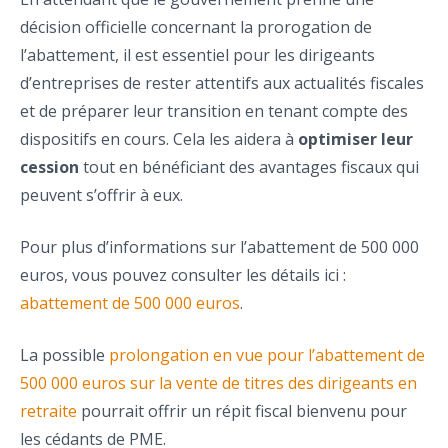
décision officielle concernant la prorogation de
l’abattement, il est essentiel pour les dirigeants
d’entreprises de rester attentifs aux actualités fiscales
et de préparer leur transition en tenant compte des
dispositifs en cours. Cela les aidera à
optimiser leur
cession
tout en bénéficiant des avantages fiscaux qui
peuvent s’offrir à eux.
Pour plus d’informations sur l’abattement de 500 000
euros, vous pouvez consulter les détails ici :
abattement de 500 000 euros
.
La possible
prolongation en vue pour l’abattement de
500 000 euros sur la vente de titres des dirigeants en
retraite
pourrait offrir un répit fiscal bienvenu pour
les cédants de PME.