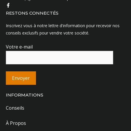
RESTONS CONNECTÉS
Inscrivez vous à notre lettre d'information pour recevoir nos
conseils exclusifs pour vendre votre société.
Votre e-mail
INFORMATIONS
Conseils
À Propos