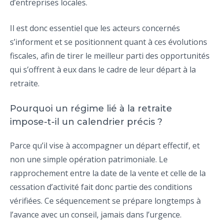
d’entreprises locales.
Il est donc essentiel que les acteurs concernés
s’informent et se positionnent quant à ces évolutions
fiscales, afin de tirer le meilleur parti des opportunités
qui s’offrent à eux dans le cadre de leur départ à la
retraite.
Pourquoi un régime lié à la retraite
impose-t-il un calendrier précis ?
Parce qu’il vise à accompagner un départ effectif, et
non une simple opération patrimoniale. Le
rapprochement entre la date de la vente et celle de la
cessation d’activité fait donc partie des conditions
vérifiées. Ce séquencement se prépare longtemps à
l’avance avec un conseil, jamais dans l’urgence.