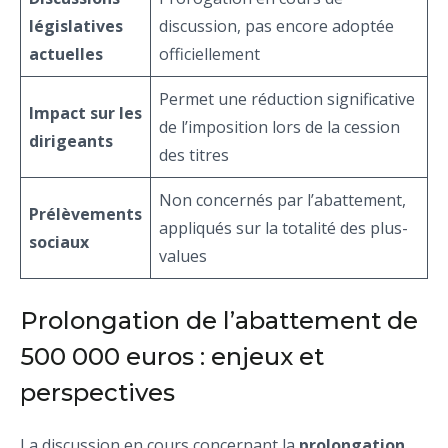
législatives
discussion, pas encore adoptée
actuelles
officiellement
Permet une réduction significative
Impact sur les
de l’imposition lors de la cession
dirigeants
des titres
Non concernés par l’abattement,
Prélèvements
appliqués sur la totalité des plus-
sociaux
values
Prolongation de l’abattement de
500 000 euros : enjeux et
perspectives
La discussion en cours concernant la
prolongation