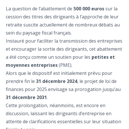
La question de l’abattement de
500 000 euros
sur la
cession des titres des dirigeants à l’approche de leur
retraite suscite actuellement de nombreux débats au
sein du paysage fiscal français.
Instauré pour faciliter la transmission des entreprises
et encourager la sortie des dirigeants, cet abattement
a été conçu comme un soutien pour les
petites et
moyennes entreprises
(PME).
Alors que le dispositif est initialement prévu pour
prendre fin le
31 décembre 2024
, le projet de loi de
finances pour 2025 envisage sa prorogation jusqu’au
31 décembre 2031
.
Cette prolongation, néanmoins, est encore en
discussion, laissant les dirigeants d’entreprise en
attente de clarifications essentielles sur leur situation