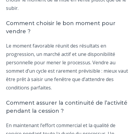
subir.
Comment choisir le bon moment pour
vendre ?
Le moment favorable réunit des résultats en
progression, un marché actif et une disponibilité
personnelle pour mener le processus. Vendre au
sommet d’un cycle est rarement prévisible : mieux vaut
être prêt à saisir une fenêtre que d’attendre des
conditions parfaites.
Comment assurer la continuité de l’activité
pendant la cession ?
En maintenant l’effort commercial et la qualité de
service pendant toute la durée du processus. Un