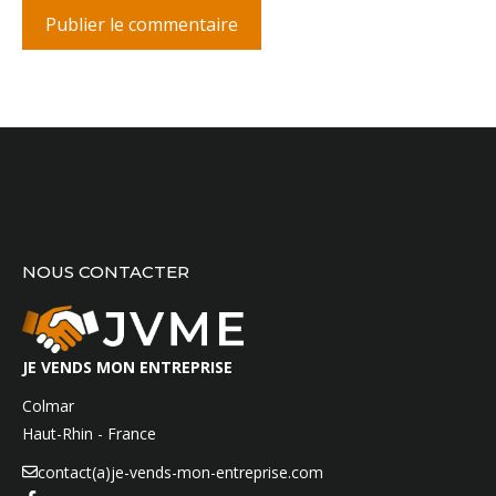
NOUS CONTACTER
JE VENDS MON ENTREPRISE
Colmar
Haut-Rhin - France
contact(a)je-vends-mon-entreprise.com