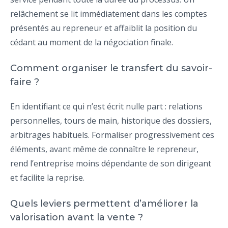
relâchement se lit immédiatement dans les comptes
présentés au repreneur et affaiblit la position du
cédant au moment de la négociation finale.
Comment organiser le transfert du savoir-
faire ?
En identifiant ce qui n’est écrit nulle part : relations
personnelles, tours de main, historique des dossiers,
arbitrages habituels. Formaliser progressivement ces
éléments, avant même de connaître le repreneur,
rend l’entreprise moins dépendante de son dirigeant
et facilite la reprise.
Quels leviers permettent d’améliorer la
valorisation avant la vente ?