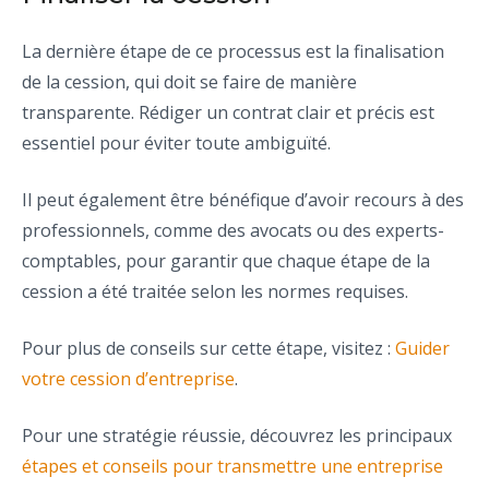
La dernière étape de ce processus est la finalisation
de la cession, qui doit se faire de manière
transparente. Rédiger un contrat clair et précis est
essentiel pour éviter toute ambiguïté.
Il peut également être bénéfique d’avoir recours à des
professionnels, comme des avocats ou des experts-
comptables, pour garantir que chaque étape de la
cession a été traitée selon les normes requises.
Pour plus de conseils sur cette étape, visitez :
Guider
votre cession d’entreprise
.
Pour une stratégie réussie, découvrez les principaux
étapes et conseils pour transmettre une entreprise