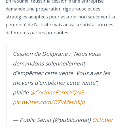
En résumé, réussir la cession d’une entreprise
demande une préparation rigoureuse et des
stratégies adaptées pour assurer non seulement la
pérennité de l’activité mais aussi la satisfaction des
différentes parties prenantes.
Cession de Doliprane : “Nous vous
demandons solennellement
d’empêcher cette vente. Vous avez les
moyens d'empêcher cette vente”,
plaide
@CorinneFeret
#QAG
pic.twitter.com/O7VMerhkjq
— Public Sénat (@publicsenat)
October