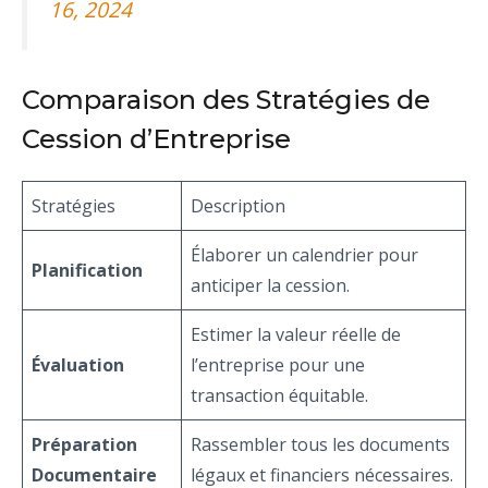
16, 2024
Comparaison des Stratégies de
Cession d’Entreprise
Stratégies
Description
Élaborer un calendrier pour
Planification
anticiper la cession.
Estimer la valeur réelle de
Évaluation
l’entreprise pour une
transaction équitable.
Préparation
Rassembler tous les documents
Documentaire
légaux et financiers nécessaires.