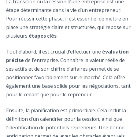
La transition ou la cession d’une entreprise est une
étape déterminante dans la vie d’un entrepreneur.
Pour réussir cette phase, il est essentiel de mettre en
place une stratégie claire et structurée, qui repose sur
plusieurs
étapes clés
.
Tout d’abord, il est crucial d’effectuer une
évaluation
précise
de l’entreprise. Connaître la valeur réelle de
ses actifs et de son chiffre d’affaires permet de se
positionner favorablement sur le marché. Cela offre
également une base solide pour les négociations, tant
pour le cédant que pour le repreneur.
Ensuite, la planification est primordiale. Cela inclut la
définition d’un calendrier pour la cession, ainsi que
l’identification de potentiels repreneurs. Une bonne
anticipation permet de lever les obstacles éventuels