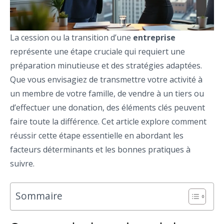
La cession ou la transition d’une
entreprise
représente une étape cruciale qui requiert une
préparation minutieuse et des stratégies adaptées.
Que vous envisagiez de transmettre votre activité à
un membre de votre famille, de vendre à un tiers ou
d’effectuer une donation, des éléments clés peuvent
faire toute la différence. Cet article explore comment
réussir cette étape essentielle en abordant les
facteurs déterminants et les bonnes pratiques à
suivre.
Sommaire