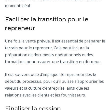
moment idéal.
Faciliter la transition pour le
repreneur
Une fois la vente prévue, il est essentiel de préparer le
terrain pour le repreneur. Cela peut inclure la
préparation de documents opérationnels et des
formations pour assurer une transition en douceur.
Il est souvent utile d’impliquer le repreneur dès le
début du processus, pour qu’il puisse s’approprier les
valeurs et la culture d’entreprise, ainsi que les
relations avec les clients et les fournisseurs.
Finaliser la cession