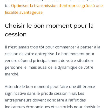
ici :
Optimiser la transmission d’entreprise grâce à une
fiscalité avantageuse
.
Choisir le bon moment pour la
cession
Il n’est jamais trop tôt pour commencer à penser à la
cession de votre entreprise. Le bon moment pour
vendre dépend principalement de votre situation
personnelle, mais aussi de la dynamique de votre
marché.
Attendre le bon moment peut faire une différence
significative dans le prix de cession final. Les
entrepreneurs doivent donc être à l’affût des
indicateurs économiques et sectoriels pour choisir le