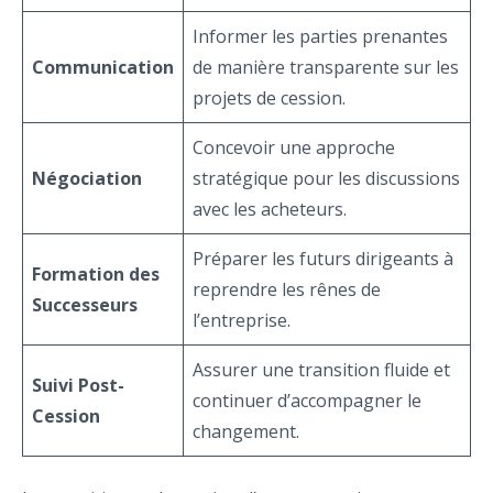
Informer les parties prenantes
Communication
de manière transparente sur les
projets de cession.
Concevoir une approche
Négociation
stratégique pour les discussions
avec les acheteurs.
Préparer les futurs dirigeants à
Formation des
reprendre les rênes de
Successeurs
l’entreprise.
Assurer une transition fluide et
Suivi Post-
continuer d’accompagner le
Cession
changement.