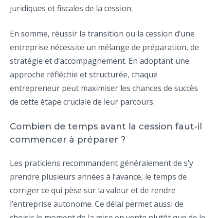
juridiques et fiscales de la cession.
En somme, réussir la transition ou la cession d’une
entreprise nécessite un mélange de préparation, de
stratégie et d’accompagnement. En adoptant une
approche réfléchie et structurée, chaque
entrepreneur peut maximiser les chances de succès
de cette étape cruciale de leur parcours.
Combien de temps avant la cession faut-il
commencer à préparer ?
Les praticiens recommandent généralement de s’y
prendre plusieurs années à l’avance, le temps de
corriger ce qui pèse sur la valeur et de rendre
l’entreprise autonome. Ce délai permet aussi de
choisir le moment de la mise en vente plutôt que de le