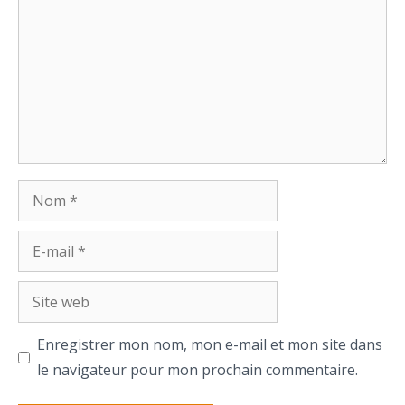
Nom
E-
mail
Site
web
Enregistrer mon nom, mon e-mail et mon site dans
le navigateur pour mon prochain commentaire.