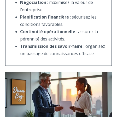
Négociation
: maximisez la valeur de
l’entreprise.
Planification financière
: sécurisez les
conditions favorables.
Continuité opérationnelle
: assurez la
pérennité des activités.
Transmission des savoir-faire
: organisez
un passage de connaissances efficace.