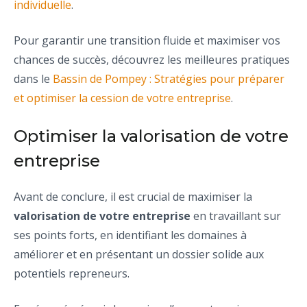
individuelle
.
Pour garantir une transition fluide et maximiser vos
chances de succès, découvrez les meilleures pratiques
dans le
Bassin de Pompey : Stratégies pour préparer
et optimiser la cession de votre entreprise
.
Optimiser la valorisation de votre
entreprise
Avant de conclure, il est crucial de maximiser la
valorisation de votre entreprise
en travaillant sur
ses points forts, en identifiant les domaines à
améliorer et en présentant un dossier solide aux
potentiels repreneurs.