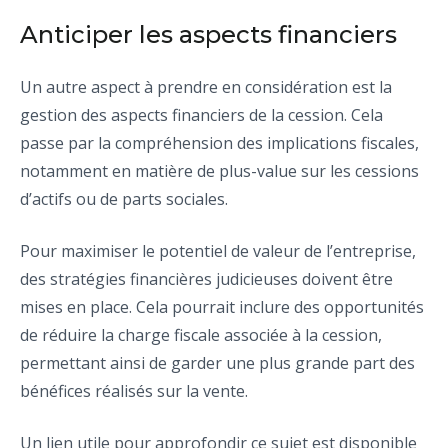
Anticiper les aspects financiers
Un autre aspect à prendre en considération est la
gestion des aspects financiers de la cession. Cela
passe par la compréhension des implications fiscales,
notamment en matière de plus-value sur les cessions
d’actifs ou de parts sociales.
Pour maximiser le potentiel de valeur de l’entreprise,
des stratégies financières judicieuses doivent être
mises en place. Cela pourrait inclure des opportunités
de réduire la charge fiscale associée à la cession,
permettant ainsi de garder une plus grande part des
bénéfices réalisés sur la vente.
Un lien utile pour approfondir ce sujet est disponible