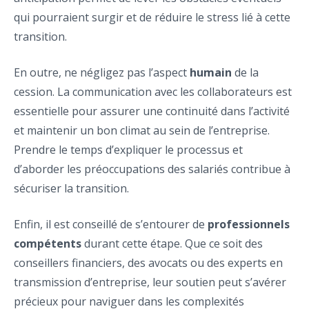
qui pourraient surgir et de réduire le stress lié à cette
transition.
En outre, ne négligez pas l’aspect
humain
de la
cession. La communication avec les collaborateurs est
essentielle pour assurer une continuité dans l’activité
et maintenir un bon climat au sein de l’entreprise.
Prendre le temps d’expliquer le processus et
d’aborder les préoccupations des salariés contribue à
sécuriser la transition.
Enfin, il est conseillé de s’entourer de
professionnels
compétents
durant cette étape. Que ce soit des
conseillers financiers, des avocats ou des experts en
transmission d’entreprise, leur soutien peut s’avérer
précieux pour naviguer dans les complexités