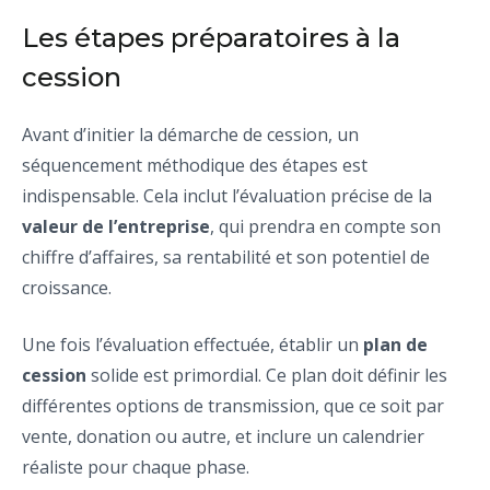
Les étapes préparatoires à la
cession
Avant d’initier la démarche de cession, un
séquencement méthodique des étapes est
indispensable. Cela inclut l’évaluation précise de la
valeur de l’entreprise
, qui prendra en compte son
chiffre d’affaires, sa rentabilité et son potentiel de
croissance.
Une fois l’évaluation effectuée, établir un
plan de
cession
solide est primordial. Ce plan doit définir les
différentes options de transmission, que ce soit par
vente, donation ou autre, et inclure un calendrier
réaliste pour chaque phase.