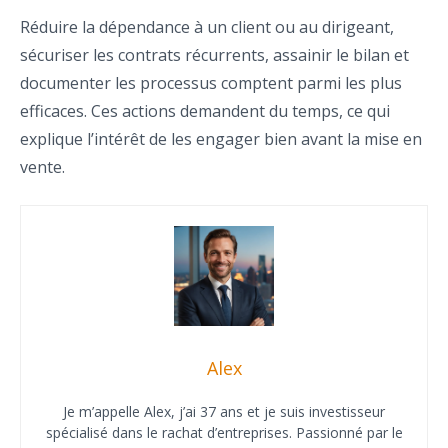
Réduire la dépendance à un client ou au dirigeant,
sécuriser les contrats récurrents, assainir le bilan et
documenter les processus comptent parmi les plus
efficaces. Ces actions demandent du temps, ce qui
explique l’intérêt de les engager bien avant la mise en
vente.
Alex
Je m’appelle Alex, j’ai 37 ans et je suis investisseur
spécialisé dans le rachat d’entreprises. Passionné par le