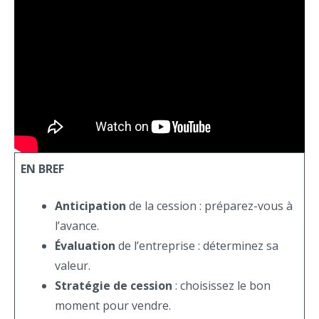
EN BREF
Anticipation
de la cession : préparez-vous à
l’avance.
Évaluation
de l’entreprise : déterminez sa
valeur.
Stratégie de cession
: choisissez le bon
moment pour vendre.