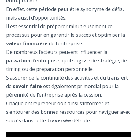
entrepreneur.
En effet, cette période peut être synonyme de défis,
mais aussi d’opportunités.
Il est essentiel de préparer minutieusement ce
processus pour en garantir le succès et optimiser la
valeur financière
de l’entreprise.
De nombreux facteurs peuvent influencer la
passation
d’entreprise, qu’il s’agisse de stratégie, de
timing ou de préparation personnelle.
S’assurer de la continuité des activités et du transfert
de
savoir-faire
est également primordial pour la
pérennité de l’entreprise après la cession.
Chaque entrepreneur doit ainsi s’informer et
s’entourer des bonnes ressources pour naviguer avec
succès dans cette
traversée
délicate.