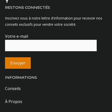
RESTONS CONNECTÉS
Inscrivez vous à notre lettre d'information pour recevoir nos
conseils exclusifs pour vendre votre société.
Votre e-mail
INFORMATIONS
Conseils
À Propos