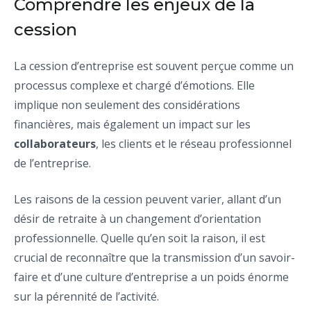
Comprendre les enjeux de la
cession
La cession d’entreprise est souvent perçue comme un
processus complexe et chargé d’émotions. Elle
implique non seulement des considérations
financières, mais également un impact sur les
collaborateurs
, les clients et le réseau professionnel
de l’entreprise.
Les raisons de la cession peuvent varier, allant d’un
désir de retraite à un changement d’orientation
professionnelle. Quelle qu’en soit la raison, il est
crucial de reconnaître que la transmission d’un savoir-
faire et d’une culture d’entreprise a un poids énorme
sur la pérennité de l’activité.