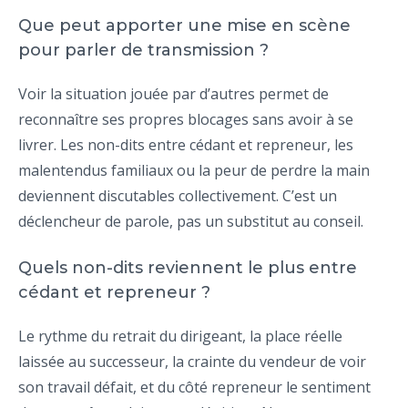
Que peut apporter une mise en scène
pour parler de transmission ?
Voir la situation jouée par d’autres permet de
reconnaître ses propres blocages sans avoir à se
livrer. Les non-dits entre cédant et repreneur, les
malentendus familiaux ou la peur de perdre la main
deviennent discutables collectivement. C’est un
déclencheur de parole, pas un substitut au conseil.
Quels non-dits reviennent le plus entre
cédant et repreneur ?
Le rythme du retrait du dirigeant, la place réelle
laissée au successeur, la crainte du vendeur de voir
son travail défait, et du côté repreneur le sentiment