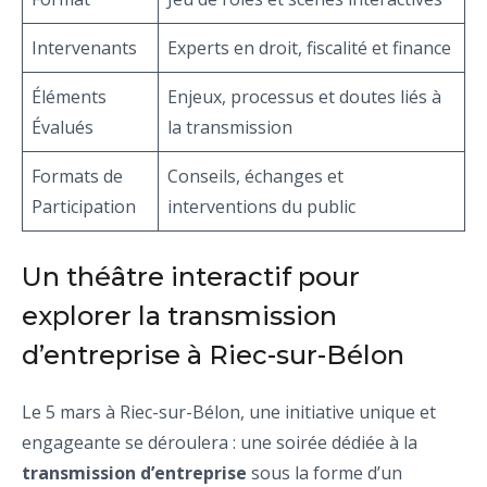
Intervenants
Experts en droit, fiscalité et finance
Éléments
Enjeux, processus et doutes liés à
Évalués
la transmission
Formats de
Conseils, échanges et
Participation
interventions du public
Un théâtre interactif pour
explorer la transmission
d’entreprise à Riec-sur-Bélon
Le 5 mars à Riec-sur-Bélon, une initiative unique et
engageante se déroulera : une soirée dédiée à la
transmission d’entreprise
sous la forme d’un