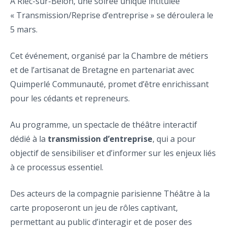
À Riec-sur-Bélon, une soirée unique intitulée
« Transmission/Reprise d’entreprise » se déroulera le
5 mars.
Cet événement, organisé par la Chambre de métiers
et de l’artisanat de Bretagne en partenariat avec
Quimperlé Communauté, promet d’être enrichissant
pour les cédants et repreneurs.
Au programme, un spectacle de théâtre interactif
dédié à la
transmission d’entreprise
, qui a pour
objectif de sensibiliser et d’informer sur les enjeux liés
à ce processus essentiel.
Des acteurs de la compagnie parisienne Théâtre à la
carte proposeront un jeu de rôles captivant,
permettant au public d’interagir et de poser des