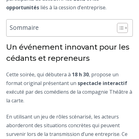
opportunités
liés à la cession d’entreprise.
Sommaire
Un événement innovant pour les
cédants et repreneurs
Cette soirée, qui débutera à
18 h 30
, propose un
format original présentant un
spectacle interactif
exécuté par des comédiens de la compagnie Théâtre à
la carte.
En utilisant un jeu de rôles scénarisé, les acteurs
aborderont des situations concrètes qui peuvent
survenir lors de la transmission d’une entreprise. Ce