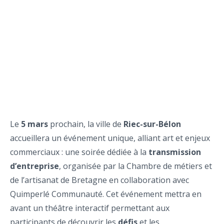
Le
5 mars
prochain, la ville de
Riec-sur-Bélon
accueillera un événement unique, alliant art et enjeux
commerciaux : une soirée dédiée à la
transmission
d’entreprise
, organisée par la Chambre de métiers et
de l’artisanat de Bretagne en collaboration avec
Quimperlé Communauté. Cet événement mettra en
avant un théâtre interactif permettant aux
participants de découvrir les
défis
et les