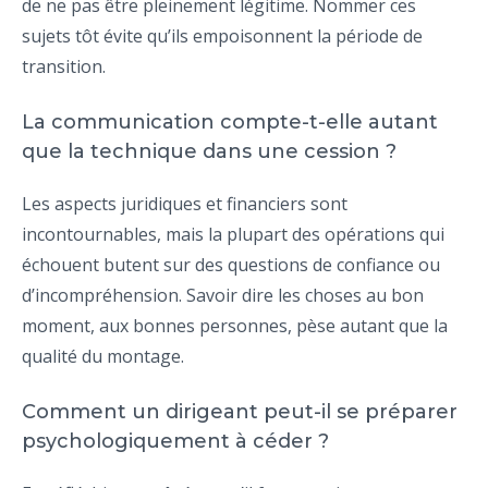
de ne pas être pleinement légitime. Nommer ces
sujets tôt évite qu’ils empoisonnent la période de
transition.
La communication compte-t-elle autant
que la technique dans une cession ?
Les aspects juridiques et financiers sont
incontournables, mais la plupart des opérations qui
échouent butent sur des questions de confiance ou
d’incompréhension. Savoir dire les choses au bon
moment, aux bonnes personnes, pèse autant que la
qualité du montage.
Comment un dirigeant peut-il se préparer
psychologiquement à céder ?