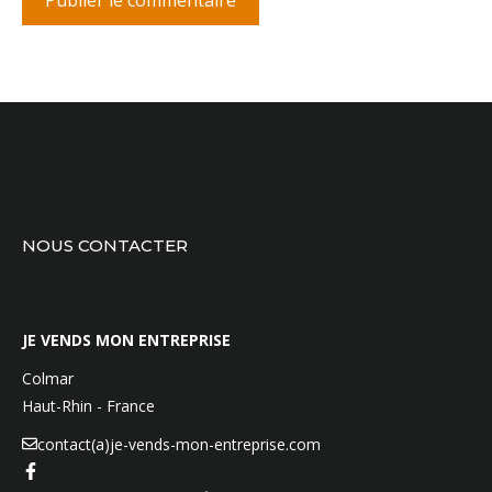
NOUS CONTACTER
JE VENDS MON ENTREPRISE
Colmar
Haut-Rhin - France
contact(a)je-vends-mon-entreprise.com