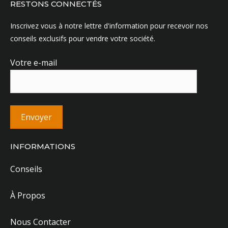
RESTONS CONNECTÉS
Inscrivez vous à notre lettre d'information pour recevoir nos
conseils exclusifs pour vendre votre société.
Votre e-mail
INFORMATIONS
Conseils
À Propos
Nous Contacter