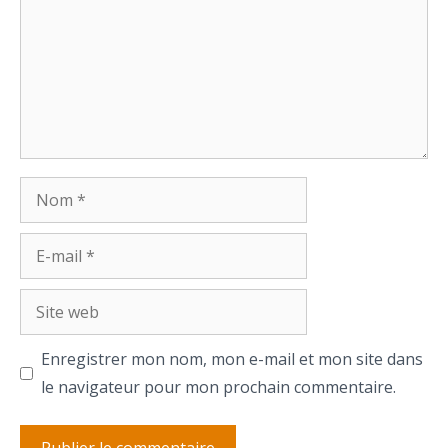
Nom
E-
mail
Site
web
Enregistrer mon nom, mon e-mail et mon site dans
le navigateur pour mon prochain commentaire.