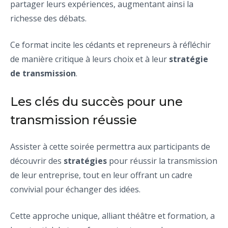
partager leurs expériences, augmentant ainsi la
richesse des débats.
Ce format incite les cédants et repreneurs à réfléchir
de manière critique à leurs choix et à leur
stratégie
de transmission
.
Les clés du succès pour une
transmission réussie
Assister à cette soirée permettra aux participants de
découvrir des
stratégies
pour réussir la transmission
de leur entreprise, tout en leur offrant un cadre
convivial pour échanger des idées.
Cette approche unique, alliant théâtre et formation, a