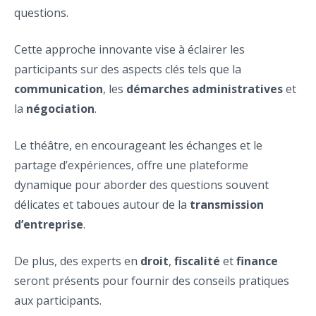
questions.
Cette approche innovante vise à éclairer les
participants sur des aspects clés tels que la
communication
, les
démarches administratives
et
la
négociation
.
Le théâtre, en encourageant les échanges et le
partage d’expériences, offre une plateforme
dynamique pour aborder des questions souvent
délicates et taboues autour de la
transmission
d’entreprise
.
De plus, des experts en
droit
,
fiscalité
et
finance
seront présents pour fournir des conseils pratiques
aux participants.