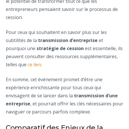
le potentiel de transformer tout ce que les
entrepreneurs pensaient savoir sur le processus de
cession.
Pour ceux qui souhaitent en savoir plus sur les
subtilités de la
transmission d’entreprise
et
pourquoi une
stratégie de cession
est essentielle, ils
peuvent consulter des ressources supplémentaires,
telles que
ce lien
.
En somme, cet événement promet d’être une
expérience enrichissante pour tous ceux qui
envisagent de se lancer dans la
transmission d’une
entreprise
, et pourrait offrir les clés nécessaires pour
naviguer ce parcours parfois complexe.
Comparatif des Enjeux de la