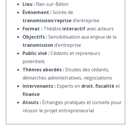
Lieu :
Riec-sur-Bélon
Événement :
Soirée de
transmission
/
reprise
d’entreprise
Format :
Théâtre
interactif
avec acteurs
Objectifs :
Sensibilisation aux enjeux de la
transmission
d’entreprise
Public visé :
Cédants et repreneurs
potentiels
Thèmes abordés :
Doutes des cédants,
démarches administratives, négociations
Intervenants :
Experts en
droit
,
fiscalité
et
finance
Atouts :
Échanges pratiques et conseils pour
réussir le projet entrepreneurial