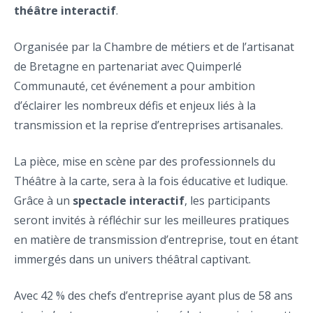
théâtre interactif
.
Organisée par la Chambre de métiers et de l’artisanat
de Bretagne en partenariat avec Quimperlé
Communauté, cet événement a pour ambition
d’éclairer les nombreux défis et enjeux liés à la
transmission et la reprise d’entreprises artisanales.
La pièce, mise en scène par des professionnels du
Théâtre à la carte, sera à la fois éducative et ludique.
Grâce à un
spectacle interactif
, les participants
seront invités à réfléchir sur les meilleures pratiques
en matière de transmission d’entreprise, tout en étant
immergés dans un univers théâtral captivant.
Avec 42 % des chefs d’entreprise ayant plus de 58 ans