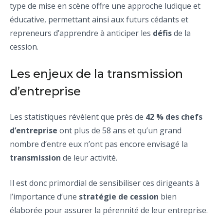
type de mise en scène offre une approche ludique et
éducative, permettant ainsi aux futurs cédants et
repreneurs d’apprendre à anticiper les
défis
de la
cession.
Les enjeux de la transmission
d’entreprise
Les statistiques révèlent que près de
42 % des chefs
d’entreprise
ont plus de 58 ans et qu’un grand
nombre d’entre eux n’ont pas encore envisagé la
transmission
de leur activité.
Il est donc primordial de sensibiliser ces dirigeants à
l’importance d’une
stratégie de cession
bien
élaborée pour assurer la pérennité de leur entreprise.