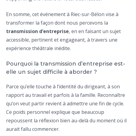
En somme, cet événement à Riec-sur-Bélon vise à
transformer la façon dont nous percevons la
transmission d’entreprise
, en en faisant un sujet
accessible, pertinent et engageant, à travers une
expérience théâtrale inédite.
Pourquoi la transmission d’entreprise est-
elle un sujet difficile à aborder ?
Parce qu’elle touche à l’identité du dirigeant, à son
rapport au travail et parfois à la famille. Reconnaître
qu’on veut partir revient à admettre une fin de cycle.
Ce poids personnel explique que beaucoup
repoussent la réflexion bien au-delà du moment où il
aurait fallu commencer.