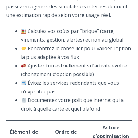
passez en agence: des simulateurs internes donnent
une estimation rapide selon votre usage réel.
Calculez vos coûts par “brique” (carte,
virements, gestion, alertes) et non au global
Rencontrez le conseiller pour valider l’option
la plus adaptée à vos flux
Ajustez trimestriellement si l’activité évolue
(changement d’option possible)
Évitez les services redondants que vous
n’exploitez pas
Documentez votre politique interne: qui a
droit à quelle carte et quel plafond
Astuce
Élément de
Ordre de
d’optimisation