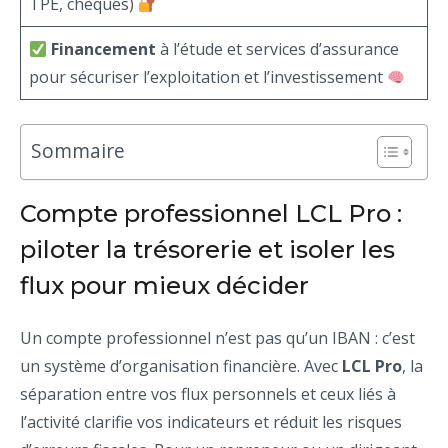
TPE, chèques)
Financement
à l’étude et services d’assurance
pour sécuriser l’exploitation et l’investissement
Sommaire
Compte professionnel LCL Pro :
piloter la trésorerie et isoler les
flux pour mieux décider
Un compte professionnel n’est pas qu’un IBAN : c’est
un système d’organisation financière. Avec
LCL Pro
, la
séparation entre vos flux personnels et ceux liés à
l’activité clarifie vos indicateurs et réduit les risques