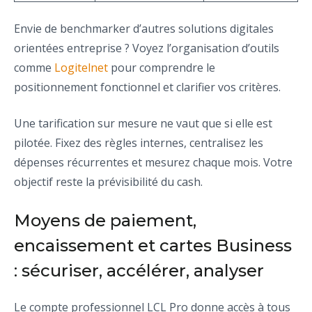
Envie de benchmarker d’autres solutions digitales
orientées entreprise ? Voyez l’organisation d’outils
comme
Logitelnet
pour comprendre le
positionnement fonctionnel et clarifier vos critères.
Une tarification sur mesure ne vaut que si elle est
pilotée. Fixez des règles internes, centralisez les
dépenses récurrentes et mesurez chaque mois. Votre
objectif reste la prévisibilité du cash.
Moyens de paiement,
encaissement et cartes Business
: sécuriser, accélérer, analyser
Le compte professionnel LCL Pro donne accès à tous