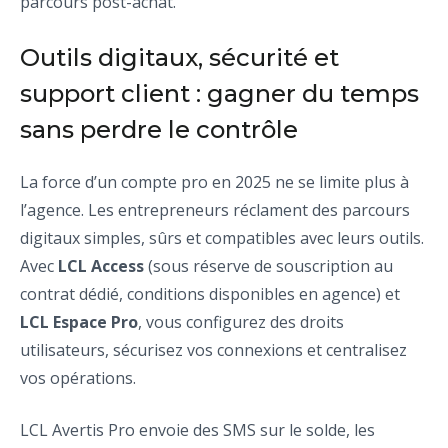
parcours post-achat.
Outils digitaux, sécurité et
support client : gagner du temps
sans perdre le contrôle
La force d’un compte pro en 2025 ne se limite plus à
l’agence. Les entrepreneurs réclament des parcours
digitaux simples, sûrs et compatibles avec leurs outils.
Avec
LCL Access
(sous réserve de souscription au
contrat dédié, conditions disponibles en agence) et
LCL Espace Pro
, vous configurez des droits
utilisateurs, sécurisez vos connexions et centralisez
vos opérations.
LCL Avertis Pro envoie des SMS sur le solde, les