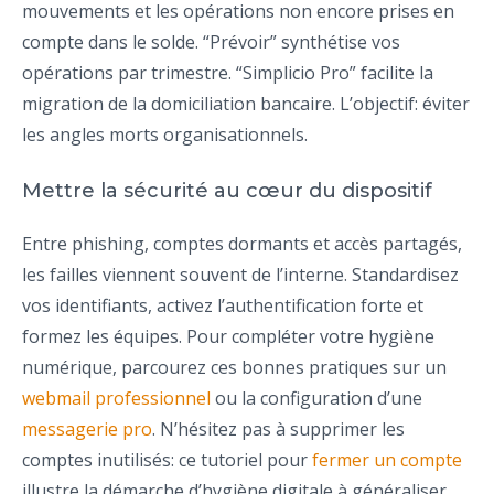
mouvements et les opérations non encore prises en
compte dans le solde. “Prévoir” synthétise vos
opérations par trimestre. “Simplicio Pro” facilite la
migration de la domiciliation bancaire. L’objectif: éviter
les angles morts organisationnels.
Mettre la sécurité au cœur du dispositif
Entre phishing, comptes dormants et accès partagés,
les failles viennent souvent de l’interne. Standardisez
vos identifiants, activez l’authentification forte et
formez les équipes. Pour compléter votre hygiène
numérique, parcourez ces bonnes pratiques sur un
webmail professionnel
ou la configuration d’une
messagerie pro
. N’hésitez pas à supprimer les
comptes inutilisés: ce tutoriel pour
fermer un compte
illustre la démarche d’hygiène digitale à généraliser.