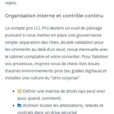
rejets.
Organisation interne et contrôle continu
Le compte pro LCL Pro devient un outil de pilotage
puissant si vous mettez en place une gouvernance
simple: séparation des rôles, double validation pour
les virements au-delà d’un seuil, revue mensuelle avec
le cabinet comptable et votre conseiller. Pour fiabiliser
vos processus, inspirez-vous de check-lists issues
d’autres environnements pros (ex: guides digitaux) et
installez une culture du “zéro surprise”.
Définir une matrice de droits (qui peut virer
quoi, quand, comment)
Archiver toutes les attestations, relevés et
contrats dans un drive sécurisé