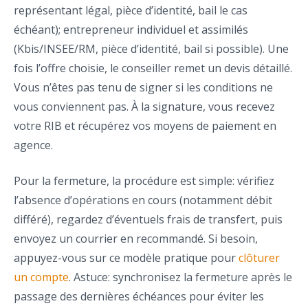
représentant légal, pièce d’identité, bail le cas
échéant); entrepreneur individuel et assimilés
(Kbis/INSEE/RM, pièce d’identité, bail si possible). Une
fois l’offre choisie, le conseiller remet un devis détaillé.
Vous n’êtes pas tenu de signer si les conditions ne
vous conviennent pas. À la signature, vous recevez
votre RIB et récupérez vos moyens de paiement en
agence.
Pour la fermeture, la procédure est simple: vérifiez
l’absence d’opérations en cours (notamment débit
différé), regardez d’éventuels frais de transfert, puis
envoyez un courrier en recommandé. Si besoin,
appuyez-vous sur ce modèle pratique pour
clôturer
un compte
. Astuce: synchronisez la fermeture après le
passage des dernières échéances pour éviter les