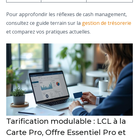
Pour approfondir les réflexes de cash management,
consultez ce guide terrain sur la
gestion de trésorerie
et comparez vos pratiques actuelles.
Tarification modulable : LCL à la
Carte Pro, Offre Essentiel Pro et