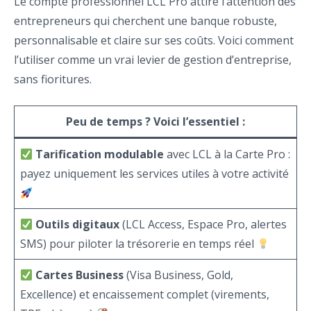
Le compte professionnel LCL Pro attire l’attention des
entrepreneurs qui cherchent une banque robuste,
personnalisable et claire sur ses coûts. Voici comment
l’utiliser comme un vrai levier de gestion d’entreprise,
sans fioritures.
Peu de temps ? Voici l’essentiel :
Tarification modulable
avec LCL à la Carte Pro :
payez uniquement les services utiles à votre activité
Outils digitaux
(LCL Access, Espace Pro, alertes
SMS) pour piloter la trésorerie en temps réel
Cartes Business
(Visa Business, Gold,
Excellence) et encaissement complet (virements,