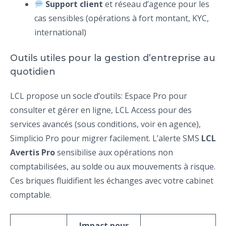
Support client
et réseau d’agence pour les
cas sensibles (opérations à fort montant, KYC,
international)
Outils utiles pour la gestion d’entreprise au
quotidien
LCL propose un socle d’outils: Espace Pro pour
consulter et gérer en ligne, LCL Access pour des
services avancés (sous conditions, voir en agence),
Simplicio Pro pour migrer facilement. L’alerte SMS
LCL
Avertis Pro
sensibilise aux opérations non
comptabilisées, au solde ou aux mouvements à risque.
Ces briques fluidifient les échanges avec votre cabinet
comptable.
Impact pour