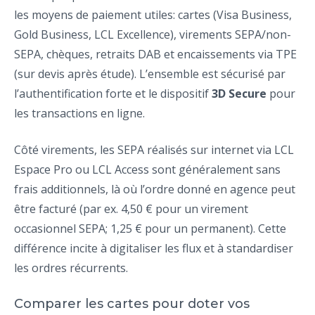
les moyens de paiement utiles: cartes (Visa Business,
Gold Business, LCL Excellence), virements SEPA/non-
SEPA, chèques, retraits DAB et encaissements via TPE
(sur devis après étude). L’ensemble est sécurisé par
l’authentification forte et le dispositif
3D Secure
pour
les transactions en ligne.
Côté virements, les SEPA réalisés sur internet via LCL
Espace Pro ou LCL Access sont généralement sans
frais additionnels, là où l’ordre donné en agence peut
être facturé (par ex. 4,50 € pour un virement
occasionnel SEPA; 1,25 € pour un permanent). Cette
différence incite à digitaliser les flux et à standardiser
les ordres récurrents.
Comparer les cartes pour doter vos