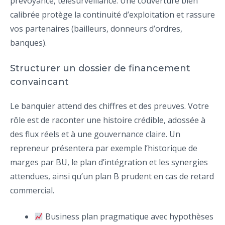
prévoyance, télésurveillance. Une couverture bien
calibrée protège la continuité d’exploitation et rassure
vos partenaires (bailleurs, donneurs d’ordres,
banques).
Structurer un dossier de financement
convaincant
Le banquier attend des chiffres et des preuves. Votre
rôle est de raconter une histoire crédible, adossée à
des flux réels et à une gouvernance claire. Un
repreneur présentera par exemple l’historique de
marges par BU, le plan d’intégration et les synergies
attendues, ainsi qu’un plan B prudent en cas de retard
commercial.
Business plan pragmatique avec hypothèses