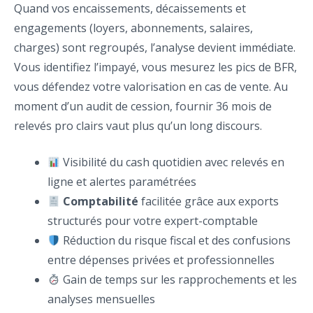
Quand vos encaissements, décaissements et
engagements (loyers, abonnements, salaires,
charges) sont regroupés, l’analyse devient immédiate.
Vous identifiez l’impayé, vous mesurez les pics de BFR,
vous défendez votre valorisation en cas de vente. Au
moment d’un audit de cession, fournir 36 mois de
relevés pro clairs vaut plus qu’un long discours.
Visibilité du cash quotidien avec relevés en
ligne et alertes paramétrées
Comptabilité
facilitée grâce aux exports
structurés pour votre expert-comptable
Réduction du risque fiscal et des confusions
entre dépenses privées et professionnelles
Gain de temps sur les rapprochements et les
analyses mensuelles