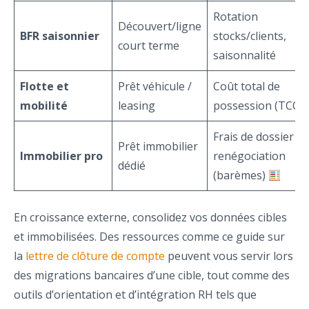
Rotation
Découvert/ligne
BFR saisonnier
stocks/clients,
court terme
saisonnalité
Flotte et
Prêt véhicule /
Coût total de
mobilité
leasing
possession (TCO)
Frais de dossier et
Prêt immobilier
Immobilier pro
renégociation
dédié
(barèmes)
En croissance externe, consolidez vos données cibles
et immobilisées. Des ressources comme ce guide sur
la
lettre de clôture de compte
peuvent vous servir lors
des migrations bancaires d’une cible, tout comme des
outils d’orientation et d’intégration RH tels que