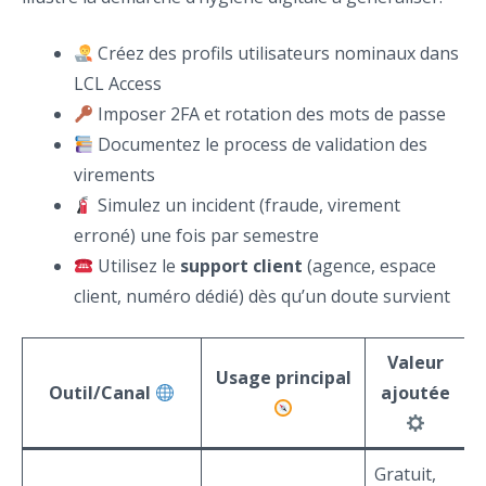
Créez des profils utilisateurs nominaux dans
LCL Access
Imposer 2FA et rotation des mots de passe
Documentez le process de validation des
virements
Simulez un incident (fraude, virement
erroné) une fois par semestre
Utilisez le
support client
(agence, espace
client, numéro dédié) dès qu’un doute survient
Valeur
Usage principal
Outil/Canal
ajoutée
Gratuit,