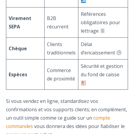
Références
Virement
B2B
obligatoires pour
SEPA
récurrent
lettrage
Clients
Délai
Chèque
traditionnels
d’encaissement
Sécurité et gestion
Commerce
Espèces
du fond de caisse
de proximité
Si vous vendez en ligne, standardisez vos
confirmations et vos supports clients; en complément,
un outil simple comme ce guide sur un
compte
commandes
vous donnera des idées pour fiabiliser le