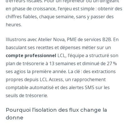
d’erreurs fiscales. Pour un repreneur ou un dirigeant
en phase de croissance, l’enjeu est simple : obtenir des
chiffres fiables, chaque semaine, sans y passer des
heures.
Illustrons avec Atelier Nova, PME de services B2B. En
basculant ses recettes et dépenses métier sur un
compte professionnel
LCL, l’équipe a structuré son
plan de trésorerie à 13 semaines et diminué de 27 %
ses agios la première année. La clé : des extractions
propres depuis LCL Access, un rapprochement
comptable automatisé et des alertes SMS sur les
seuils de trésorerie.
Pourquoi l’isolation des flux change la
donne