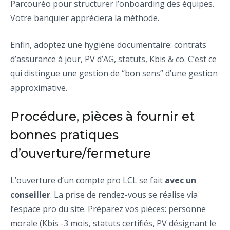
Parcouréo pour structurer l’onboarding des équipes.
Votre banquier appréciera la méthode.
Enfin, adoptez une hygiène documentaire: contrats
d’assurance à jour, PV d’AG, statuts, Kbis & co. C’est ce
qui distingue une gestion de “bon sens” d’une gestion
approximative.
Procédure, pièces à fournir et
bonnes pratiques
d’ouverture/fermeture
L’ouverture d’un compte pro LCL se fait
avec un
conseiller
. La prise de rendez-vous se réalise via
l’espace pro du site. Préparez vos pièces: personne
morale (Kbis -3 mois, statuts certifiés, PV désignant le