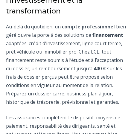
l’investissement et la
transformation
Au-delà du quotidien, un
compte professionnel
bien
géré ouvre la porte à des solutions de
financement
adaptées: crédit d’investissement, ligne court terme,
prêt véhicule ou immobilier pro. Chez LCL, tout
financement reste soumis à l’étude et à l’acceptation
du dossier; un remboursement jusqu’à
400 €
sur les
frais de dossier perçus peut être proposé selon
conditions en vigueur au moment de la relation.
Préparez un dossier carré: business plan à jour,
historique de trésorerie, prévisionnel et garanties.
Les assurances complètent le dispositif: moyens de
paiement, responsabilité des dirigeants, santé et