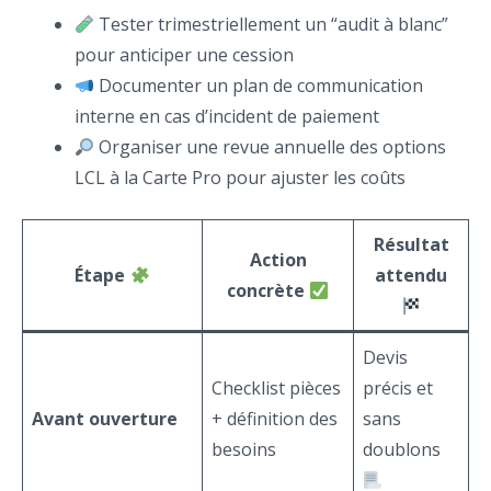
Tester trimestriellement un “audit à blanc”
pour anticiper une cession
Documenter un plan de communication
interne en cas d’incident de paiement
Organiser une revue annuelle des options
LCL à la Carte Pro pour ajuster les coûts
Résultat
Action
Étape
attendu
concrète
Devis
Checklist pièces
précis et
Avant ouverture
+ définition des
sans
besoins
doublons