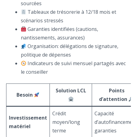
sourcées
Tableaux de trésorerie à 12/18 mois et
scénarios stressés
Garanties identifiées (cautions,
nantissements, assurances)
Organisation: délégations de signature,
politique de dépenses
Indicateurs de suivi mensuel partagés avec
le conseiller
Solution LCL
Points
Besoin
d’attention
Crédit
Capacité
Investissement
moyen/long
d’autofinancement
matériel
terme
garanties