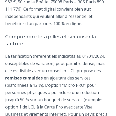
962 €, 50 rue la Boétie, 75008 Paris – RCS Paris 890
111 776). Ce format digital convient bien aux
indépendants qui veulent aller à l’essentiel et
bénéficier d’un parcours 100 % en ligne.
Comprendre les grilles et sécuriser la
facture
La tarification (référentiels indicatifs au 01/01/2024,
susceptibles de variation) peut paraître dense, mais
elle est lisible avec un conseiller. LCL propose des
remises cumulées
en ajoutant des services
(plafonnées à 12 %). L’option “Micro PRO” pour
personnes physiques a pu inclure une réduction
jusqu’à 50 % sur un bouquet de services (exemple:
option 1 de LCL à la Carte Pro avec carte Visa
Business et virements internet). Pour un devis précis,