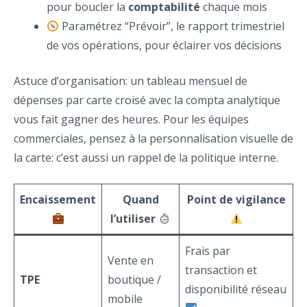
pour boucler la
comptabilité
chaque mois
Paramétrez “Prévoir”, le rapport trimestriel
de vos opérations, pour éclairer vos décisions
Astuce d’organisation: un tableau mensuel de
dépenses par carte croisé avec la compta analytique
vous fait gagner des heures. Pour les équipes
commerciales, pensez à la personnalisation visuelle de
la carte: c’est aussi un rappel de la politique interne.
Encaissement
Quand
Point de vigilance
l’utiliser
Frais par
Vente en
transaction et
TPE
boutique /
disponibilité réseau
mobile