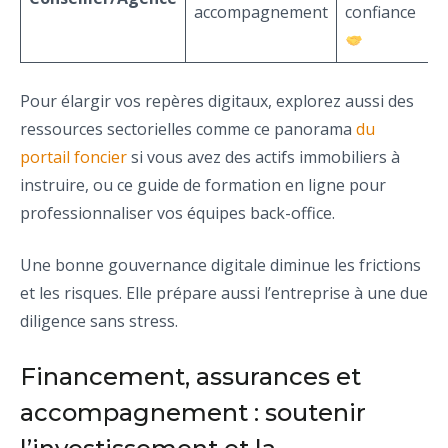
accompagnement
confiance
Pour élargir vos repères digitaux, explorez aussi des
ressources sectorielles comme ce panorama
du
portail foncier
si vous avez des actifs immobiliers à
instruire, ou ce guide de formation en ligne pour
professionnaliser vos équipes back-office.
Une bonne gouvernance digitale diminue les frictions
et les risques. Elle prépare aussi l’entreprise à une due
diligence sans stress.
Financement, assurances et
accompagnement : soutenir