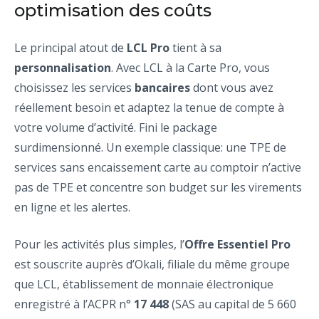
optimisation des coûts
Le principal atout de
LCL Pro
tient à sa
personnalisation
. Avec LCL à la Carte Pro, vous
choisissez les services
bancaires
dont vous avez
réellement besoin et adaptez la tenue de compte à
votre volume d’activité. Fini le package
surdimensionné. Un exemple classique: une TPE de
services sans encaissement carte au comptoir n’active
pas de TPE et concentre son budget sur les virements
en ligne et les alertes.
Pour les activités plus simples, l’
Offre Essentiel Pro
est souscrite auprès d’Okali, filiale du même groupe
que LCL, établissement de monnaie électronique
enregistré à l’ACPR n°
17 448
(SAS au capital de 5 660