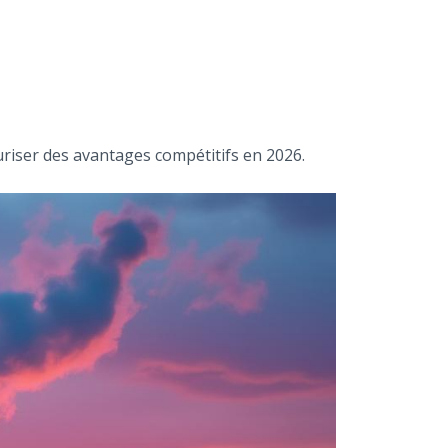
curiser des avantages compétitifs en 2026.