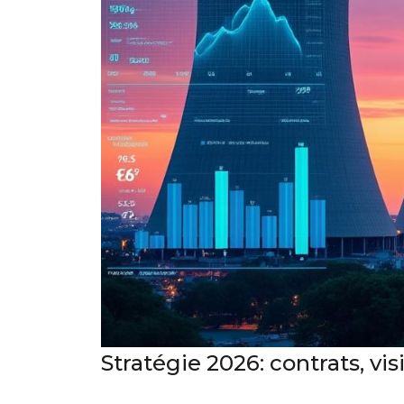
Stratégie 2026: contrats, vi