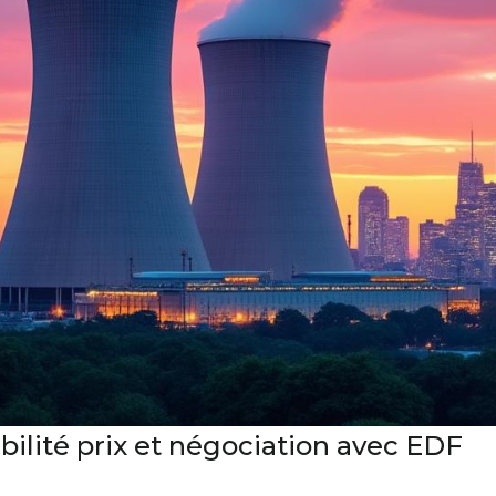
sibilité prix et négociation avec EDF