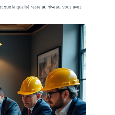
 et que la qualité reste au niveau, vous avez