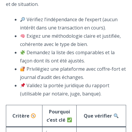
et de situation.
Vérifiez l’indépendance de l’expert (aucun
intérêt dans une transaction en cours).
Exigez une méthodologie claire et justifiée,
cohérente avec le type de bien.
Demandez la liste des comparables et la
façon dont ils ont été ajustés.
Privilégiez une plateforme avec coffre-fort et
journal d’audit des échanges.
Validez la portée juridique du rapport
(utilisable par notaire, juge, banque).
Pourquoi
Critère
Que vérifier
c’est clé