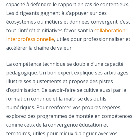
capacité à défendre le rapport en cas de contentieux.
Les dirigeants gagnent à s’appuyer sur des
écosystèmes où métiers et données convergent: c’est
tout l’intérêt d’initiatives favorisant la
collaboration
interprofessionnelle
, utiles pour professionnaliser et
accélérer la chaîne de valeur.
La compétence technique se double d’une capacité
pédagogique. Un bon expert explique ses arbitrages,
illustre ses ajustements et propose des pistes
d’optimisation. Ce savoir-faire se cultive aussi par la
formation continue et la maîtrise des outils
numériques. Pour renforcer vos propres repères,
explorez des programmes de montée en compétences
comme ceux de la convergence éducation et
territoires, utiles pour mieux dialoguer avec vos