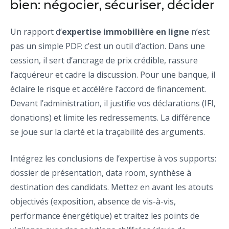
bien: négocier, sécuriser, décider
Un rapport d’
expertise immobilière en ligne
n’est
pas un simple PDF: c’est un outil d’action. Dans une
cession, il sert d’ancrage de prix crédible, rassure
l’acquéreur et cadre la discussion. Pour une banque, il
éclaire le risque et accélére l’accord de financement.
Devant l’administration, il justifie vos déclarations (IFI,
donations) et limite les redressements. La différence
se joue sur la clarté et la traçabilité des arguments.
Intégrez les conclusions de l’expertise à vos supports:
dossier de présentation, data room, synthèse à
destination des candidats. Mettez en avant les atouts
objectivés (exposition, absence de vis-à-vis,
performance énergétique) et traitez les points de