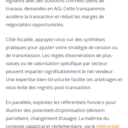
vigilance avec des solutions chiffrées (devis de
travaux, demandes en AG). Cette transparence
accélère la transaction et réduit les marges de
négociation opportunistes.
Côté fiscalité, appuyez-vous sur des synthèses
pratiques pour ajuster votre stratégie de cession ou
de transmission. Les règles d’exonération de plus-
values ou de valorisation spécifique par secteur
peuvent impacter significativement le net vendeur.
Une expertise bien structurée facilite ces arbitrages et
vous évite des regrets post-transaction.
En parallèle, exploitez les référentiels fonciers pour
illustrer des potentiels d’optimisation (division
parcellaire, changement d’usage). La maîtrise du
contexte cadastral et réglementaire, via le
référentiel