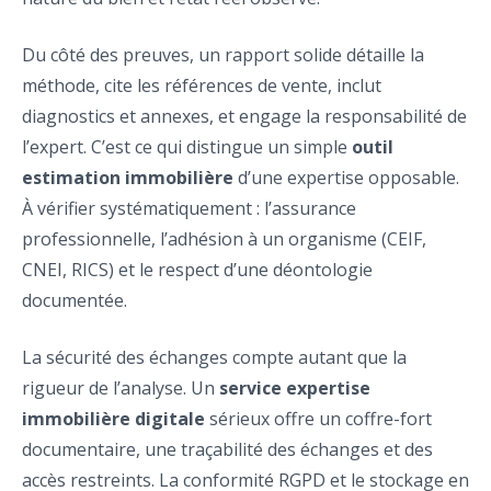
Du côté des preuves, un rapport solide détaille la
méthode, cite les références de vente, inclut
diagnostics et annexes, et engage la responsabilité de
l’expert. C’est ce qui distingue un simple
outil
estimation immobilière
d’une expertise opposable.
À vérifier systématiquement : l’assurance
professionnelle, l’adhésion à un organisme (CEIF,
CNEI, RICS) et le respect d’une déontologie
documentée.
La sécurité des échanges compte autant que la
rigueur de l’analyse. Un
service expertise
immobilière digitale
sérieux offre un coffre-fort
documentaire, une traçabilité des échanges et des
accès restreints. La conformité RGPD et le stockage en