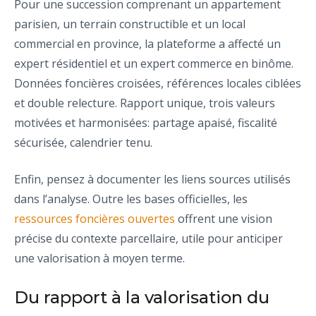
Pour une succession comprenant un appartement
parisien, un terrain constructible et un local
commercial en province, la plateforme a affecté un
expert résidentiel et un expert commerce en binôme.
Données foncières croisées, références locales ciblées
et double relecture. Rapport unique, trois valeurs
motivées et harmonisées: partage apaisé, fiscalité
sécurisée, calendrier tenu.
Enfin, pensez à documenter les liens sources utilisés
dans l’analyse. Outre les bases officielles, les
ressources foncières ouvertes
offrent une vision
précise du contexte parcellaire, utile pour anticiper
une valorisation à moyen terme.
Du rapport à la valorisation du