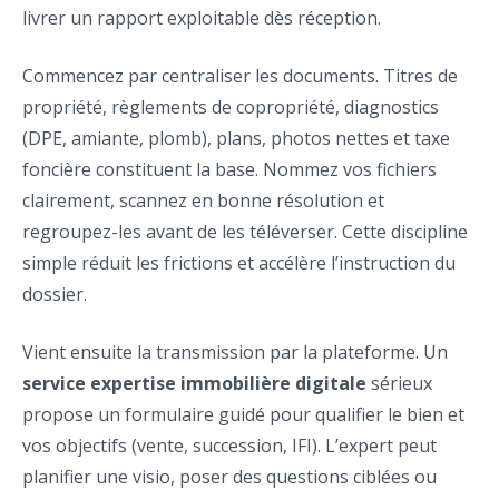
livrer un rapport exploitable dès réception.
Commencez par centraliser les documents. Titres de
propriété, règlements de copropriété, diagnostics
(DPE, amiante, plomb), plans, photos nettes et taxe
foncière constituent la base. Nommez vos fichiers
clairement, scannez en bonne résolution et
regroupez-les avant de les téléverser. Cette discipline
simple réduit les frictions et accélère l’instruction du
dossier.
Vient ensuite la transmission par la plateforme. Un
service expertise immobilière digitale
sérieux
propose un formulaire guidé pour qualifier le bien et
vos objectifs (vente, succession, IFI). L’expert peut
planifier une visio, poser des questions ciblées ou