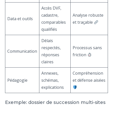
Accès DVF,
cadastre,
Analyse robuste
Data et outils
comparables
et traçable
qualifiés
Délais
respectés,
Processus sans
Communication
réponses
friction
claires
Annexes,
Compréhension
Pédagogie
schémas,
et défense aisées
explications
Exemple: dossier de succession multi-sites