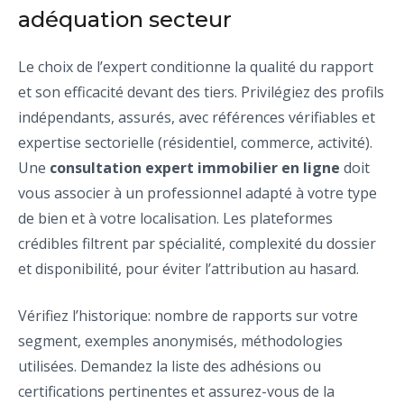
adéquation secteur
Le choix de l’expert conditionne la qualité du rapport
et son efficacité devant des tiers. Privilégiez des profils
indépendants, assurés, avec références vérifiables et
expertise sectorielle (résidentiel, commerce, activité).
Une
consultation expert immobilier en ligne
doit
vous associer à un professionnel adapté à votre type
de bien et à votre localisation. Les plateformes
crédibles filtrent par spécialité, complexité du dossier
et disponibilité, pour éviter l’attribution au hasard.
Vérifiez l’historique: nombre de rapports sur votre
segment, exemples anonymisés, méthodologies
utilisées. Demandez la liste des adhésions ou
certifications pertinentes et assurez-vous de la