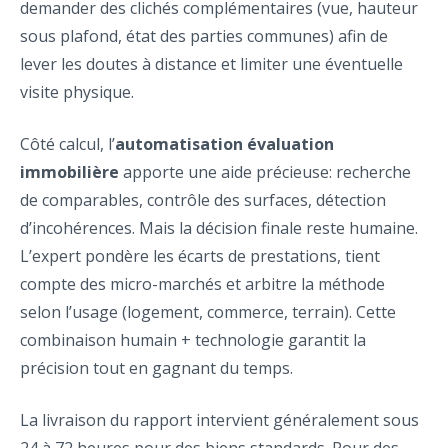
demander des clichés complémentaires (vue, hauteur
sous plafond, état des parties communes) afin de
lever les doutes à distance et limiter une éventuelle
visite physique.
Côté calcul, l’
automatisation évaluation
immobilière
apporte une aide précieuse: recherche
de comparables, contrôle des surfaces, détection
d’incohérences. Mais la décision finale reste humaine.
L’expert pondère les écarts de prestations, tient
compte des micro-marchés et arbitre la méthode
selon l’usage (logement, commerce, terrain). Cette
combinaison humain + technologie garantit la
précision tout en gagnant du temps.
La livraison du rapport intervient généralement sous