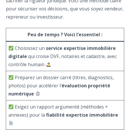
sacrifier la rigueur juridique. Voici une méthode claire
pour sécuriser vos décisions, que vous soyez vendeur,
repreneur ou investisseur.
Peu de temps ? Voici l’essentiel :
Choisissez un
service expertise immobilière
digitale
qui croise DVF, notaires et cadastre, avec
contrôle humain
Préparez un dossier carré (titres, diagnostics,
photos) pour accélérer l’
évaluation propriété
numérique
Exigez un rapport argumenté (méthodes +
annexes) pour la
fiabilité expertise immobilière