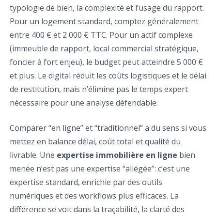
typologie de bien, la complexité et l’usage du rapport.
Pour un logement standard, comptez généralement
entre 400 € et 2 000 € TTC. Pour un actif complexe
(immeuble de rapport, local commercial stratégique,
foncier à fort enjeu), le budget peut atteindre 5 000 €
et plus. Le digital réduit les coûts logistiques et le délai
de restitution, mais n’élimine pas le temps expert
nécessaire pour une analyse défendable.
Comparer “en ligne” et “traditionnel” a du sens si vous
mettez en balance délai, coût total et qualité du
livrable. Une
expertise immobilière en ligne
bien
menée n’est pas une expertise “allégée”: c’est une
expertise standard, enrichie par des outils
numériques et des workflows plus efficaces. La
différence se voit dans la traçabilité, la clarté des