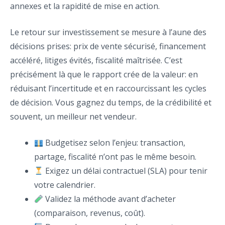
annexes et la rapidité de mise en action.
Le retour sur investissement se mesure à l’aune des
décisions prises: prix de vente sécurisé, financement
accéléré, litiges évités, fiscalité maîtrisée. C’est
précisément là que le rapport crée de la valeur: en
réduisant l’incertitude et en raccourcissant les cycles
de décision. Vous gagnez du temps, de la crédibilité et
souvent, un meilleur net vendeur.
Budgetisez selon l’enjeu: transaction,
partage, fiscalité n’ont pas le même besoin.
Exigez un délai contractuel (SLA) pour tenir
votre calendrier.
Validez la méthode avant d’acheter
(comparaison, revenus, coût).