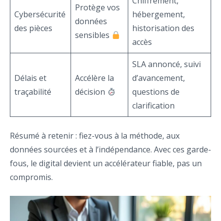
Chiffrement,
Protège vos
Cybersécurité
hébergement,
données
des pièces
historisation des
sensibles
accès
SLA annoncé, suivi
Délais et
Accélère la
d’avancement,
traçabilité
décision
questions de
clarification
Résumé à retenir : fiez-vous à la méthode, aux
données sourcées et à l’indépendance. Avec ces garde-
fous, le digital devient un accélérateur fiable, pas un
compromis.