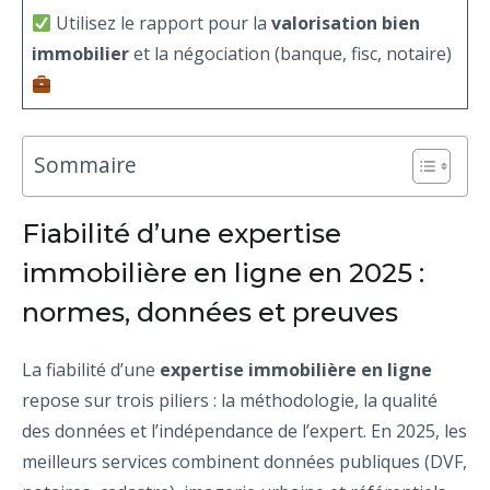
Utilisez le rapport pour la
valorisation bien
immobilier
et la négociation (banque, fisc, notaire)
Sommaire
Fiabilité d’une expertise
immobilière en ligne en 2025 :
normes, données et preuves
La fiabilité d’une
expertise immobilière en ligne
repose sur trois piliers : la méthodologie, la qualité
des données et l’indépendance de l’expert. En 2025, les
meilleurs services combinent données publiques (DVF,