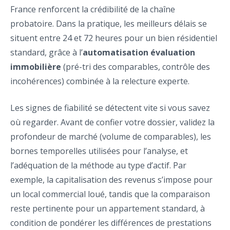
France renforcent la crédibilité de la chaîne
probatoire. Dans la pratique, les meilleurs délais se
situent entre 24 et 72 heures pour un bien résidentiel
standard, grâce à l’
automatisation évaluation
immobilière
(pré-tri des comparables, contrôle des
incohérences) combinée à la relecture experte.
Les signes de fiabilité se détectent vite si vous savez
où regarder. Avant de confier votre dossier, validez la
profondeur de marché (volume de comparables), les
bornes temporelles utilisées pour l’analyse, et
l’adéquation de la méthode au type d’actif. Par
exemple, la capitalisation des revenus s’impose pour
un local commercial loué, tandis que la comparaison
reste pertinente pour un appartement standard, à
condition de pondérer les différences de prestations