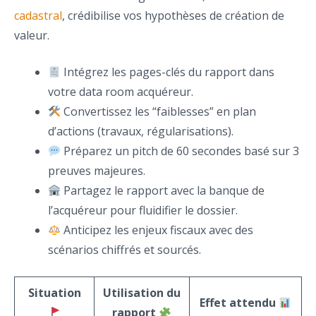
cadastral
, crédibilise vos hypothèses de création de
valeur.
Intégrez les pages-clés du rapport dans
votre data room acquéreur.
Convertissez les “faiblesses” en plan
d’actions (travaux, régularisations).
Préparez un pitch de 60 secondes basé sur 3
preuves majeures.
Partagez le rapport avec la banque de
l’acquéreur pour fluidifier le dossier.
Anticipez les enjeux fiscaux avec des
scénarios chiffrés et sourcés.
Situation
Utilisation du
Effet attendu
rapport