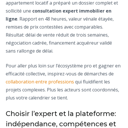
appartement locatif a préparé un dossier complet et
sollicité une
consultation expert immobilier en
ligne
. Rapport en 48 heures, valeur vénale étayée,
remises de prix contestées avec comparables.
Résultat: délai de vente réduit de trois semaines,
négociation cadrée, financement acquéreur validé
sans rallonge de délai.
Pour aller plus loin sur l’écosystème pro et gagner en
efficacité collective, inspirez-vous de démarches de
collaboration entre professions
qui fluidifient les
projets complexes. Plus les acteurs sont coordonnés,
plus votre calendrier se tient.
Choisir l’expert et la plateforme:
indépendance, compétences et