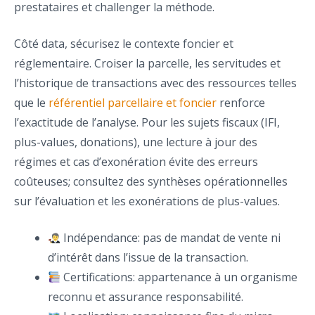
prestataires et challenger la méthode.
Côté data, sécurisez le contexte foncier et
réglementaire. Croiser la parcelle, les servitudes et
l’historique de transactions avec des ressources telles
que le
référentiel parcellaire et foncier
renforce
l’exactitude de l’analyse. Pour les sujets fiscaux (IFI,
plus-values, donations), une lecture à jour des
régimes et cas d’exonération évite des erreurs
coûteuses; consultez des synthèses opérationnelles
sur l’évaluation et les exonérations de plus-values.
Indépendance: pas de mandat de vente ni
d’intérêt dans l’issue de la transaction.
Certifications: appartenance à un organisme
reconnu et assurance responsabilité.