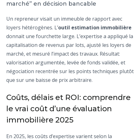
marché” en décision bancable
Un repreneur visait un immeuble de rapport avec
loyers hétérogènes. L’
outil estimation immobilière
donnait une fourchette large. L’expertise a appliqué la
capitalisation de revenus par lots, ajusté les loyers de
marché, et mesuré l’impact des travaux. Résultat:
valorisation argumentée, levée de fonds validée, et
négociation recentrée sur les points techniques plutôt
que sur une baisse de prix arbitraire.
Coûts, délais et ROI: comprendre
le vrai coût d’une évaluation
immobilière 2025
En 2025, les coûts d’expertise varient selon la