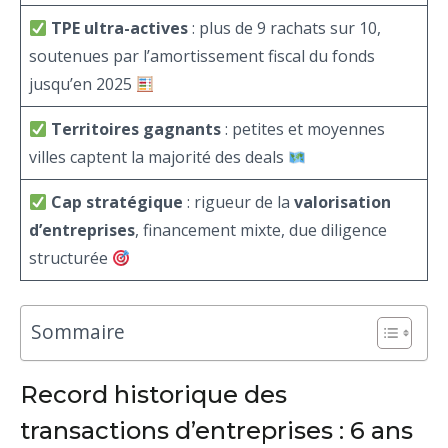
TPE ultra-actives
: plus de 9 rachats sur 10,
soutenues par l’amortissement fiscal du fonds
jusqu’en 2025
Territoires gagnants
: petites et moyennes
villes captent la majorité des deals
Cap stratégique
: rigueur de la
valorisation
d’entreprises
, financement mixte, due diligence
structurée
Sommaire
Record historique des
transactions d’entreprises : 6 ans