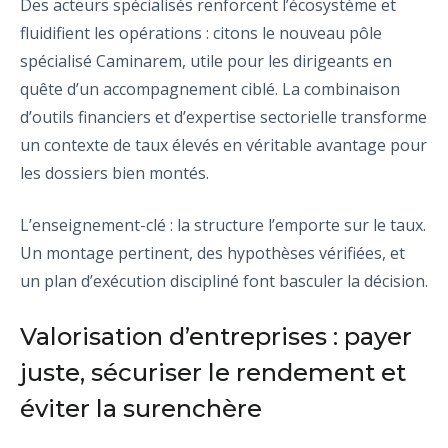
Des acteurs spécialisés renforcent l’écosystème et
fluidifient les opérations : citons le nouveau pôle
spécialisé Caminarem, utile pour les dirigeants en
quête d’un accompagnement ciblé. La combinaison
d’outils financiers et d’expertise sectorielle transforme
un contexte de taux élevés en véritable avantage pour
les dossiers bien montés.
L’enseignement-clé : la structure l’emporte sur le taux.
Un montage pertinent, des hypothèses vérifiées, et
un plan d’exécution discipliné font basculer la décision.
Valorisation d’entreprises : payer
juste, sécuriser le rendement et
éviter la surenchère