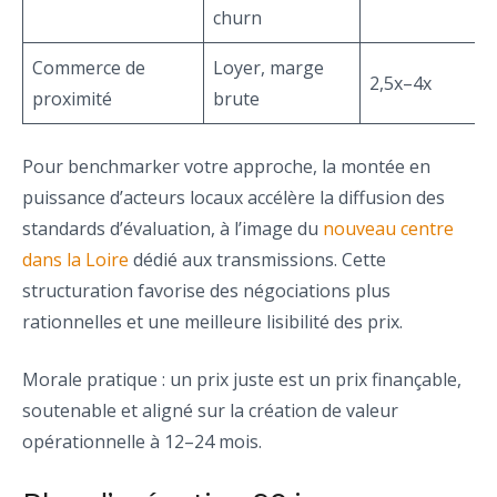
churn
Commerce de
Loyer, marge
2,5x–4x
proximité
brute
Pour benchmarker votre approche, la montée en
puissance d’acteurs locaux accélère la diffusion des
standards d’évaluation, à l’image du
nouveau centre
dans la Loire
dédié aux transmissions. Cette
structuration favorise des négociations plus
rationnelles et une meilleure lisibilité des prix.
Morale pratique : un prix juste est un prix finançable,
soutenable et aligné sur la création de valeur
opérationnelle à 12–24 mois.