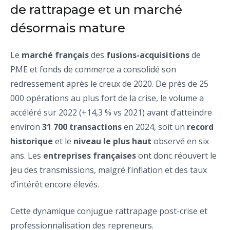
de rattrapage et un marché
désormais mature
Le
marché français
des
fusions-acquisitions
de
PME et fonds de commerce a consolidé son
redressement après le creux de 2020. De près de 25
000 opérations au plus fort de la crise, le volume a
accéléré sur 2022 (+14,3 % vs 2021) avant d’atteindre
environ
31 700 transactions
en 2024, soit un
record
historique
et le
niveau le plus haut
observé en six
ans. Les
entreprises françaises
ont donc réouvert le
jeu des transmissions, malgré l’inflation et des taux
d’intérêt encore élevés.
Cette dynamique conjugue rattrapage post-crise et
professionnalisation des repreneurs.