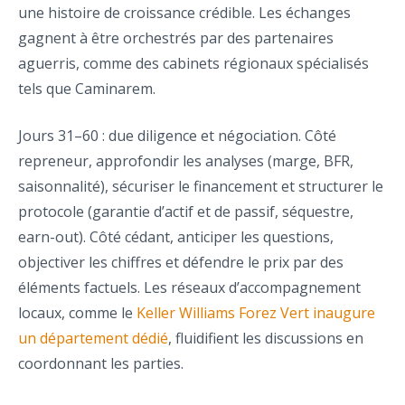
une histoire de croissance crédible. Les échanges
gagnent à être orchestrés par des partenaires
aguerris, comme des cabinets régionaux spécialisés
tels que Caminarem.
Jours 31–60 : due diligence et négociation. Côté
repreneur, approfondir les analyses (marge, BFR,
saisonnalité), sécuriser le financement et structurer le
protocole (garantie d’actif et de passif, séquestre,
earn-out). Côté cédant, anticiper les questions,
objectiver les chiffres et défendre le prix par des
éléments factuels. Les réseaux d’accompagnement
locaux, comme le
Keller Williams Forez Vert inaugure
un département dédié
, fluidifient les discussions en
coordonnant les parties.