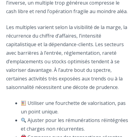
l’inverse, un multiple trop généreux compresse le
cash libre et rend l’opération fragile au moindre aléa.
Les multiples varient selon la visibilité de la marge, la
récurrence du chiffre d’affaires, l’intensité
capitalistique et la dépendance-clients. Les secteurs
avec barrières à l’entrée, réglementation, rareté
d’emplacements ou stocks optimisés tendent à se
valoriser davantage. À l’autre bout du spectre,
certaines activités très exposées aux trends ou à la
saisonnalité nécessitent une décote de prudence.
Utiliser une fourchette de valorisation, pas
un point unique.
Ajuster pour les rémunérations réintégrées
et charges non récurrentes.