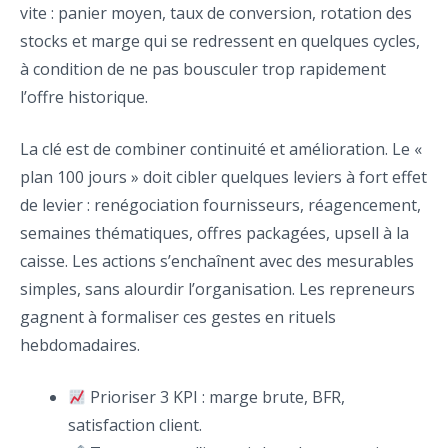
vite : panier moyen, taux de conversion, rotation des
stocks et marge qui se redressent en quelques cycles,
à condition de ne pas bousculer trop rapidement
l’offre historique.
La clé est de combiner continuité et amélioration. Le «
plan 100 jours » doit cibler quelques leviers à fort effet
de levier : renégociation fournisseurs, réagencement,
semaines thématiques, offres packagées, upsell à la
caisse. Les actions s’enchaînent avec des mesurables
simples, sans alourdir l’organisation. Les repreneurs
gagnent à formaliser ces gestes en rituels
hebdomadaires.
Prioriser 3 KPI : marge brute, BFR,
satisfaction client.