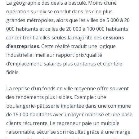
La géographie des deals a basculé. Moins d’une
opération sur dix se conclut dans les cinq plus
grandes métropoles, alors que les villes de 5 000 à 20
000 habitants et celles de 20 000 à 100 000 habitants
concentrent à elles seules la majorité des
cessions
d’entreprises
. Cette réalité traduit une logique
industrielle : meilleur rapport prix/qualité
d’emplacement, salaires plus contenus et clientèle
fidèle.
La reprise d’un fonds en ville moyenne offre souvent
des rendements plus lisibles. Exemple : une
boulangerie-pâtisserie implantée dans une commune
de 15 000 habitants avec un loyer maîtrisé et une base
clients récurrente. Le repreneur paie un multiple
raisonnable, sécurise son résultat grâce à une marge