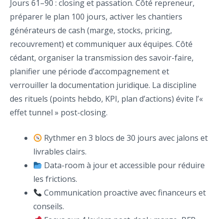
Jours 61–90 : closing et passation. Côté repreneur,
préparer le plan 100 jours, activer les chantiers
générateurs de cash (marge, stocks, pricing,
recouvrement) et communiquer aux équipes. Côté
cédant, organiser la transmission des savoir-faire,
planifier une période d’accompagnement et
verrouiller la documentation juridique. La discipline
des rituels (points hebdo, KPI, plan d’actions) évite l’«
effet tunnel » post-closing.
Rythmer en 3 blocs de 30 jours avec jalons et
livrables clairs.
Data-room à jour et accessible pour réduire
les frictions.
Communication proactive avec financeurs et
conseils.