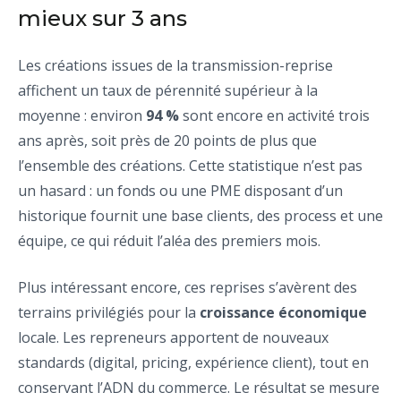
mieux sur 3 ans
Les créations issues de la transmission-reprise
affichent un taux de pérennité supérieur à la
moyenne : environ
94 %
sont encore en activité trois
ans après, soit près de 20 points de plus que
l’ensemble des créations. Cette statistique n’est pas
un hasard : un fonds ou une PME disposant d’un
historique fournit une base clients, des process et une
équipe, ce qui réduit l’aléa des premiers mois.
Plus intéressant encore, ces reprises s’avèrent des
terrains privilégiés pour la
croissance économique
locale. Les repreneurs apportent de nouveaux
standards (digital, pricing, expérience client), tout en
conservant l’ADN du commerce. Le résultat se mesure