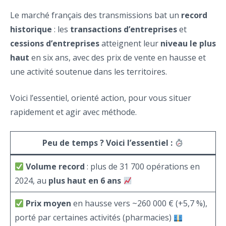
Le marché français des transmissions bat un
record
historique
: les
transactions d’entreprises
et
cessions d’entreprises
atteignent leur
niveau le plus
haut
en six ans, avec des prix de vente en hausse et
une activité soutenue dans les territoires.
Voici l’essentiel, orienté action, pour vous situer
rapidement et agir avec méthode.
Peu de temps ? Voici l’essentiel :
Volume record
: plus de 31 700 opérations en
2024, au
plus haut en 6 ans
Prix moyen
en hausse vers ~260 000 € (+5,7 %),
porté par certaines activités (pharmacies)