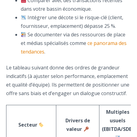
Comparer avec des transactions récentes
dans votre bassin économique.
Intégrer une décote si le risque-clé (client,
fournisseur, emplacement) dépasse 25 %.
Se documenter via des ressources de place
et médias spécialisés comme
ce panorama des
tendances
.
Le tableau suivant donne des ordres de grandeur
indicatifs (à ajuster selon performance, emplacement
et qualité d’équipe). Ils permettent de positionner une
offre sans biais et d’engager un dialogue constructif.
Multiples
Drivers de
usuels
Secteur
valeur
(EBITDA/SDE)