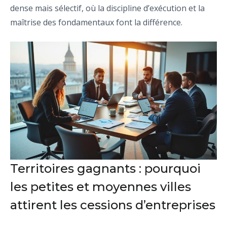
dense mais sélectif, où la discipline d’exécution et la
maîtrise des fondamentaux font la différence.
Territoires gagnants : pourquoi
les petites et moyennes villes
attirent les cessions d’entreprises