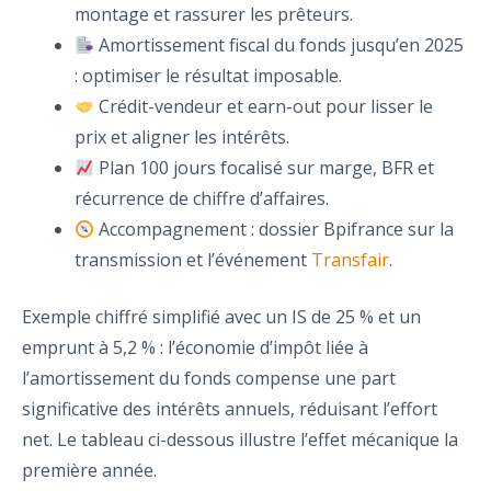
montage et rassurer les prêteurs.
Amortissement fiscal du fonds jusqu’en 2025
: optimiser le résultat imposable.
Crédit-vendeur et earn-out pour lisser le
prix et aligner les intérêts.
Plan 100 jours focalisé sur marge, BFR et
récurrence de chiffre d’affaires.
Accompagnement : dossier Bpifrance sur la
transmission et l’événement
Transfair
.
Exemple chiffré simplifié avec un IS de 25 % et un
emprunt à 5,2 % : l’économie d’impôt liée à
l’amortissement du fonds compense une part
significative des intérêts annuels, réduisant l’effort
net. Le tableau ci-dessous illustre l’effet mécanique la
première année.