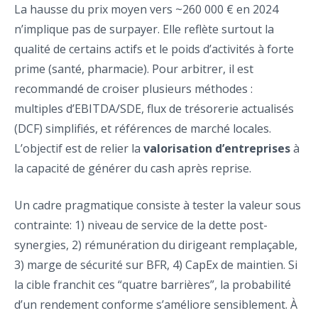
La hausse du prix moyen vers ~260 000 € en 2024
n’implique pas de surpayer. Elle reflète surtout la
qualité de certains actifs et le poids d’activités à forte
prime (santé, pharmacie). Pour arbitrer, il est
recommandé de croiser plusieurs méthodes :
multiples d’EBITDA/SDE, flux de trésorerie actualisés
(DCF) simplifiés, et références de marché locales.
L’objectif est de relier la
valorisation d’entreprises
à
la capacité de générer du cash après reprise.
Un cadre pragmatique consiste à tester la valeur sous
contrainte: 1) niveau de service de la dette post-
synergies, 2) rémunération du dirigeant remplaçable,
3) marge de sécurité sur BFR, 4) CapEx de maintien. Si
la cible franchit ces “quatre barrières”, la probabilité
d’un rendement conforme s’améliore sensiblement. À