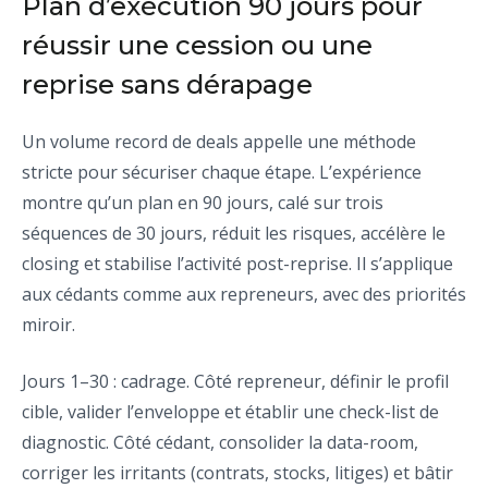
Plan d’exécution 90 jours pour
réussir une cession ou une
reprise sans dérapage
Un volume record de deals appelle une méthode
stricte pour sécuriser chaque étape. L’expérience
montre qu’un plan en 90 jours, calé sur trois
séquences de 30 jours, réduit les risques, accélère le
closing et stabilise l’activité post-reprise. Il s’applique
aux cédants comme aux repreneurs, avec des priorités
miroir.
Jours 1–30 : cadrage. Côté repreneur, définir le profil
cible, valider l’enveloppe et établir une check-list de
diagnostic. Côté cédant, consolider la data-room,
corriger les irritants (contrats, stocks, litiges) et bâtir