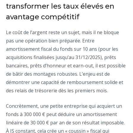
transformer les taux élevés en
avantage compétitif
Le coût de l’argent reste un sujet, mais il ne bloque
pas une opération bien préparée. Entre
amortissement fiscal du fonds sur 10 ans (pour les
acquisitions finalisées jusqu’au 31/12/2025), prêts
bancaires, prêts d’honneur et earn-out, il est possible
de bâtir des montages robustes. L’enjeu est de
démontrer une capacité de remboursement solide et
des relais de trésorerie dès les premiers mois.
Concrètement, une petite entreprise qui acquiert un
fonds à 300 000 € peut déduire un amortissement
linéaire de 30 000 € par an de son résultat imposable.
À IS constant, cela crée un « coussin » fiscal qui