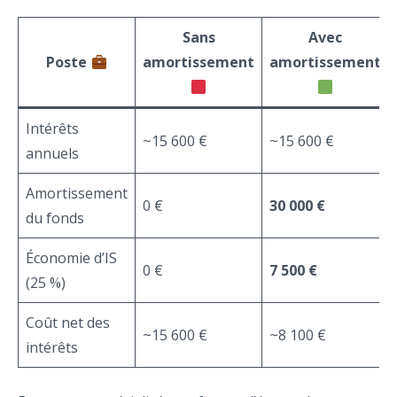
Sans
Avec
Poste
amortissement
amortissement
Intérêts
~15 600 €
~15 600 €
annuels
Amortissement
0 €
30 000 €
du fonds
Économie d’IS
0 €
7 500 €
(25 %)
Coût net des
~15 600 €
~8 100 €
intérêts