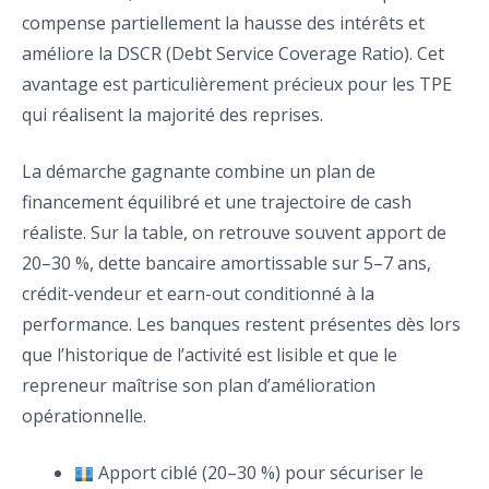
compense partiellement la hausse des intérêts et
améliore la DSCR (Debt Service Coverage Ratio). Cet
avantage est particulièrement précieux pour les TPE
qui réalisent la majorité des reprises.
La démarche gagnante combine un plan de
financement équilibré et une trajectoire de cash
réaliste. Sur la table, on retrouve souvent apport de
20–30 %, dette bancaire amortissable sur 5–7 ans,
crédit-vendeur et earn-out conditionné à la
performance. Les banques restent présentes dès lors
que l’historique de l’activité est lisible et que le
repreneur maîtrise son plan d’amélioration
opérationnelle.
Apport ciblé (20–30 %) pour sécuriser le