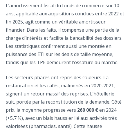
L’amortissement fiscal du fonds de commerce sur 10
ans, applicable aux acquisitions conclues entre 2022 et
fin 2025, agit comme un véritable amortisseur
financier. Dans les faits, il compense une partie de la
charge d’intérêts et facilite la bancabilité des dossiers.
Les statistiques confirment aussi une montée en
puissance des ETI sur les deals de taille moyenne,
tandis que les TPE demeurent l’ossature du marché.
Les secteurs phares ont repris des couleurs. La
restauration et les cafés, malmenés en 2020-2021,
signent un retour massif des reprises. L’hôtellerie
suit, portée par la reconstitution de la demande. Côté
prix, la moyenne progresse vers
260 000 €
en 2024
(+5,7 %), avec un biais haussier lié aux activités très
valorisées (pharmacies, santé). Cette hausse