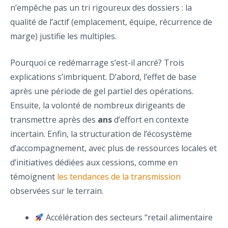
n’empêche pas un tri rigoureux des dossiers : la
qualité de l’actif (emplacement, équipe, récurrence de
marge) justifie les multiples.
Pourquoi ce redémarrage s’est-il ancré? Trois
explications s’imbriquent. D’abord, l’effet de base
après une période de gel partiel des opérations.
Ensuite, la volonté de nombreux dirigeants de
transmettre après des
ans
d’effort en contexte
incertain. Enfin, la structuration de l’écosystème
d’accompagnement, avec plus de ressources locales et
d’initiatives dédiées aux cessions, comme en
témoignent
les tendances de la transmission
observées sur le terrain.
Accélération des secteurs “retail alimentaire