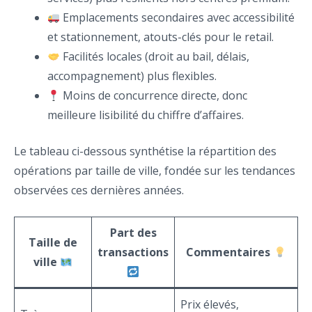
Emplacements secondaires avec accessibilité
et stationnement, atouts-clés pour le retail.
Facilités locales (droit au bail, délais,
accompagnement) plus flexibles.
Moins de concurrence directe, donc
meilleure lisibilité du chiffre d’affaires.
Le tableau ci-dessous synthétise la répartition des
opérations par taille de ville, fondée sur les tendances
observées ces dernières années.
Part des
Taille de
transactions
Commentaires
ville
Prix élevés,