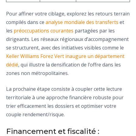
Pour affiner votre ciblage, explorez les retours terrain
compilés dans ce
analyse mondiale des transferts
et
les
préoccupations courantes
partagées par les
dirigeants. Les réseaux régionaux d’accompagnement
se structurent, avec des initiatives visibles comme le
Keller Williams Forez Vert inaugure un département
dédié
, qui illustre la densification de l’offre dans les
zones non métropolitaines.
La prochaine étape consiste à coupler cette lecture
territoriale à une approche financière robuste pour
trier efficacement les dossiers et optimiser votre
couple rendement/risque.
Financement et fiscalité :