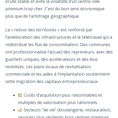
brute stable et évite la volatilité d’un centre-ville
premium trop cher. C’est du bon sens économique
plus que de l’arbitrage géographique.
Le « retour des territoires » est renforcé par
l’amélioration des infrastructures et le télétravail qui a
redistribué les flux de consommation. Des communes
ont professionnalisé l’accueil des repreneurs, avec des
guichets uniques, des accélérateurs et des élus
mobilisés. Les plans locaux de revitalisation
commerciale et les aides à l’implantation soutiennent
cette migration des capitaux entrepreneuriaux.
Coûts d’acquisition plus raisonnables et
multiples de valorisation plus rationnels.
Secteurs “de vie” (boulangerie, restauration,
services) plus résilients hors centres premium.