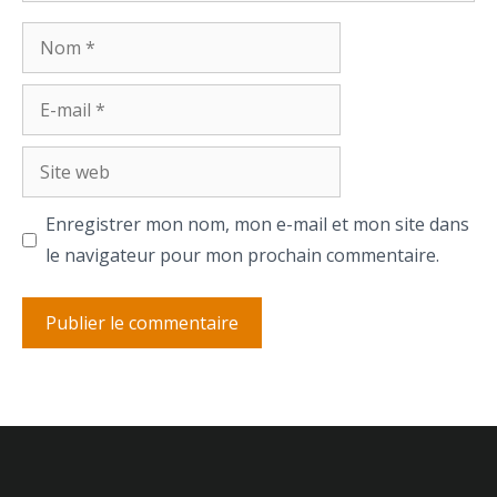
Nom
E-
mail
Site
web
Enregistrer mon nom, mon e-mail et mon site dans
le navigateur pour mon prochain commentaire.