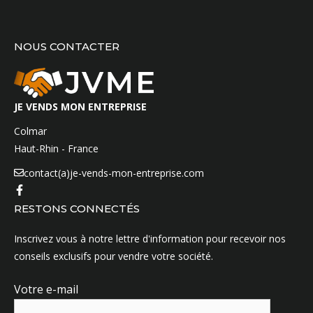
NOUS CONTACTER
JE VENDS MON ENTREPRISE
Colmar
Haut-Rhin - France
contact(a)je-vends-mon-entreprise.com
RESTONS CONNECTÉS
Inscrivez vous à notre lettre d'information pour recevoir nos
conseils exclusifs pour vendre votre société.
Votre e-mail