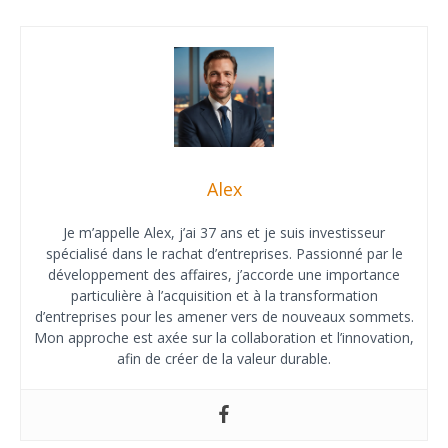
Alex
Je m’appelle Alex, j’ai 37 ans et je suis investisseur
spécialisé dans le rachat d’entreprises. Passionné par le
développement des affaires, j’accorde une importance
particulière à l’acquisition et à la transformation
d’entreprises pour les amener vers de nouveaux sommets.
Mon approche est axée sur la collaboration et l’innovation,
afin de créer de la valeur durable.