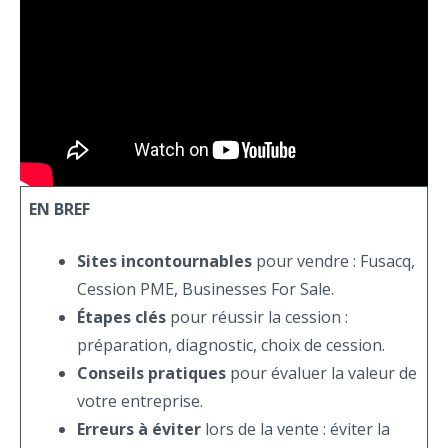
EN BREF
Sites incontournables
pour vendre : Fusacq,
Cession PME, Businesses For Sale.
Étapes clés
pour réussir la cession :
préparation, diagnostic, choix de cession.
Conseils pratiques
pour évaluer la valeur de
votre entreprise.
Erreurs à éviter
lors de la vente : éviter la