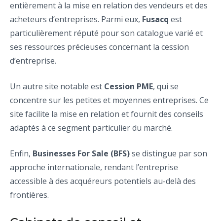
entièrement à la mise en relation des vendeurs et des
acheteurs d’entreprises. Parmi eux,
Fusacq
est
particulièrement réputé pour son catalogue varié et
ses ressources précieuses concernant la cession
d’entreprise.
Un autre site notable est
Cession PME
, qui se
concentre sur les petites et moyennes entreprises. Ce
site facilite la mise en relation et fournit des conseils
adaptés à ce segment particulier du marché.
Enfin,
Businesses For Sale (BFS)
se distingue par son
approche internationale, rendant l’entreprise
accessible à des acquéreurs potentiels au-delà des
frontières.