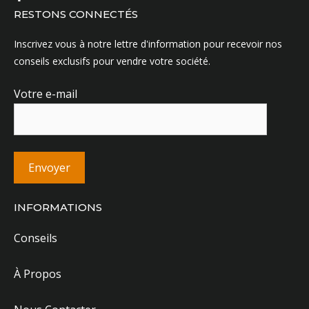
RESTONS CONNECTÉS
Inscrivez vous à notre lettre d'information pour recevoir nos
conseils exclusifs pour vendre votre société.
Votre e-mail
INFORMATIONS
Conseils
À Propos