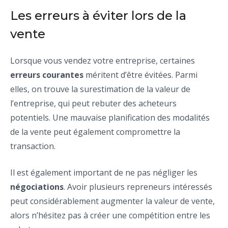
Les erreurs à éviter lors de la
vente
Lorsque vous vendez votre entreprise, certaines
erreurs courantes
méritent d’être évitées. Parmi
elles, on trouve la surestimation de la valeur de
l’entreprise, qui peut rebuter des acheteurs
potentiels. Une mauvaise planification des modalités
de la vente peut également compromettre la
transaction.
Il est également important de ne pas négliger les
négociations
. Avoir plusieurs repreneurs intéressés
peut considérablement augmenter la valeur de vente,
alors n’hésitez pas à créer une compétition entre les