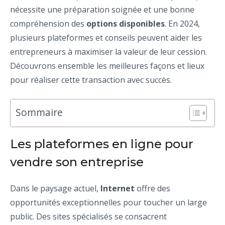
nécessite une préparation soignée et une bonne
compréhension des
options disponibles
. En 2024,
plusieurs plateformes et conseils peuvent aider les
entrepreneurs à maximiser la valeur de leur cession.
Découvrons ensemble les meilleures façons et lieux
pour réaliser cette transaction avec succès.
Sommaire
Les plateformes en ligne pour
vendre son entreprise
Dans le paysage actuel,
Internet
offre des
opportunités exceptionnelles pour toucher un large
public. Des sites spécialisés se consacrent