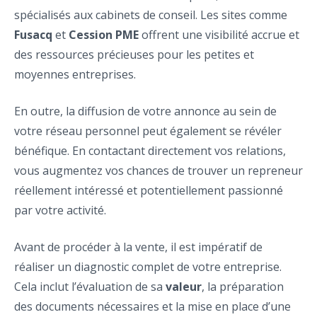
spécialisés aux cabinets de conseil. Les sites comme
Fusacq
et
Cession PME
offrent une visibilité accrue et
des ressources précieuses pour les petites et
moyennes entreprises.
En outre, la diffusion de votre annonce au sein de
votre réseau personnel peut également se révéler
bénéfique. En contactant directement vos relations,
vous augmentez vos chances de trouver un repreneur
réellement intéressé et potentiellement passionné
par votre activité.
Avant de procéder à la vente, il est impératif de
réaliser un diagnostic complet de votre entreprise.
Cela inclut l’évaluation de sa
valeur
, la préparation
des documents nécessaires et la mise en place d’une