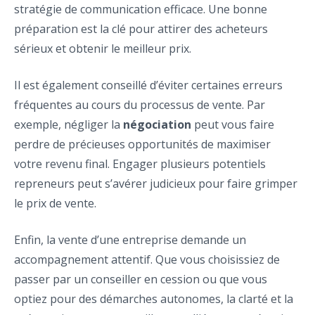
stratégie de communication efficace. Une bonne
préparation est la clé pour attirer des acheteurs
sérieux et obtenir le meilleur prix.
Il est également conseillé d’éviter certaines erreurs
fréquentes au cours du processus de vente. Par
exemple, négliger la
négociation
peut vous faire
perdre de précieuses opportunités de maximiser
votre revenu final. Engager plusieurs potentiels
repreneurs peut s’avérer judicieux pour faire grimper
le prix de vente.
Enfin, la vente d’une entreprise demande un
accompagnement attentif. Que vous choisissiez de
passer par un conseiller en cession ou que vous
optiez pour des démarches autonomes, la clarté et la