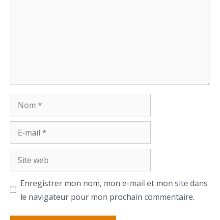
Nom
E-
mail
Site
web
Enregistrer mon nom, mon e-mail et mon site dans
le navigateur pour mon prochain commentaire.