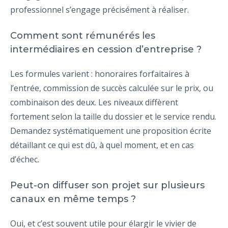
professionnel s’engage précisément à réaliser.
Comment sont rémunérés les
intermédiaires en cession d’entreprise ?
Les formules varient : honoraires forfaitaires à
l’entrée, commission de succès calculée sur le prix, ou
combinaison des deux. Les niveaux diffèrent
fortement selon la taille du dossier et le service rendu.
Demandez systématiquement une proposition écrite
détaillant ce qui est dû, à quel moment, et en cas
d’échec.
Peut-on diffuser son projet sur plusieurs
canaux en même temps ?
Oui, et c’est souvent utile pour élargir le vivier de