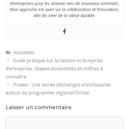
d’entreprises pour les amener vers de nouveaux sommets.
Mon approche est axée sur la collaboration et l’innovation,
afin de créer de la valeur durable.
Catégories
Actualités
Guide pratique sur la cession et la reprise
d’entreprise : étapes essentielles et chiffres à
connaître
Prades : Une soirée d’échanges enrichissante
autour du programme régional Occtav
Laisser un commentaire
Commentaire