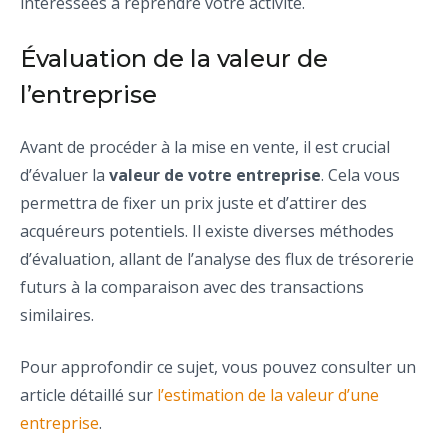
intéressées à reprendre votre activité.
Évaluation de la valeur de
l’entreprise
Avant de procéder à la mise en vente, il est crucial
d’évaluer la
valeur de votre entreprise
. Cela vous
permettra de fixer un prix juste et d’attirer des
acquéreurs potentiels. Il existe diverses méthodes
d’évaluation, allant de l’analyse des flux de trésorerie
futurs à la comparaison avec des transactions
similaires.
Pour approfondir ce sujet, vous pouvez consulter un
article détaillé sur
l’estimation de la valeur d’une
entreprise
.