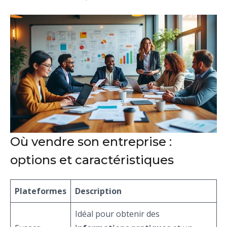
Où vendre son entreprise :
options et caractéristiques
Plateformes
Description
Idéal pour obtenir des