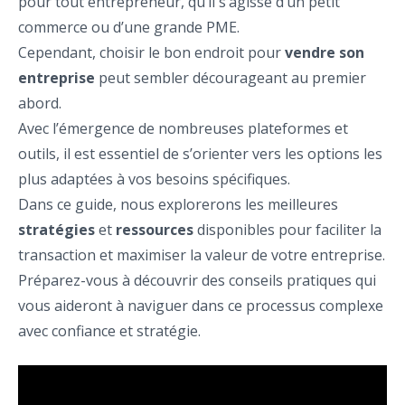
pour tout entrepreneur, qu’il s’agisse d’un petit
commerce ou d’une grande PME.
Cependant, choisir le bon endroit pour
vendre son
entreprise
peut sembler décourageant au premier
abord.
Avec l’émergence de nombreuses plateformes et
outils, il est essentiel de s’orienter vers les options les
plus adaptées à vos besoins spécifiques.
Dans ce guide, nous explorerons les meilleures
stratégies
et
ressources
disponibles pour faciliter la
transaction et maximiser la valeur de votre entreprise.
Préparez-vous à découvrir des conseils pratiques qui
vous aideront à naviguer dans ce processus complexe
avec confiance et stratégie.