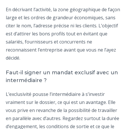
En décrivant l’activité, la zone géographique de façon
large et les ordres de grandeur économiques, sans
citer le nom, l’adresse précise ni les clients. L’objectif
est d’attirer les bons profils tout en évitant que
salariés, fournisseurs et concurrents ne
reconnaissent l’entreprise avant que vous ne l’ayez
décidé.
Faut-il signer un mandat exclusif avec un
intermédiaire ?
L’exclusivité pousse l’intermédiaire à s’investir
vraiment sur le dossier, ce qui est un avantage. Elle
vous prive en revanche de la possibilité de travailler
en parallèle avec d’autres. Regardez surtout la durée
d’engagement, les conditions de sortie et ce que le