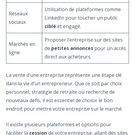
Utilisation de plateformes comme
Réseaux
LinkedIn pour toucher un public
sociaux
ciblé
et engagé.
Proposer l’entreprise sur des sites
Marchés en
de
petites annonces
pour un accès
ligne
direct aux acheteurs.
La vente d’une entreprise représente une étape clé
dans la vie d’un entrepreneur. Que ce soit par choix
personnel, stratégie de retraite ou recherche de
nouveaux défis, il est essentiel de choisir le bon
endroit pour mettre votre entreprise sur le marché.
Il existe plusieurs plateformes et options pour
faciliter la
cession
de votre entreprise, allant des sites