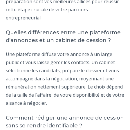
préparation sont vos meilleures alliées pour réussir
cette étape cruciale de votre parcours
entrepreneurial.
Quelles différences entre une plateforme
d’annonces et un cabinet de cession ?
Une plateforme diffuse votre annonce à un large
public et vous laisse gérer les contacts. Un cabinet
sélectionne les candidats, prépare le dossier et vous
accompagne dans la négociation, moyennant une
rémunération nettement supérieure. Le choix dépend
de la taille de l’affaire, de votre disponibilité et de votre
aisance à négocier.
Comment rédiger une annonce de cession
sans se rendre identifiable ?