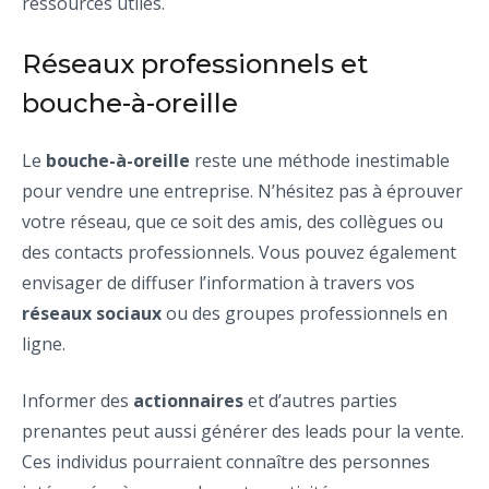
ressources utiles.
Réseaux professionnels et
bouche-à-oreille
Le
bouche-à-oreille
reste une méthode inestimable
pour vendre une entreprise. N’hésitez pas à éprouver
votre réseau, que ce soit des amis, des collègues ou
des contacts professionnels. Vous pouvez également
envisager de diffuser l’information à travers vos
réseaux sociaux
ou des groupes professionnels en
ligne.
Informer des
actionnaires
et d’autres parties
prenantes peut aussi générer des leads pour la vente.
Ces individus pourraient connaître des personnes