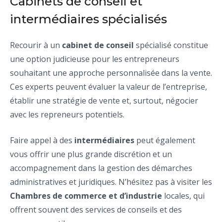
Cabinets de conseil et
intermédiaires spécialisés
Recourir à un
cabinet de conseil
spécialisé constitue
une option judicieuse pour les entrepreneurs
souhaitant une approche personnalisée dans la vente.
Ces experts peuvent évaluer la valeur de l’entreprise,
établir une stratégie de vente et, surtout, négocier
avec les repreneurs potentiels.
Faire appel à des
intermédiaires
peut également
vous offrir une plus grande discrétion et un
accompagnement dans la gestion des démarches
administratives et juridiques. N’hésitez pas à visiter les
Chambres de commerce et d’industrie
locales, qui
offrent souvent des services de conseils et des