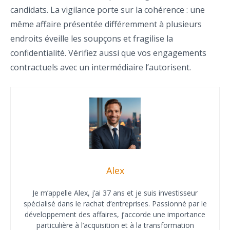
candidats. La vigilance porte sur la cohérence : une
même affaire présentée différemment à plusieurs
endroits éveille les soupçons et fragilise la
confidentialité. Vérifiez aussi que vos engagements
contractuels avec un intermédiaire l’autorisent.
Alex
Je m’appelle Alex, j’ai 37 ans et je suis investisseur
spécialisé dans le rachat d’entreprises. Passionné par le
développement des affaires, j’accorde une importance
particulière à l’acquisition et à la transformation