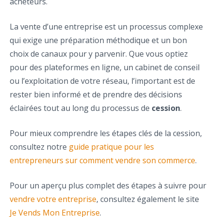
acheteurs.
La vente d’une entreprise est un processus complexe
qui exige une préparation méthodique et un bon
choix de canaux pour y parvenir. Que vous optiez
pour des plateformes en ligne, un cabinet de conseil
ou l’exploitation de votre réseau, l’important est de
rester bien informé et de prendre des décisions
éclairées tout au long du processus de
cession
.
Pour mieux comprendre les étapes clés de la cession,
consultez notre
guide pratique pour les
entrepreneurs sur comment vendre son commerce
.
Pour un aperçu plus complet des étapes à suivre pour
vendre votre entreprise
, consultez également le site
Je Vends Mon Entreprise
.