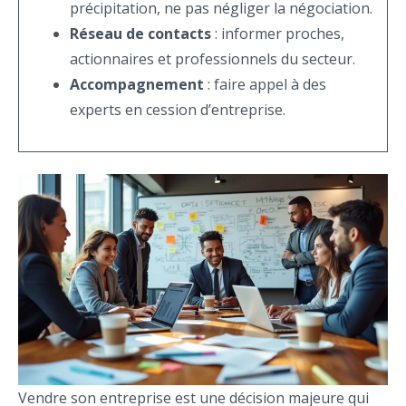
précipitation, ne pas négliger la négociation.
Réseau de contacts
: informer proches,
actionnaires et professionnels du secteur.
Accompagnement
: faire appel à des
experts en cession d’entreprise.
Vendre son entreprise est une décision majeure qui