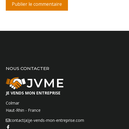
NOUS CONTACTER
JE VENDS MON ENTREPRISE
Colmar
Haut-Rhin - France
contact(a)je-vends-mon-entreprise.com