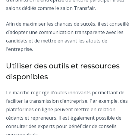
salons dédiés comme le salon Transfair.
Afin de maximiser les chances de succès, il est conseillé
d’adopter une communication transparente avec les
candidats et de mettre en avant les atouts de
l’entreprise.
Utiliser des outils et ressources
disponibles
Le marché regorge d’outils innovants permettant de
faciliter la transmission d’entreprise. Par exemple, des
plateformes en ligne peuvent mettre en relation
cédants et repreneurs. Il est également possible de
consulter des experts pour bénéficier de conseils
personnalisés.