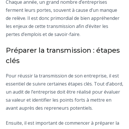
Chaque année, un grand nombre d’entreprises
ferment leurs portes, souvent à cause d’un manque
de relève. Il est donc primordial de bien appréhender
les enjeux de cette transmission afin d’éviter les
pertes d’emplois et de savoir-faire.
Préparer la transmission : étapes
clés
Pour réussir la transmission de son entreprise, il est
essentiel de suivre certaines étapes clés. Tout d’abord,
un audit de l’entreprise doit être réalisé pour évaluer
sa valeur et identifier les points forts à mettre en
avant auprès des repreneurs potentiels.
Ensuite, il est important de commencer à préparer la