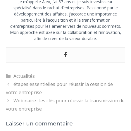
Je m’appelle Alex, j’ai 37 ans et je suis investisseur
spécialisé dans le rachat d’entreprises. Passionné par le
développement des affaires, j’accorde une importance
particulière à l’acquisition et à la transformation
d’entreprises pour les amener vers de nouveaux sommets.
Mon approche est axée sur la collaboration et l’innovation,
afin de créer de la valeur durable.
Catégories
Actualités
étapes essentielles pour réussir la cession de
votre entreprise
Webinaire : les clés pour réussir la transmission de
votre entreprise
Laisser un commentaire