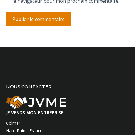
le navigateur pour mon prochain commentaire.
NOUS CONTACTER
JE VENDS MON ENTREPRISE
Colmar
Haut-Rhin - France