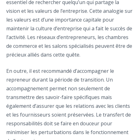
essentiel de rechercher quelqu’un qui partage la
vision et les valeurs de l’entreprise. Cette analogie sur
les valeurs est d’une importance capitale pour
maintenir la culture d’entreprise qui a fait le succès de
l’activité. Les réseaux d’entrepreneurs, les chambres
de commerce et les salons spécialisés peuvent être de
précieux alliés dans cette quête.
En outre, il est recommandé d’accompagner le
repreneur durant la période de transition. Un
accompagnement permet non seulement de
transmettre des savoir-faire spécifiques mais
également d’assurer que les relations avec les clients
et les fournisseurs soient préservées. Le transfert de
responsabilités doit se faire en douceur pour
minimiser les perturbations dans le fonctionnement