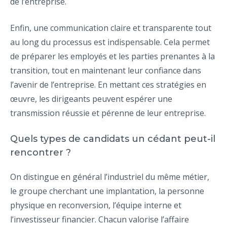
de l’entreprise.
Enfin, une communication claire et transparente tout
au long du processus est indispensable. Cela permet
de préparer les employés et les parties prenantes à la
transition, tout en maintenant leur confiance dans
l’avenir de l’entreprise. En mettant ces stratégies en
œuvre, les dirigeants peuvent espérer une
transmission réussie et pérenne de leur entreprise.
Quels types de candidats un cédant peut-il
rencontrer ?
On distingue en général l’industriel du même métier,
le groupe cherchant une implantation, la personne
physique en reconversion, l’équipe interne et
l’investisseur financier. Chacun valorise l’affaire