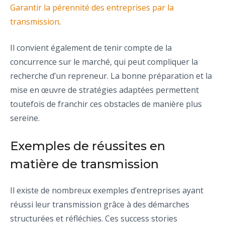
Garantir la pérennité des entreprises par la
transmission
.
Il convient également de tenir compte de la
concurrence sur le marché, qui peut compliquer la
recherche d’un repreneur. La bonne préparation et la
mise en œuvre de stratégies adaptées permettent
toutefois de franchir ces obstacles de manière plus
sereine.
Exemples de réussites en
matière de transmission
Il existe de nombreux exemples d’entreprises ayant
réussi leur transmission grâce à des démarches
structurées et réfléchies. Ces success stories