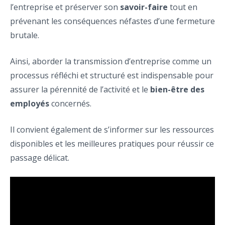
l’entreprise et préserver son
savoir-faire
tout en
prévenant les conséquences néfastes d’une fermeture
brutale.
Ainsi, aborder la transmission d’entreprise comme un
processus réfléchi et structuré est indispensable pour
assurer la pérennité de l’activité et le
bien-être des
employés
concernés.
Il convient également de s’informer sur les ressources
disponibles et les meilleures pratiques pour réussir ce
passage délicat.