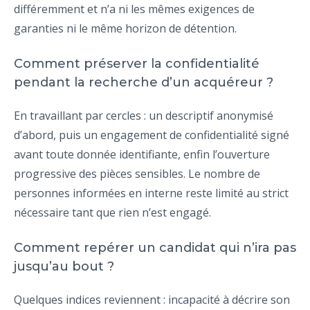
différemment et n’a ni les mêmes exigences de
garanties ni le même horizon de détention.
Comment préserver la confidentialité
pendant la recherche d’un acquéreur ?
En travaillant par cercles : un descriptif anonymisé
d’abord, puis un engagement de confidentialité signé
avant toute donnée identifiante, enfin l’ouverture
progressive des pièces sensibles. Le nombre de
personnes informées en interne reste limité au strict
nécessaire tant que rien n’est engagé.
Comment repérer un candidat qui n’ira pas
jusqu’au bout ?
Quelques indices reviennent : incapacité à décrire son