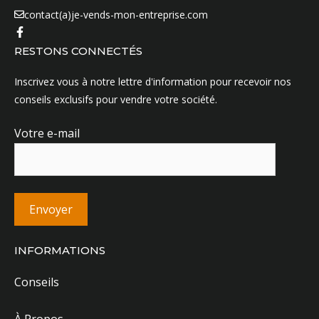
contact(a)je-vends-mon-entreprise.com
RESTONS CONNECTÉS
Inscrivez vous à notre lettre d'information pour recevoir nos
conseils exclusifs pour vendre votre société.
Votre e-mail
INFORMATIONS
Conseils
À Propos