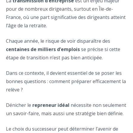
La
transmission d’entreprise
est un enjeu majeur
pour de nombreux dirigeants, surtout en Île-de-
France, où une part significative des dirigeants atteint
l’âge de la retraite.
Chaque année, le risque de voir disparaître des
centaines de milliers d’emplois
se précise si cette
étape de transition n’est pas bien anticipée.
Dans ce contexte, il devient essentiel de se poser les
bonnes questions : comment préparer efficacement la
relève ?
Dénicher le
repreneur idéal
nécessite non seulement
un savoir-faire, mais aussi une stratégie bien définie.
Le choix du successeur peut déterminer l’avenir de