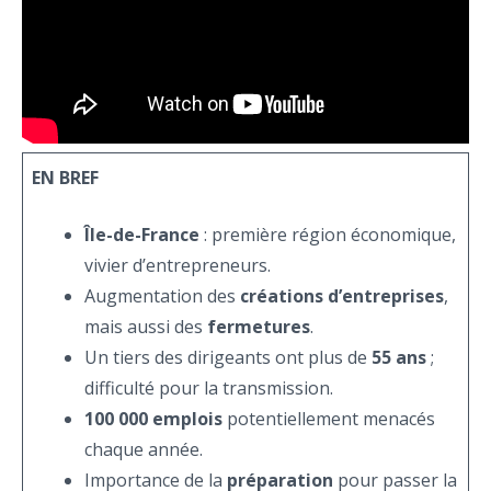
EN BREF
Île-de-France
: première région économique,
vivier d’entrepreneurs.
Augmentation des
créations d’entreprises
,
mais aussi des
fermetures
.
Un tiers des dirigeants ont plus de
55 ans
;
difficulté pour la transmission.
100 000 emplois
potentiellement menacés
chaque année.
Importance de la
préparation
pour passer la