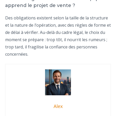
apprend le projet de vente ?
Des obligations existent selon la taille de la structure
et la nature de l’opération, avec des règles de forme et
de délai à vérifier. Au-delà du cadre légal, le choix du
moment se prépare : trop tôt, il nourrit les rumeurs ;
trop tard, il fragilise la confiance des personnes
concernées.
Alex