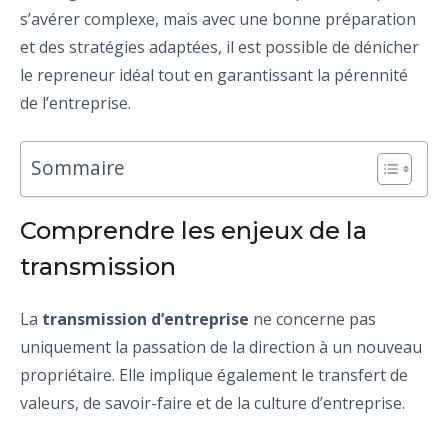
s’avérer complexe, mais avec une bonne préparation
et des stratégies adaptées, il est possible de dénicher
le repreneur idéal tout en garantissant la pérennité
de l’entreprise.
Sommaire
Comprendre les enjeux de la
transmission
La
transmission d’entreprise
ne concerne pas
uniquement la passation de la direction à un nouveau
propriétaire. Elle implique également le transfert de
valeurs, de savoir-faire et de la culture d’entreprise.