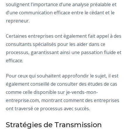
soulignent l’importance d’une analyse préalable et
d’une communication efficace entre le cédant et le
repreneur.
Certaines entreprises ont également fait appel à des
consultants spécialisés pour les aider dans ce
processus, garantissant ainsi une passation fluide et
efficace.
Pour ceux qui souhaitent approfondir le sujet, il est
également conseillé de consulter des études de cas
comme celle disponible sur je-vends-mon-
entreprise.com, montrant comment des entreprises
ont traversé ce processus avec succès.
Stratégies de Transmission