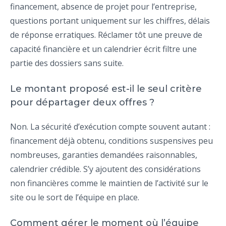
financement, absence de projet pour l’entreprise,
questions portant uniquement sur les chiffres, délais
de réponse erratiques. Réclamer tôt une preuve de
capacité financière et un calendrier écrit filtre une
partie des dossiers sans suite.
Le montant proposé est-il le seul critère
pour départager deux offres ?
Non. La sécurité d’exécution compte souvent autant :
financement déjà obtenu, conditions suspensives peu
nombreuses, garanties demandées raisonnables,
calendrier crédible. S’y ajoutent des considérations
non financières comme le maintien de l’activité sur le
site ou le sort de l’équipe en place.
Comment gérer le moment où l’équipe