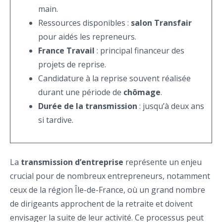
main.
Ressources disponibles :
salon Transfair
pour aidés les repreneurs.
France Travail
: principal financeur des
projets de reprise.
Candidature à la reprise souvent réalisée
durant une période de
chômage
.
Durée de la transmission
: jusqu’à deux ans
si tardive.
La
transmission d’entreprise
représente un enjeu
crucial pour de nombreux entrepreneurs, notamment
ceux de la région Île-de-France, où un grand nombre
de dirigeants approchent de la retraite et doivent
envisager la suite de leur activité. Ce processus peut