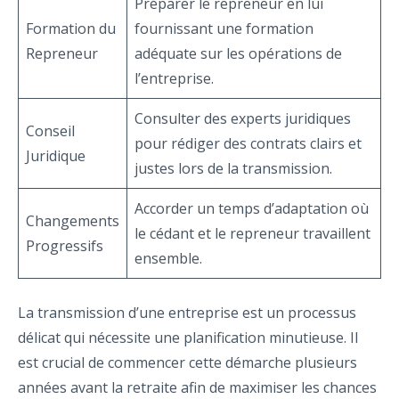
Préparer le repreneur en lui
Formation du
fournissant une formation
Repreneur
adéquate sur les opérations de
l’entreprise.
Consulter des experts juridiques
Conseil
pour rédiger des contrats clairs et
Juridique
justes lors de la transmission.
Accorder un temps d’adaptation où
Changements
le cédant et le repreneur travaillent
Progressifs
ensemble.
La transmission d’une entreprise est un processus
délicat qui nécessite une planification minutieuse. Il
est crucial de commencer cette démarche plusieurs
années avant la retraite afin de maximiser les chances