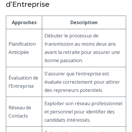
d’Entreprise
Approches
Description
Débuter le processus de
Planification
transmission au moins deux ans
Anticipée
avant la retraite pour assurer une
bonne passation.
S’assurer que l’entreprise est
Évaluation de
évaluée correctement pour attirer
l’Entreprise
des repreneurs potentiels.
Exploiter son réseau professionnel
Réseau de
et personnel pour identifier des
Contacts
candidats intéressés.