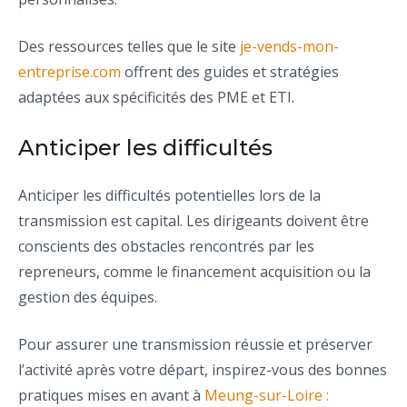
Des ressources telles que le site
je-vends-mon-
entreprise.com
offrent des guides et stratégies
adaptées aux spécificités des PME et ETI.
Anticiper les difficultés
Anticiper les difficultés potentielles lors de la
transmission est capital. Les dirigeants doivent être
conscients des obstacles rencontrés par les
repreneurs, comme le financement acquisition ou la
gestion des équipes.
Pour assurer une transmission réussie et préserver
l’activité après votre départ, inspirez-vous des bonnes
pratiques mises en avant à
Meung-sur-Loire :