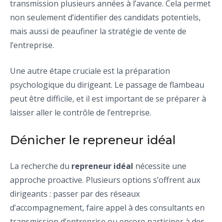
transmission plusieurs années à l’avance. Cela permet
non seulement d’identifier des candidats potentiels,
mais aussi de peaufiner la stratégie de vente de
l’entreprise.
Une autre étape cruciale est la préparation
psychologique du dirigeant. Le passage de flambeau
peut être difficile, et il est important de se préparer à
laisser aller le contrôle de l’entreprise.
Dénicher le repreneur idéal
La recherche du
repreneur idéal
nécessite une
approche proactive. Plusieurs options s’offrent aux
dirigeants : passer par des réseaux
d’accompagnement, faire appel à des consultants en
transmission d’entreprise ou encore participer à des