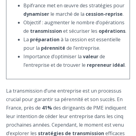
Bpifrance met en œuvre des stratégies pour
dynamiser
le marché de la
cession-reprise
.
Objectif : augmenter le nombre d’opérations
de
transmission
et sécuriser les
opérations
.
La
préparation
à la cession est essentielle
pour la
pérennité
de l’entreprise.
Importance d’optimiser la
valeur
de
l’entreprise et de trouver le
repreneur idéal
.
La transmission d’une entreprise est un processus
crucial pour garantir sa pérennité et son succès. En
France, près de
41%
des dirigeants de PME indiquent
leur intention de céder leur entreprise dans les cinq
prochaines années. Cependant, le moment est venu
d’explorer les
stratégies de transmission
efficaces