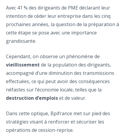
Avec 41 % des dirigeants de PME déclarant leur
intention de céder leur entreprise dans les cinq
prochaines années, la question de la préparation à
cette étape se pose avec une importance
grandissante.
Cependant, on observe un phénomène de
vieillissement
de la population des dirigeants,
accompagné d’une diminution des transmissions
effectuées, ce qui peut avoir des conséquences
néfastes sur l’économie locale, telles que la
destruction d’emplois
et de valeur.
Dans cette optique, Bpifrance met sur pied des
stratégies visant à renforcer et sécuriser les
opérations de cession-reprise.