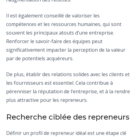
Il est également conseillé de valoriser les
compétences et les ressources humaines, qui sont
souvent les principaux atouts d’une entreprise.
Renforcer le savoir-faire des équipes peut
significativement impacter la perception de la valeur
par de potentiels acquéreurs.
De plus, établir des relations solides avec les clients et
les fournisseurs est essentiel. Cela contribue à
pérenniser la réputation de l’entreprise, et à la rendre
plus attractive pour les repreneurs.
Recherche ciblée des repreneurs
Définir un profil de repreneur idéal est une étape clé