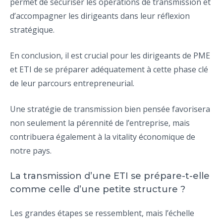
permet de sécuriser les opérations de transmission et
d’accompagner les dirigeants dans leur réflexion
stratégique.
En conclusion, il est crucial pour les dirigeants de PME
et ETI de se préparer adéquatement à cette phase clé
de leur parcours entrepreneurial.
Une stratégie de transmission bien pensée favorisera
non seulement la pérennité de l’entreprise, mais
contribuera également à la vitality économique de
notre pays.
La transmission d’une ETI se prépare-t-elle
comme celle d’une petite structure ?
Les grandes étapes se ressemblent, mais l’échelle