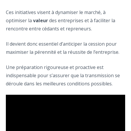
Ces initiatives visent à dynamiser le marché, à
optimiser la
valeur
des entreprises et à faciliter la
rencontre entre cédants et repreneurs.
Il devient donc essentiel d’anticiper la cession pour
maximiser la pérennité et la réussite de l’entreprise.
Une préparation rigoureuse et proactive est
indispensable pour s’assurer que la transmission se
déroule dans les meilleures conditions possibles.