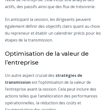
actifs, des passifs ainsi que des flux de trésorerie.
En anticipant la cession, les dirigeants peuvent
également définir des objectifs clairs quant au choix
du repreneur et établir un calendrier précis pour les
étapes de la transmission.
Optimisation de la valeur de
l’entreprise
Un autre aspect crucial des
stratégies de
transmission
est l’optimisation de la valeur de
l’entreprise avant la cession. Cela peut inclure des
actions telles que l’amélioration des performances
opérationnelles, la réduction des coûts et
l’augmentation des recettes.