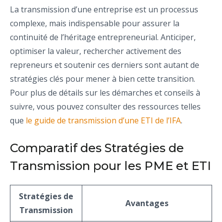
La transmission d’une entreprise est un processus
complexe, mais indispensable pour assurer la
continuité de l’héritage entrepreneurial. Anticiper,
optimiser la valeur, rechercher activement des
repreneurs et soutenir ces derniers sont autant de
stratégies clés pour mener à bien cette transition.
Pour plus de détails sur les démarches et conseils à
suivre, vous pouvez consulter des ressources telles
que
le guide de transmission d’une ETI de l’IFA
.
Comparatif des Stratégies de
Transmission pour les PME et ETI
Stratégies de
Avantages
Transmission