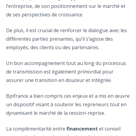
l’entreprise, de son positionnement sur le marché et
de ses perspectives de croissance.
De plus, il est crucial de renforcer le dialogue avec les
différentes parties prenantes, qu’il s’agisse des
employés, des clients ou des partenaires.
Un bon accompagnement tout au long du processus
de transmission est également primordial pour
assurer une transition en douceur et intégrée.
Bpifrance a bien compris ces enjeux et a mis en œuvre
un dispositif visant à soutenir les repreneurs tout en
dynamisant le marché de la cession-reprise.
La complémentarité entre
financement
et conseil