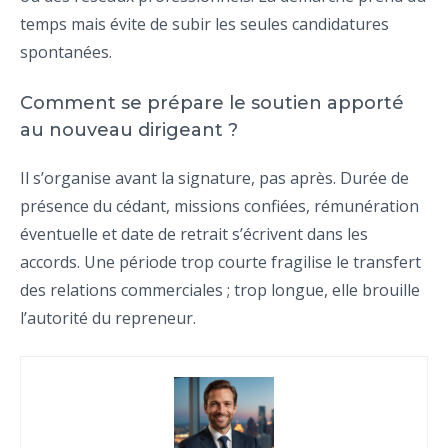
temps mais évite de subir les seules candidatures
spontanées.
Comment se prépare le soutien apporté
au nouveau dirigeant ?
Il s’organise avant la signature, pas après. Durée de
présence du cédant, missions confiées, rémunération
éventuelle et date de retrait s’écrivent dans les
accords. Une période trop courte fragilise le transfert
des relations commerciales ; trop longue, elle brouille
l’autorité du repreneur.