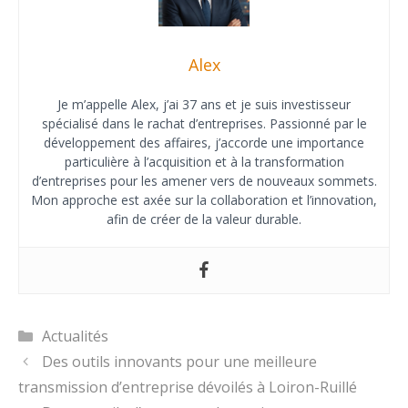
Alex
Je m’appelle Alex, j’ai 37 ans et je suis investisseur
spécialisé dans le rachat d’entreprises. Passionné par le
développement des affaires, j’accorde une importance
particulière à l’acquisition et à la transformation
d’entreprises pour les amener vers de nouveaux sommets.
Mon approche est axée sur la collaboration et l’innovation,
afin de créer de la valeur durable.
Catégories
Actualités
Des outils innovants pour une meilleure
transmission d’entreprise dévoilés à Loiron-Ruillé