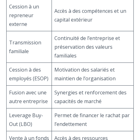
Cession à un
Accès à des compétences et un
repreneur
capital extérieur
externe
Continuité de l’entreprise et
Transmission
préservation des valeurs
familiale
familiales
Cession à des
Motivation des salariés et
employés (ESOP)
maintien de l’organisation
Fusion avec une
Synergies et renforcement des
autre entreprise
capacités de marché
Leverage Buy-
Permet de financer le rachat par
Out (LBO)
l’endettement
Vente à un fonds
Accès à des ressources