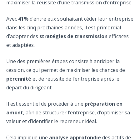
maximiser la réussite d’une transmission d’entreprise.
Avec
41%
d’entre eux souhaitant céder leur entreprise
dans les cinq prochaines années, il est primordial
d’adopter des
stratégies de transmission
efficaces
et adaptées.
Une des premières étapes consiste à anticiper la
cession, ce qui permet de maximiser les chances de
pérennité
et de réussite de l’entreprise après le
départ du dirigeant.
Il est essentiel de procéder à une
préparation en
amont
, afin de structurer l’entreprise, d’optimiser sa
valeur et d’identifier le repreneur idéal.
Cela implique une
analyse approfondie
des actifs de