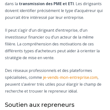
dans la
transmission des PME et ETI
. Les dirigeants
doivent identifier précisément le type d’acquéreur qui
pourrait être intéressé par leur entreprise.
Il peut s’agir d’un dirigeant d’entreprise, d’un
investisseur financier ou d’un acteur de la même
filière. La compréhension des motivations de ces
différents types d’acheteurs peut aider à orienter la
stratégie de mise en vente.
Des réseaux professionnels et des plateformes
spécialisées, comme
je-vends-mon-entreprise.com
,
peuvent s’avérer très utiles pour élargir le champ de
recherche et trouver le repreneur idéal.
Soutien aux repreneurs