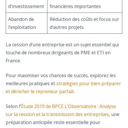
d’investissement
financières importantes
Abandon de
Réduction des coûts et focus sur
l’exploitation
d’autres projets
La cession d’une entreprise est un sujet essentiel qui
touche de nombreux dirigeants de PME et ETI en
France.
Pour maximiser vos chances de succès, explorez les
meilleures pratiques et
stratégies pour bien préparer
et dénicher le repreneur parfait
.
Selon l’
Étude 2019 de BPCE L’Observatoire : Analyse
sur la cession et la transmission des entreprises
, une
préparation anticipée reste essentielle pour