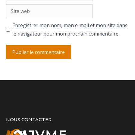
Site
web
Enregistrer mon nom, mon e-mail et mon site dans
le navigateur pour mon prochain commentaire.
NOUS CONTACTER