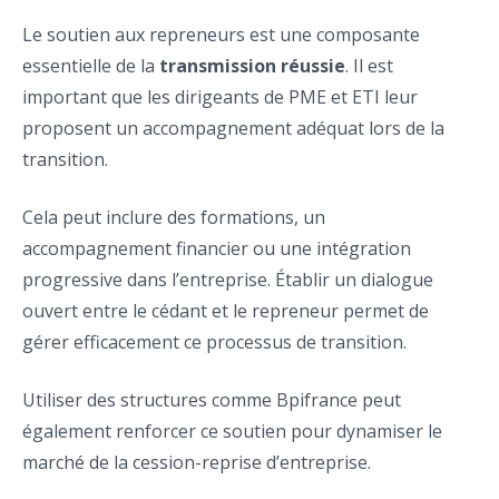
Le soutien aux repreneurs est une composante
essentielle de la
transmission réussie
. Il est
important que les dirigeants de PME et ETI leur
proposent un accompagnement adéquat lors de la
transition.
Cela peut inclure des formations, un
accompagnement financier ou une intégration
progressive dans l’entreprise. Établir un dialogue
ouvert entre le cédant et le repreneur permet de
gérer efficacement ce processus de transition.
Utiliser des structures comme Bpifrance peut
également renforcer ce soutien pour dynamiser le
marché de la cession-reprise d’entreprise.