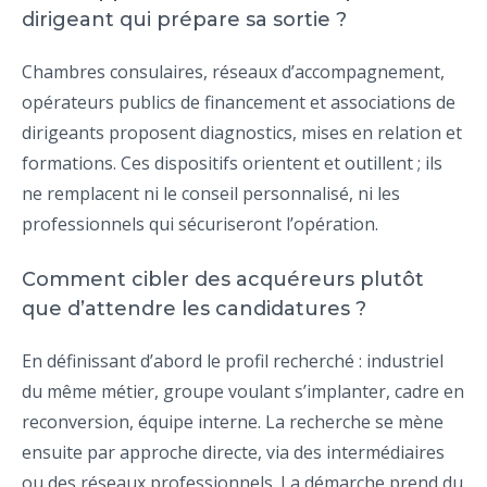
dirigeant qui prépare sa sortie ?
Chambres consulaires, réseaux d’accompagnement,
opérateurs publics de financement et associations de
dirigeants proposent diagnostics, mises en relation et
formations. Ces dispositifs orientent et outillent ; ils
ne remplacent ni le conseil personnalisé, ni les
professionnels qui sécuriseront l’opération.
Comment cibler des acquéreurs plutôt
que d’attendre les candidatures ?
En définissant d’abord le profil recherché : industriel
du même métier, groupe voulant s’implanter, cadre en
reconversion, équipe interne. La recherche se mène
ensuite par approche directe, via des intermédiaires
ou des réseaux professionnels. La démarche prend du