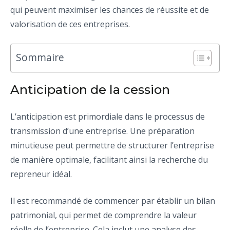
qui peuvent maximiser les chances de réussite et de
valorisation de ces entreprises.
Sommaire
Anticipation de la cession
L’anticipation est primordiale dans le processus de
transmission d’une entreprise. Une préparation
minutieuse peut permettre de structurer l’entreprise
de manière optimale, facilitant ainsi la recherche du
repreneur idéal.
Il est recommandé de commencer par établir un bilan
patrimonial, qui permet de comprendre la valeur
réelle de l’entreprise. Cela inclut une analyse des