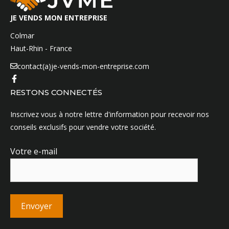
JE VENDS MON ENTREPRISE
Colmar
Haut-Rhin - France
contact(a)je-vends-mon-entreprise.com
RESTONS CONNECTÉS
Inscrivez vous à notre lettre d'information pour recevoir nos
conseils exclusifs pour vendre votre société.
Votre e-mail