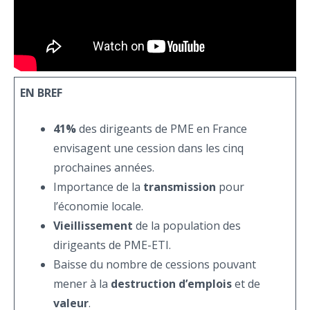
EN BREF
41%
des dirigeants de PME en France
envisagent une cession dans les cinq
prochaines années.
Importance de la
transmission
pour
l’économie locale.
Vieillissement
de la population des
dirigeants de PME-ETI.
Baisse du nombre de cessions pouvant
mener à la
destruction d’emplois
et de
valeur
.