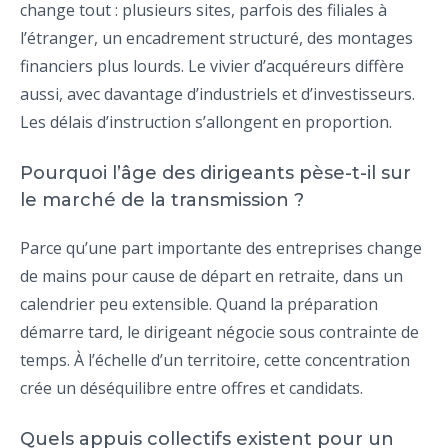
change tout : plusieurs sites, parfois des filiales à
l’étranger, un encadrement structuré, des montages
financiers plus lourds. Le vivier d’acquéreurs diffère
aussi, avec davantage d’industriels et d’investisseurs.
Les délais d’instruction s’allongent en proportion.
Pourquoi l’âge des dirigeants pèse-t-il sur
le marché de la transmission ?
Parce qu’une part importante des entreprises change
de mains pour cause de départ en retraite, dans un
calendrier peu extensible. Quand la préparation
démarre tard, le dirigeant négocie sous contrainte de
temps. À l’échelle d’un territoire, cette concentration
crée un déséquilibre entre offres et candidats.
Quels appuis collectifs existent pour un