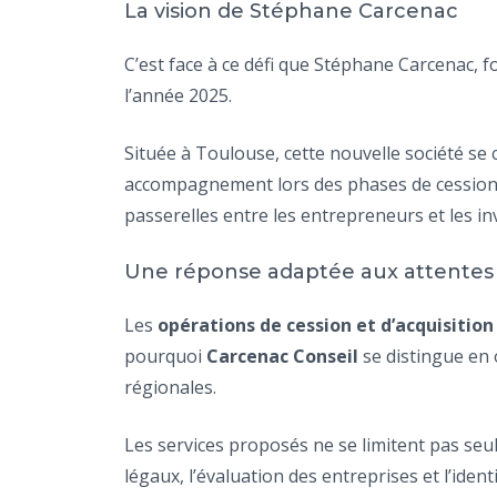
La vision de Stéphane Carcenac
C’est face à ce défi que Stéphane Carcenac, f
l’année 2025.
Située à Toulouse, cette nouvelle société se
accompagnement lors des phases de cession, d
passerelles entre les entrepreneurs et les in
Une réponse adaptée aux attentes
Les
opérations de cession et d’acquisition
pourquoi
Carcenac Conseil
se distingue en 
régionales.
Les services proposés ne se limitent pas seu
légaux, l’évaluation des entreprises et l’iden