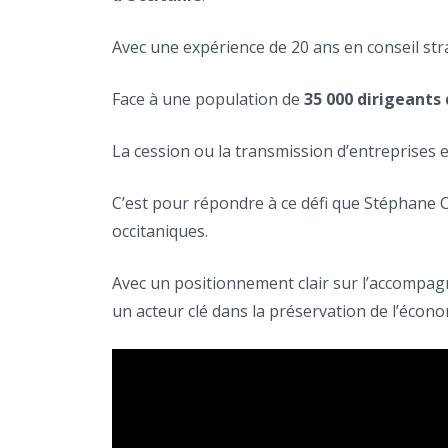
Avec une expérience de 20 ans en conseil stra
Face à une population de
35 000 dirigeants
La cession ou la transmission d’entreprises 
C’est pour répondre à ce défi que Stéphane C
occitaniques.
Avec un positionnement clair sur l’accompagn
un acteur clé dans la préservation de l’écono