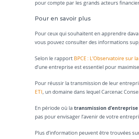
pour compte par les grands acteurs financier
Pour en savoir plus
Pour ceux qui souhaitent en apprendre dava
vous pouvez consulter des informations supplé
Selon le rapport
BPCE : L’Observatoire sur l
d’une entreprise est essentiel pour maximiser
Pour réussir la transmission de leur entrepr
ETI
, un domaine dans lequel Carcenac Conseil
En période où la
transmission d’entreprise
pas pour envisager l’avenir de votre entrep
Plus d’information peuvent être trouvées s