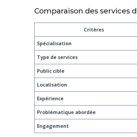
Comparaison des services d
Critères
Spécialisation
Type de services
Public cible
Localisation
Expérience
Problématique abordée
Engagement