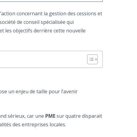
 l’action concernant la gestion des cessions et
société de conseil spécialisée qui
 les objectifs derrière cette nouvelle
se un enjeu de taille pour l’avenir
rand sérieux, car une
PME
sur quatre disparait
lités des entreprises locales.