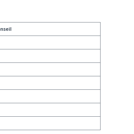
nseil