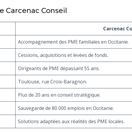
e Carcenac Conseil
Carcenac Co
Accompagnement des PME familiales en Occitanie.
Cessions, acquisitions et levées de fonds.
Dirigeants de PME dépassant 55 ans.
Toulouse, rue Croix-Baragnon.
Plus de 20 ans en conseil stratégique.
Sauvegarde de 80 000 emplois en Occitanie.
Solutions adaptées aux réalités des PME locales.